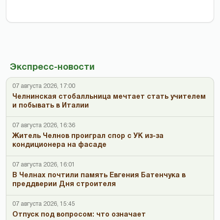
Экспресс-новости
07 августа 2026, 17:00
Челнинская стобалльница мечтает стать учителем
и побывать в Италии
07 августа 2026, 16:36
Житель Челнов проиграл спор с УК из-за
кондиционера на фасаде
07 августа 2026, 16:01
В Челнах почтили память Евгения Батенчука в
преддверии Дня строителя
07 августа 2026, 15:45
Отпуск под вопросом: что означает