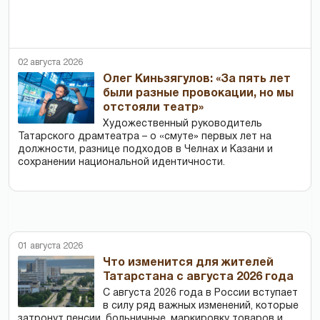
02 августа 2026
Олег Киньзягулов: «За пять лет
были разные провокации, но мы
отстояли театр»
Художественный руководитель
Татарского драмтеатра – о «смуте» первых лет на
должности, разнице подходов в Челнах и Казани и
сохранении национальной идентичности.
01 августа 2026
Что изменится для жителей
Татарстана с августа 2026 года
С августа 2026 года в России вступает
в силу ряд важных изменений, которые
затронут пенсии, больничные, маркировку товаров и