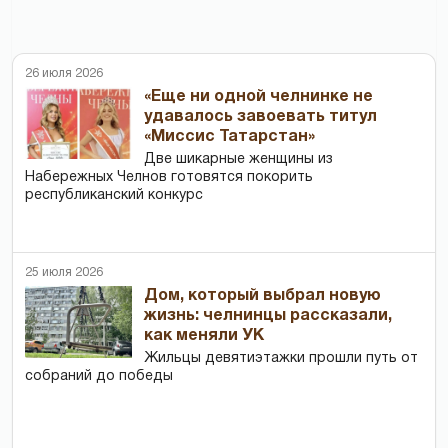
26 июля 2026
«Еще ни одной челнинке не
удавалось завоевать титул
«Миссис Татарстан»
Две шикарные женщины из
Набережных Челнов готовятся покорить
республиканский конкурс
25 июля 2026
Дом, который выбрал новую
жизнь: челнинцы рассказали,
как меняли УК
Жильцы девятиэтажки прошли путь от
собраний до победы