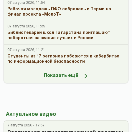
07 августа 2026, 11:54
Рабочая молодежь ПФО собралась в Перми на
финал проекта «МолоТ»
07 августа 2026, 11:39
Библиотекарей школ Татарстана приглашают
побороться за звание лучших в России
07 августа 2026, 11:21
Студенты из 17 регионов поборются в кибербитве
по информационной безопасности
Показать ещё
Актуальное видео
7 августа 2026 - 17:37