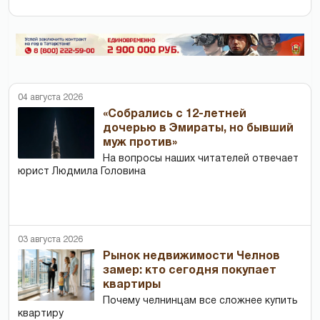
04 августа 2026
«Собрались с 12-летней
дочерью в Эмираты, но бывший
муж против»
На вопросы наших читателей отвечает
юрист Людмила Головина
03 августа 2026
Рынок недвижимости Челнов
замер: кто сегодня покупает
квартиры
Почему челнинцам все сложнее купить
квартиру