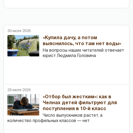
30 июля 2026
«Купила дачу, а потом
выяснилось, что там нет воды»
На вопросы наших читателей отвечает
юрист Людмила Головина
29 июля 2026
«Отбор был жестким»: как в
Челнах детей фильтруют для
поступления в 10-й класс
Число выпускников растет, а
количество профильных классов — нет