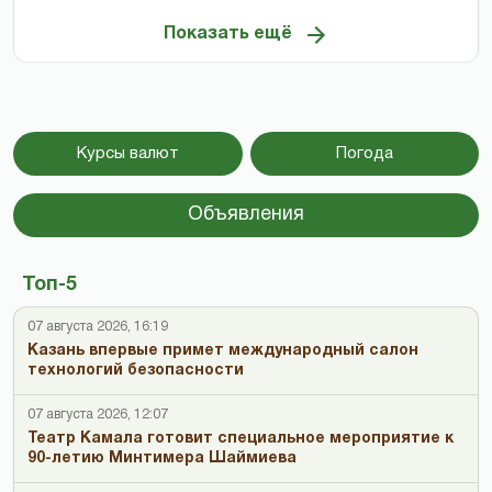
Показать ещё
Курсы валют
Погода
Объявления
Топ-5
07 августа 2026, 16:19
Казань впервые примет международный салон
технологий безопасности
07 августа 2026, 12:07
Театр Камала готовит специальное мероприятие к
90-летию Минтимера Шаймиева