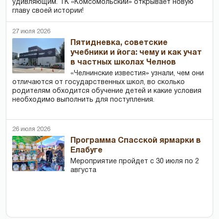
удивляющим. ТК «Комсомольский» открывает новую
главу своей истории!
27 июля 2026
Пятидневка, советские
учебники и йога: чему и как учат
в частных школах Челнов
«Челнинские известия» узнали, чем они
отличаются от государственных школ, во сколько
родителям обходится обучение детей и какие условия
необходимо выполнить для поступления.
26 июля 2026
Программа Спасской ярмарки в
Елабуге
Мероприятие пройдет с 30 июля по 2
августа