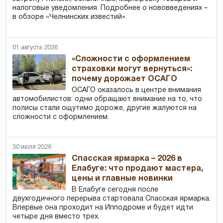
налоговые уведомления. Подробнее о нововведениях –
в обзоре «Челнинских известий»
01 августа 2026
«Сложности с оформлением
страховки могут вернуться»:
почему дорожает ОСАГО
ОСАГО оказалось в центре внимания
автомобилистов: одни обращают внимание на то, что
полисы стали ощутимо дороже, другие жалуются на
сложности с оформлением.
30 июля 2026
Спасская ярмарка – 2026 в
Елабуге: что продают мастера,
цены и главные новинки
В Елабуге сегодня после
двухгодичного перерыва стартовала Спасская ярмарка.
Впервые она проходит на Ипподроме и будет идти
четыре дня вместо трех.