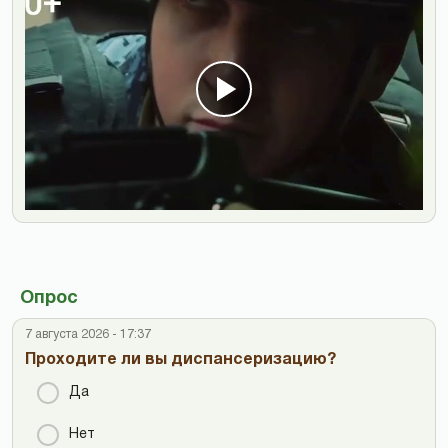
Опрос
7 августа 2026 - 17:37
Проходите ли вы диспансеризацию?
Да
Нет