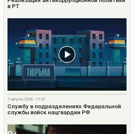
Реализация антикоррупционной политики
в РТ
7 августа 2026 - 17:37
Cлужбу в подразделениях Федеральной
службы войск нацгвардии РФ