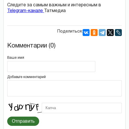
Следите за самым важным и интересным в
Telegram-канале
Татмедиа
Поделиться:
Комментарии (0)
Ваше имя
Добавьте комментарий
Отправить