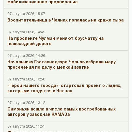
мобилизационное предписание
07 августа 2026, 15:07
Воспитательница в Челнах попалась на краже сыра
07 августа 2026, 14:42
На проспекте Чулман меняют брусчатку на
пешеходной дороге
07 августа 2026, 14:26
Начальнику Гостехнадзора Челнов избрали меру
пресечения по делу о мелкой взятке
07 августа 2026, 13:50
«Герой нашего города»: стартовал проект о людях,
которыми гордятся в Челнах
07 августа 2026, 13:12
Симоньян вошла в число самых востребованных
авторов у заводчан КАМАЗа
07 августа 2026, 11:51