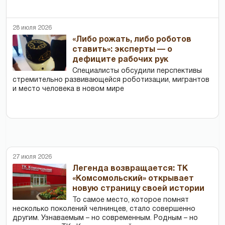
28 июля 2026
«Либо рожать, либо роботов
ставить»: эксперты — о
дефиците рабочих рук
Специалисты обсудили перспективы
стремительно развивающейся роботизации, мигрантов
и место человека в новом мире
27 июля 2026
Легенда возвращается: ТК
«Комсомольский» открывает
новую страницу своей истории
То самое место, которое помнят
несколько поколений челнинцев, стало совершенно
другим. Узнаваемым – но современным. Родным – но