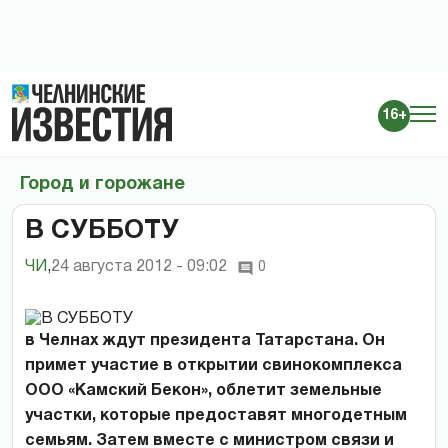
16+
Город и горожане
В СУББОТУ
ЧИ
,
24 августа 2012 - 09:02
0
в Челнах ждут президента Татарстана. Он
примет участие в открытии свинокомплекса
ООО «Камский Бекон», облетит земельные
участки, которые предоставят многодетным
семьям. Затем вместе с министром связи и