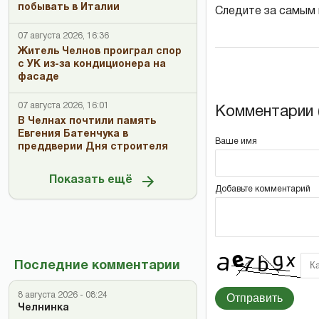
побывать в Италии
Следите за самым
07 августа 2026, 16:36
Житель Челнов проиграл спор
с УК из-за кондиционера на
фасаде
07 августа 2026, 16:01
Комментарии (
В Челнах почтили память
Евгения Батенчука в
Ваше имя
преддверии Дня строителя
Показать ещё
Добавьте комментарий
Последние комментарии
8 августа 2026 - 08:24
Отправить
Челнинка