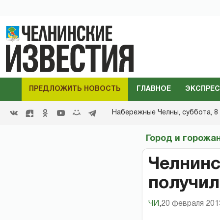
ПРЕДЛОЖИТЬ НОВОСТЬ
ГЛАВНОЕ
ЭКСПРЕС
Набережные Челны,
суббота, 8 
Город и горожа
Челнинс
получил
ЧИ
,
20 февраля 2013