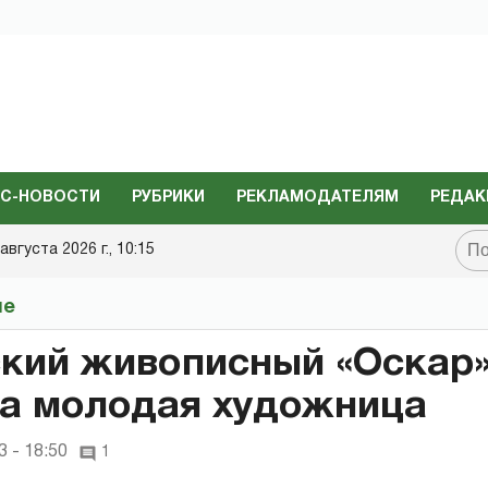
С-НОВОСТИ
РУБРИКИ
РЕКЛАМОДАТЕЛЯМ
РЕДАК
августа 2026 г., 10:15
не
кий живописный «Оскар
а молодая художница
 - 18:50
1