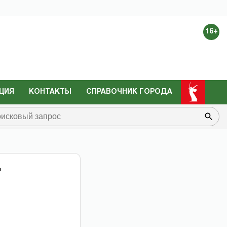
16+
ЦИЯ
КОНТАКТЫ
СПРАВОЧНИК ГОРОДА
»