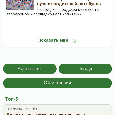
лучших водителей автобусов
На три дня городской майдан стал
автодромом и площадкой для испытаний
Показать ещё
Курсы валют
Погода
Объявления
Топ-5
06 августа 2026, 08:16
Медиков приглашают на спецконтракт в