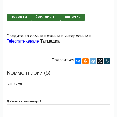
невеста
бриллиант
венечка
Следите за самым важным и интересным в
Telegram-канале
Татмедиа
Поделиться:
Комментарии (5)
Ваше имя
Добавьте комментарий