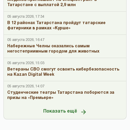
Татарстане с выплатой 2,9 млн
05 августа 2026, 17:34
В 12 районах Татарстана пройдут татарские
фатирники в рамках «Курше»
05 августа 2026, 16:47
Набережные Челны оказались самым
негостеприимным городом для животных
05 августа 2026, 15:03
Ветераны СВО смогут освоить кибербезопасность
на Kazan Digital Week
05 августа 2026, 14:07
Студенческие театры Татарстана поборются за
призы на «Премьере»
Показать ещё