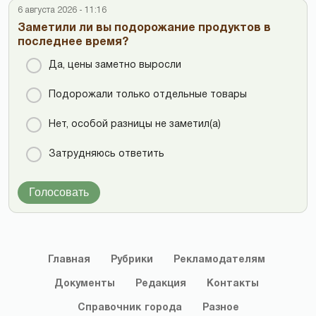
6 августа 2026 - 11:16
Заметили ли вы подорожание продуктов в
последнее время?
Да, цены заметно выросли
Подорожали только отдельные товары
Нет, особой разницы не заметил(а)
Затрудняюсь ответить
Голосовать
Главная
Рубрики
Рекламодателям
Документы
Редакция
Контакты
Справочник
города
Разное