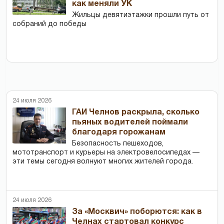
как меняли УК
Жильцы девятиэтажки прошли путь от
собраний до победы
24 июля 2026
ГАИ Челнов раскрыла, сколько
пьяных водителей поймали
благодаря горожанам
Безопасность пешеходов,
мототранспорт и курьеры на электровелосипедах —
эти темы сегодня волнуют многих жителей города.
24 июля 2026
За «Москвич» поборются: как в
Челнах стартовал конкурс