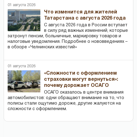
01 августа 2026
Что изменится для жителей
Татарстана с августа 2026 года
С августа 2026 года в России вступает
в силу ряд важных изменений, которые
затронут пенсии, больничные, маркировку товаров и
налоговые уведомления. Подробнее о нововведениях –
в обзоре «Челнинских известий»
01 августа 2026
«Сложности с оформлением
страховки могут вернуться»:
почему дорожает ОСАГО
ОСАГО оказалось в центре внимания
автомобилистов: одни обращают внимание на то, что
полисы стали ощутимо дороже, другие жалуются на
сложности с оформлением.