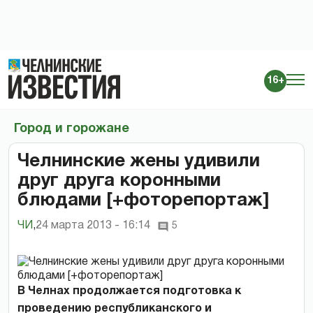
16+
Город и горожане
Челнинские жены удивили
друг друга коронными
блюдами [+фоторепортаж]
ЧИ
,
24 марта 2013 - 16:14
5
В Челнах продолжается подготовка к
проведению республиканского и