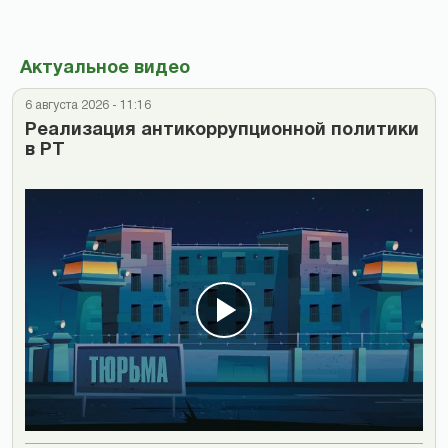
Актуальное видео
6 августа 2026 - 11:16
Реализация антикоррупционной политики
в РТ