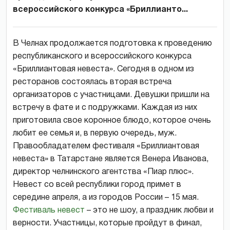
всероссийского конкурса «Бриллианто...
В Челнах продолжается подготовка к проведению
республиканского и всероссийского конкурса
«Бриллиантовая невеста». Сегодня в одном из
ресторанов состоялась вторая встреча
организаторов с участницами. Девушки пришли на
встречу в фате и с подружками. Каждая из них
приготовила свое коронное блюдо, которое очень
любит ее семья и, в первую очередь, муж.
Правообладателем фестиваля «Бриллиантовая
невеста» в Татарстане является Венера Иванова,
директор челнинского агентства «Пиар плюс».
Невест со всей республики город примет в
середине апреля, а из городов России – 15 мая.
Фестиваль невест
– это не шоу, а праздник любви и
верности. Участницы, которые пройдут в финал,