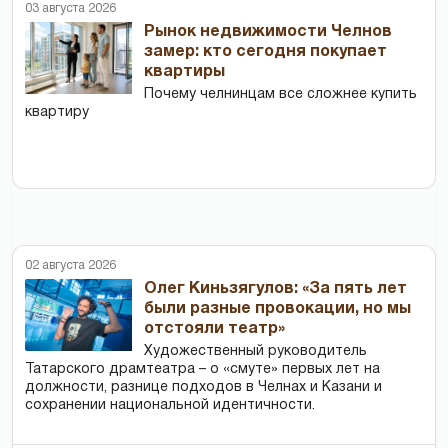
03 августа 2026
Рынок недвижимости Челнов
замер: кто сегодня покупает
квартиры
Почему челнинцам все сложнее купить
квартиру
02 августа 2026
Олег Киньзягулов: «За пять лет
были разные провокации, но мы
отстояли театр»
Художественный руководитель
Татарского драмтеатра – о «смуте» первых лет на
должности, разнице подходов в Челнах и Казани и
сохранении национальной идентичности.