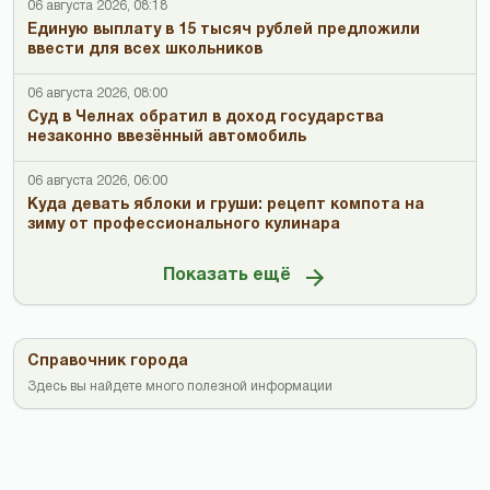
06 августа 2026, 08:18
Единую выплату в 15 тысяч рублей предложили
ввести для всех школьников
06 августа 2026, 08:00
Суд в Челнах обратил в доход государства
незаконно ввезённый автомобиль
06 августа 2026, 06:00
Куда девать яблоки и груши: рецепт компота на
зиму от профессионального кулинара
Показать ещё
Справочник города
Здесь вы найдете много полезной информации