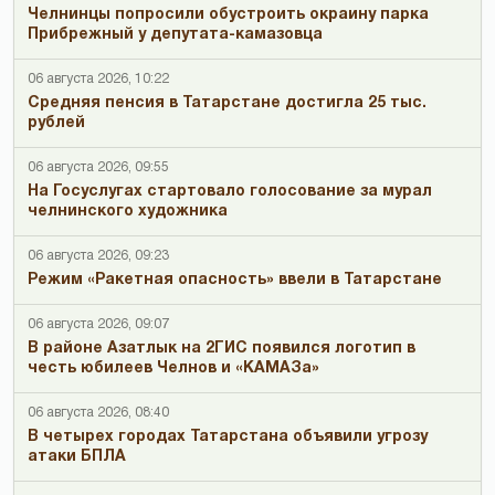
Челнинцы попросили обустроить окраину парка
Прибрежный у депутата-камазовца
06 августа 2026, 10:22
Средняя пенсия в Татарстане достигла 25 тыс.
рублей
06 августа 2026, 09:55
На Госуслугах стартовало голосование за мурал
челнинского художника
06 августа 2026, 09:23
Режим «Ракетная опасность» ввели в Татарстане
06 августа 2026, 09:07
В районе Азатлык на 2ГИС появился логотип в
честь юбилеев Челнов и «КАМАЗа»
06 августа 2026, 08:40
В четырех городах Татарстана объявили угрозу
атаки БПЛА