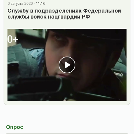
6 августа 2026 - 11:16
Cлужбу в подразделениях Федеральной
службы войск нацгвардии РФ
Опрос