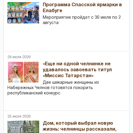
Программа Спасской ярмарки в
Елабуге
Мероприятие пройдет с 30 июля по 2
августа
26 июля 2026
«Еще ни одной челнинке не
удавалось завоевать титул
«Миссис Татарстан»
Две шикарные женщины из
Набережных Челнов готовятся покорить
республиканский конкурс
25 июля 2026
Дом, который выбрал новую
жизнь: челнинцы рассказали,