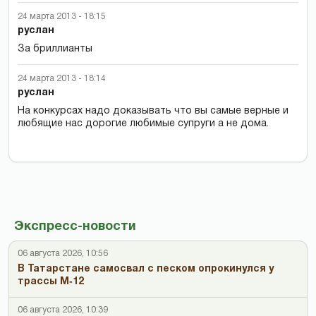
24 марта 2013 - 18:15
руслан
За бриллианты
24 марта 2013 - 18:14
руслан
На конкурсах надо доказывать что вы самые верные и
любящие нас дорогие любимые супруги а не дома.
Экспресс-новости
06 августа 2026, 10:56
В Татарстане самосвал с песком опрокинулся у
трассы М‑12
06 августа 2026, 10:39