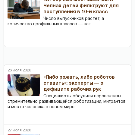
Челнах детей фильтруют для
поступления в 10-й класс
Число выпускников растет, а
количество профильных классов — нет
28 июля 2026
«Либо рожать, либо роботов
ставить»: эксперты — о
дефиците рабочих рук
Специалисты обсудили перспективы
стремительно развивающейся роботизации, мигрантов
и место человека в новом мире
27 июля 2026