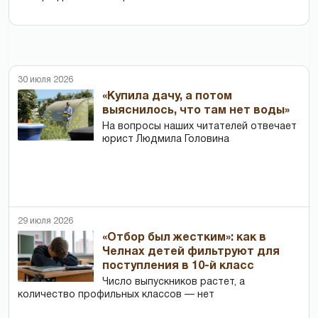
30 июля 2026
«Купила дачу, а потом
выяснилось, что там нет воды»
На вопросы наших читателей отвечает
юрист Людмила Головина
29 июля 2026
«Отбор был жестким»: как в
Челнах детей фильтруют для
поступления в 10-й класс
Число выпускников растет, а
количество профильных классов — нет