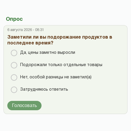
Опрос
6 августа 2026 - 08:31
Заметили ли вы подорожание продуктов в
последнее время?
Да, цены заметно выросли
Подорожали только отдельные товары
Нет, особой разницы не заметил(а)
Затрудняюсь ответить
Голосовать