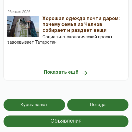
23 июля 2026
Хорошая одежда почти даром:
почему семья из Челнов
собирает и раздает вещи
Социально-экологический проект
завоевывает Татарстан
Показать ещё
Курсы валют
Погода
Объявления