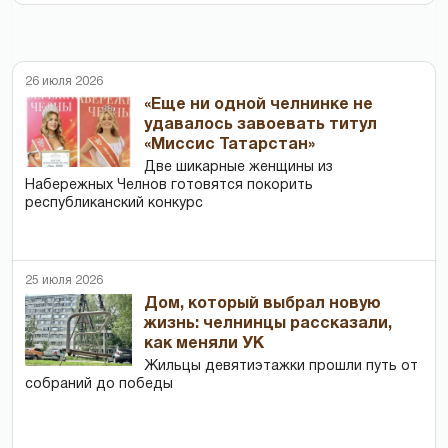
26 июля 2026
«Еще ни одной челнинке не
удавалось завоевать титул
«Миссис Татарстан»
Две шикарные женщины из
Набережных Челнов готовятся покорить
республиканский конкурс
25 июля 2026
Дом, который выбрал новую
жизнь: челнинцы рассказали,
как меняли УК
Жильцы девятиэтажки прошли путь от
собраний до победы