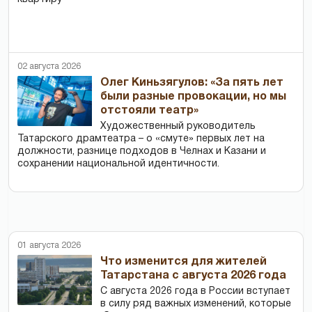
02 августа 2026
Олег Киньзягулов: «За пять лет
были разные провокации, но мы
отстояли театр»
Художественный руководитель
Татарского драмтеатра – о «смуте» первых лет на
должности, разнице подходов в Челнах и Казани и
сохранении национальной идентичности.
01 августа 2026
Что изменится для жителей
Татарстана с августа 2026 года
С августа 2026 года в России вступает
в силу ряд важных изменений, которые