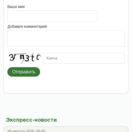
Ваше имя
Добавьте комментарий
Отправить
Экспресс-новости
06 августа 2026, 08:00