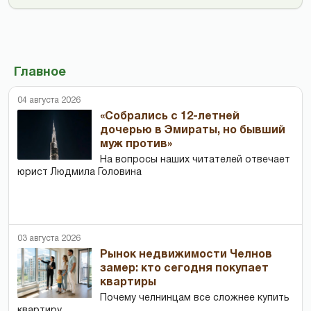
Главное
04 августа 2026
«Собрались с 12-летней
дочерью в Эмираты, но бывший
муж против»
На вопросы наших читателей отвечает
юрист Людмила Головина
03 августа 2026
Рынок недвижимости Челнов
замер: кто сегодня покупает
квартиры
Почему челнинцам все сложнее купить
квартиру