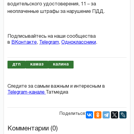
водительского удостоверения, 11 – за
неоплаченные штрафы за нарушение ПДД.
Подписывайтесь на наши сообщества
в
ВКонтакте
,
Telegram
,
Одноклассники
.
дтп
камаз
калина
Следите за самым важным и интересным в
Telegram-канале
Татмедиа
Поделиться:
Комментарии (0)