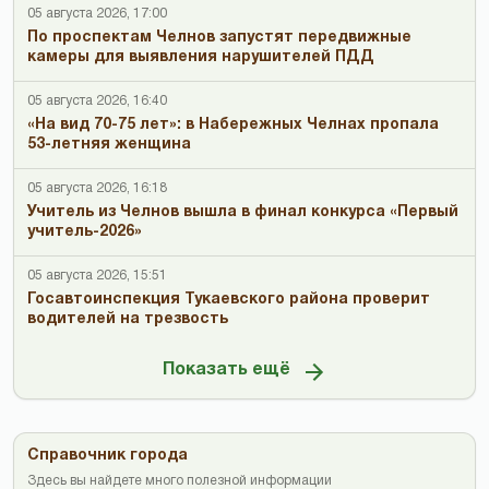
05 августа 2026, 17:00
По проспектам Челнов запустят передвижные
камеры для выявления нарушителей ПДД
05 августа 2026, 16:40
«На вид 70-75 лет»: в Набережных Челнах пропала
53-летняя женщина
05 августа 2026, 16:18
Учитель из Челнов вышла в финал конкурса «Первый
учитель-2026»
05 августа 2026, 15:51
Госавтоинспекция Тукаевского района проверит
водителей на трезвость
Показать ещё
Справочник города
Здесь вы найдете много полезной информации