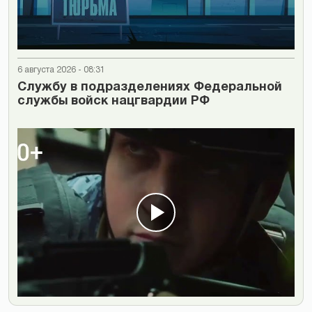
6 августа 2026 - 08:31
Cлужбу в подразделениях Федеральной
службы войск нацгвардии РФ