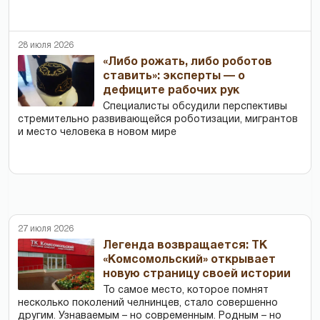
28 июля 2026
«Либо рожать, либо роботов
ставить»: эксперты — о
дефиците рабочих рук
Специалисты обсудили перспективы
стремительно развивающейся роботизации, мигрантов
и место человека в новом мире
27 июля 2026
Легенда возвращается: ТК
«Комсомольский» открывает
новую страницу своей истории
То самое место, которое помнят
несколько поколений челнинцев, стало совершенно
другим. Узнаваемым – но современным. Родным – но