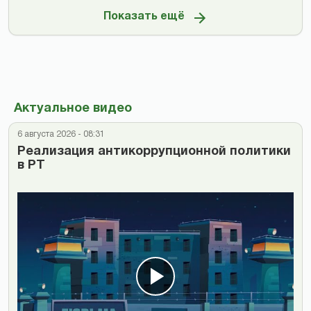
Показать ещё
Актуальное видео
6 августа 2026 - 08:31
Реализация антикоррупционной политики
в РТ