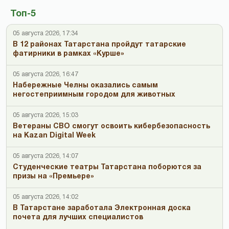
Топ-5
05 августа 2026, 17:34
В 12 районах Татарстана пройдут татарские
фатирники в рамках «Курше»
05 августа 2026, 16:47
Набережные Челны оказались самым
негостеприимным городом для животных
05 августа 2026, 15:03
Ветераны СВО смогут освоить кибербезопасность
на Kazan Digital Week
05 августа 2026, 14:07
Студенческие театры Татарстана поборются за
призы на «Премьере»
05 августа 2026, 14:02
В Татарстане заработала Электронная доска
почета для лучших специалистов