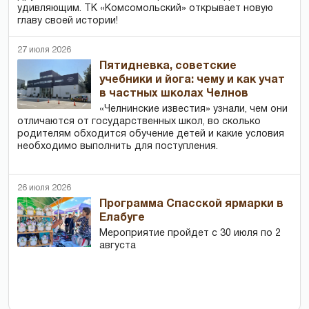
удивляющим. ТК «Комсомольский» открывает новую
главу своей истории!
27 июля 2026
Пятидневка, советские
учебники и йога: чему и как учат
в частных школах Челнов
«Челнинские известия» узнали, чем они
отличаются от государственных школ, во сколько
родителям обходится обучение детей и какие условия
необходимо выполнить для поступления.
26 июля 2026
Программа Спасской ярмарки в
Елабуге
Мероприятие пройдет с 30 июля по 2
августа