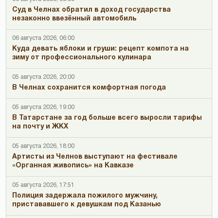
Суд в Челнах обратил в доход государства
незаконно ввезённый автомобиль
06 августа 2026, 06:00
Куда девать яблоки и груши: рецепт компота на
зиму от профессионального кулинара
05 августа 2026, 20:00
В Челнах сохранится комфортная погода
05 августа 2026, 19:00
В Татарстане за год больше всего выросли тарифы
на почту и ЖКХ
05 августа 2026, 18:00
Артисты из Челнов выступают на фестивале
«Органная живопись» на Кавказе
05 августа 2026, 17:51
Полиция задержала пожилого мужчину,
пристававшего к девушкам под Казанью