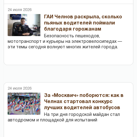
24 июля 2026
ГАИ Челнов раскрыла, сколько
пьяных водителей поймали
благодаря горожанам
Безопасность пешеходов,
мототранспорт и курьеры на электровелосипедах —
эти темы сегодня волнуют многих жителей города.
24 июля 2026
За «Москвич» поборются: как в
Челнах стартовал конкурс
лучших водителей автобусов
На три дня городской майдан стал
автодромом и площадкой для испытаний