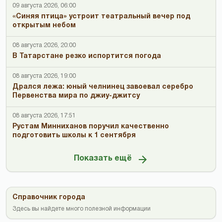
09 августа 2026, 06:00
«Синяя птица» устроит театральный вечер под
открытым небом
08 августа 2026, 20:00
В Татарстане резко испортится погода
08 августа 2026, 19:00
Дрался лежа: юный челнинец завоевал серебро
Первенства мира по джиу-джитсу
08 августа 2026, 17:51
Рустам Минниханов поручил качественно
подготовить школы к 1 сентября
Показать ещё
Справочник города
Здесь вы найдете много полезной информации