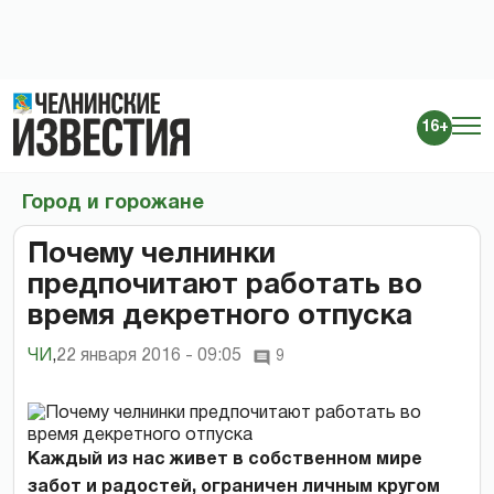
16+
Город и горожане
Почему челнинки
предпочитают работать во
время декретного отпуска
ЧИ
,
22 января 2016 - 09:05
9
Каждый из нас живет в собственном мире
забот и радостей, ограничен личным кругом