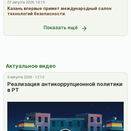
07 августа 2026, 16:19
Казань впервые примет международный салон
технологий безопасности
Показать ещё
Актуальное видео
9 августа 2026 - 12:12
Реализация антикоррупционной политики
в РТ