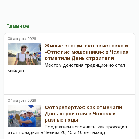
Главное
08 августа 2026
Живые статуи, фотовыставка и
«Отпетые мошенники»: в Челнах
отметили День строителя
Местом действия традиционно стал
майдан
07 августа 2026
Фоторепортаж: как отмечали
День строителя в Челнах в
разные годы
Предлагаем вспомнить, как проходил
этот праздник в Челнах 20, 15 и 10 лет назад