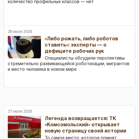
количество профильных классов — нет
28 июля 2026
«Либо рожать, либо роботов
ставить»: эксперты — о
дефиците рабочих рук
Специалисты обсудили перспективы
стремительно развивающейся роботизации, мигрантов
и место человека в новом мире
27 июля 2026
Легенда возвращается: ТК
«Комсомольский» открывает
новую страницу своей истории
То самое место, которое помнят