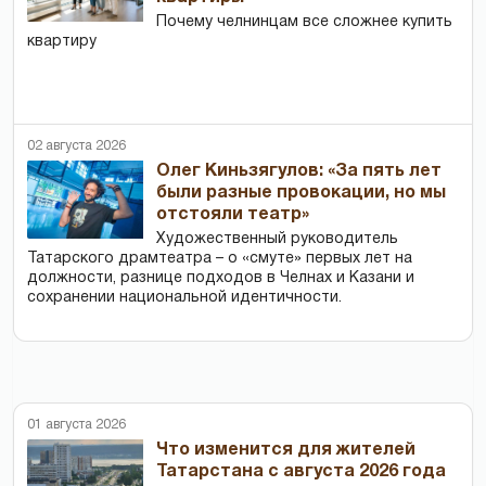
Почему челнинцам все сложнее купить
квартиру
02 августа 2026
Олег Киньзягулов: «За пять лет
были разные провокации, но мы
отстояли театр»
Художественный руководитель
Татарского драмтеатра – о «смуте» первых лет на
должности, разнице подходов в Челнах и Казани и
сохранении национальной идентичности.
01 августа 2026
Что изменится для жителей
Татарстана с августа 2026 года