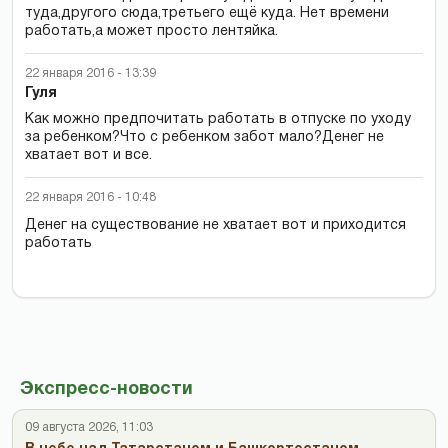
туда,другого сюда,третьего ещё куда. Нет времени
работать,а может просто лентяйка.
22 января 2016 - 13:39
Гуля
Как можно предпочитать работать в отпуске по уходу
за ребенком?Что с ребенком забот мало?Денег не
хватает вот и все.
22 января 2016 - 10:48
Денег на существование не хватает вот и приходится
работать
Экспресс-новости
09 августа 2026, 11:03