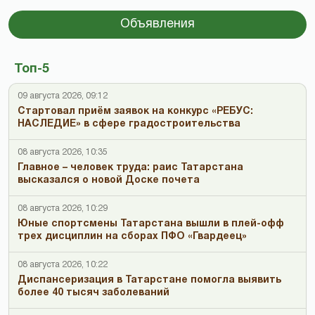
Объявления
Топ-5
09 августа 2026, 09:12
Стартовал приём заявок на конкурс «РЕБУС:
НАСЛЕДИЕ» в сфере градостроительства
08 августа 2026, 10:35
Главное – человек труда: раис Татарстана
высказался о новой Доске почета
08 августа 2026, 10:29
Юные спортсмены Татарстана вышли в плей-офф
трех дисциплин на сборах ПФО «Гвардеец»
08 августа 2026, 10:22
Диспансеризация в Татарстане помогла выявить
более 40 тысяч заболеваний