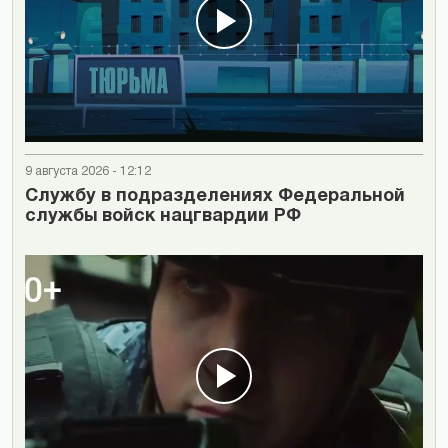
9 августа 2026 - 12:12
Cлужбу в подразделениях Федеральной
службы войск нацгвардии РФ