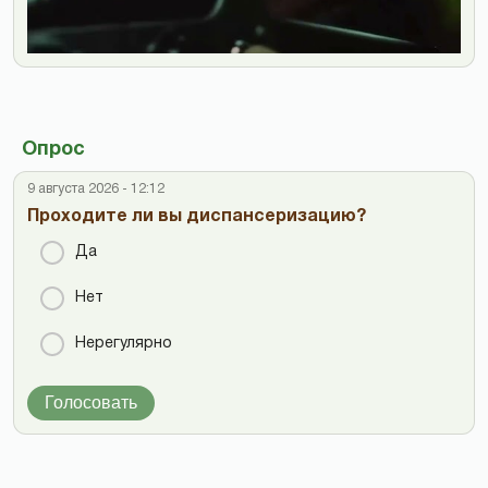
Опрос
9 августа 2026 - 12:12
Проходите ли вы диспансеризацию?
Да
Нет
Нерегулярно
Голосовать