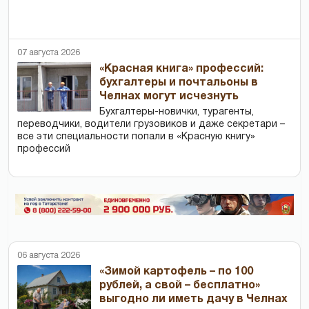
07 августа 2026
«Красная книга» профессий:
бухгалтеры и почтальоны в
Челнах могут исчезнуть
Бухгалтеры-новички, тур­агенты,
переводчики, водители грузовиков и даже секретари –
все эти специальности попали в «Красную книгу»
профессий
06 августа 2026
«Зимой картофель – по 100
рублей, а свой – бесплатно»
выгодно ли иметь дачу в Челнах