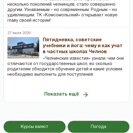
несколько поколений челнинцев, стало совершенно
другим. Узнаваемым – но современным. Родным – но
удивляющим. ТК «Комсомольский» открывает новую
главу своей истории!
27 июля 2026
Пятидневка, советские
учебники и йога: чему и как учат
в частных школах Челнов
«Челнинские известия» узнали, чем они
отличаются от государственных школ, во сколько
родителям обходится обучение детей и какие условия
необходимо выполнить для поступления.
Показать ещё
Курсы валют
Погода