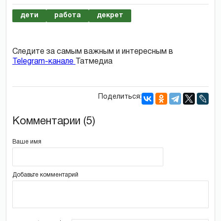
дети
работа
декрет
Следите за самым важным и интересным в
Telegram-канале
Татмедиа
Поделиться:
Комментарии (5)
Ваше имя
Добавьте комментарий