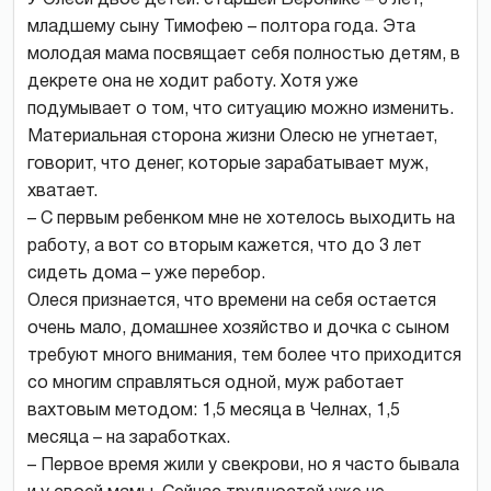
младшему сыну Тимофею – полтора года. Эта
молодая мама посвящает себя полностью детям, в
декрете она не ходит работу. Хотя уже
подумывает о том, что ситуацию можно изменить.
Материальная сторона жизни Олесю не угнетает,
говорит, что денег, которые зарабатывает муж,
хватает.
– С первым ребенком мне не хотелось выходить на
работу, а вот со вторым кажется, что до 3 лет
сидеть дома – уже перебор.
Олеся признается, что времени на себя остается
очень мало, домашнее хозяйство и дочка с сыном
требуют много внимания, тем более что приходится
со многим справляться одной, муж работает
вахтовым методом: 1,5 месяца в Челнах, 1,5
месяца – на заработках.
– Первое время жили у свекрови, но я часто бывала