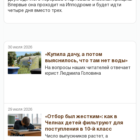
Впервые она проходит на Ипподроме и будет идти
четыре дня вместо трех.
30 июля 2026
«Купила дачу, а потом
выяснилось, что там нет воды»
На вопросы наших читателей отвечает
юрист Людмила Головина
29 июля 2026
«Отбор был жестким»: как в
Челнах детей фильтруют для
поступления в 10-й класс
Число выпускников растет, а