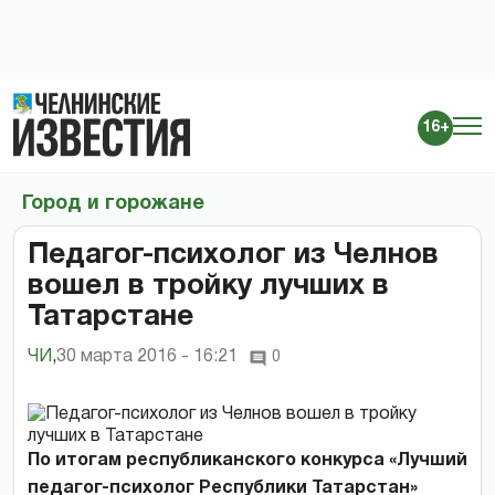
16+
Город и горожане
Педагог-психолог из Челнов
вошел в тройку лучших в
Татарстане
ЧИ
,
30 марта 2016 - 16:21
0
По итогам республиканского конкурса «Лучший
педагог-психолог Республики Татарстан»