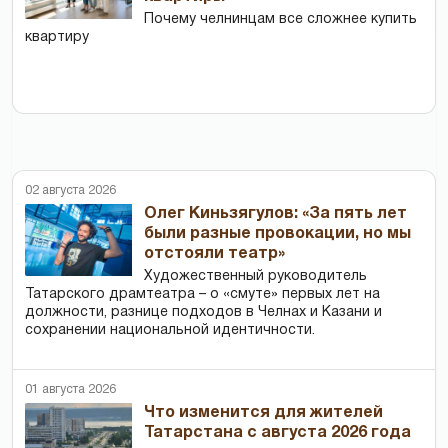
Почему челнинцам все сложнее купить
квартиру
02 августа 2026
Олег Киньзягулов: «За пять лет
были разные провокации, но мы
отстояли театр»
Художественный руководитель
Татарского драмтеатра – о «смуте» первых лет на
должности, разнице подходов в Челнах и Казани и
сохранении национальной идентичности.
01 августа 2026
Что изменится для жителей
Татарстана с августа 2026 года