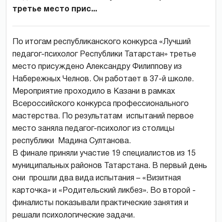
третье место прис...
По итогам республиканского конкурса «Лучший
педагог-психолог Республики Татарстан» третье
место присуждено Александру Филиппову из
Набережных Челнов. Он работает в 37-й школе.
Мероприятие проходило в Казани в рамках
Всероссийского конкурса профессионального
мастерства. По результатам испытаний первое
место заняла педагог-психолог из столицы
республики Мадина Султанова.
В финале приняли участие 19 специалистов из 15
муниципальных районов Татарстана. В первый день
они прошли два вида испытания – «Визитная
карточка» и «Родительский ликбез». Во второй -
финалисты показывали практические занятия и
решали психологические задачи.