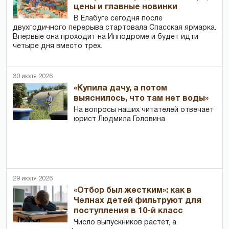
цены и главные новинки
В Елабуге сегодня после
двухгодичного перерыва стартовала Спасская ярмарка.
Впервые она проходит на Ипподроме и будет идти
четыре дня вместо трех.
30 июля 2026
«Купила дачу, а потом
выяснилось, что там нет воды»
На вопросы наших читателей отвечает
юрист Людмила Головина
29 июля 2026
«Отбор был жестким»: как в
Челнах детей фильтруют для
поступления в 10-й класс
Число выпускников растет, а