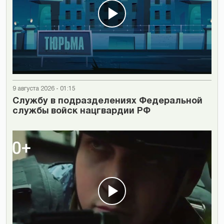
9 августа 2026 - 01:15
Cлужбу в подразделениях Федеральной
службы войск нацгвардии РФ