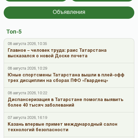
Объявления
Топ-5
08 августа 2026, 10:35
Главное – человек труда: раис Татарстана
высказался о новой Доске почета
08 августа 2026, 10:29
Юные спортсмены Татарстана вышли в плей-офф
трех дисциплин на сборах ПФО «Гвардеец»
08 августа 2026, 10:22
Диспансеризация в Татарстане помогла выявить
более 40 тысяч заболеваний
07 августа 2026, 16:19
Казань впервые примет международный салон
технологий безопасности