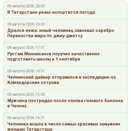
08 августа 2026, 20:00
В Татарстане резко испортится погода
08 августа 2026, 19:00
Дрался лежа: юный челнинец завоевал серебро
Первенства мира по джиу-джитсу
08 августа 2026, 17:51
Рустам Минниханов поручил качественно
подготовить школы к 1 сентября
08 августа 2026, 16:37
Челнинский дайвер отправился в экспедицию на
Командорские острова
08 августа 2026, 15:09
Мужчина пострадал после хлопка газового баллона
в Челнах
08 августа 2026, 14:21
Челнинка вошла в число самых красивых замужних
женщин Татарстана