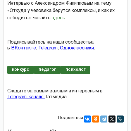
Интервью с Александром Филипповым на тему
«Откуда у человека берутся комплексы, и как их
победить» читайте
здесь
.
Подписывайтесь на наши сообщества
в
ВКонтакте
,
Telegram
,
Одноклассники
.
конкурс
педагог
психолог
Следите за самым важным и интересным в
Telegram-канале
Татмедиа
Поделиться: