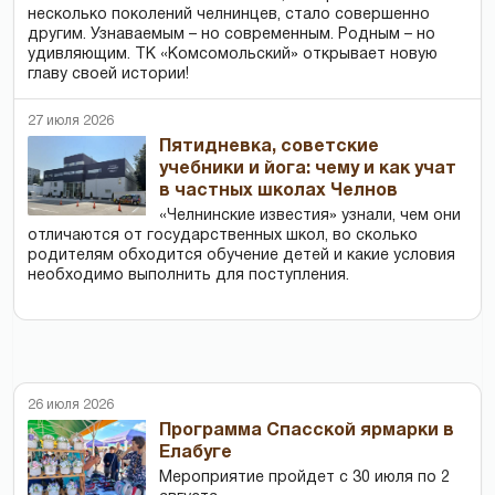
несколько поколений челнинцев, стало совершенно
другим. Узнаваемым – но современным. Родным – но
удивляющим. ТК «Комсомольский» открывает новую
главу своей истории!
27 июля 2026
Пятидневка, советские
учебники и йога: чему и как учат
в частных школах Челнов
«Челнинские известия» узнали, чем они
отличаются от государственных школ, во сколько
родителям обходится обучение детей и какие условия
необходимо выполнить для поступления.
26 июля 2026
Программа Спасской ярмарки в
Елабуге
Мероприятие пройдет с 30 июля по 2