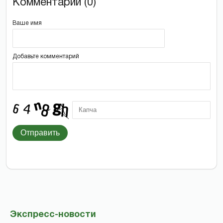
Комментарии (0)
Ваше имя
Добавьте комментарий
Отправить
Экспресс-новости