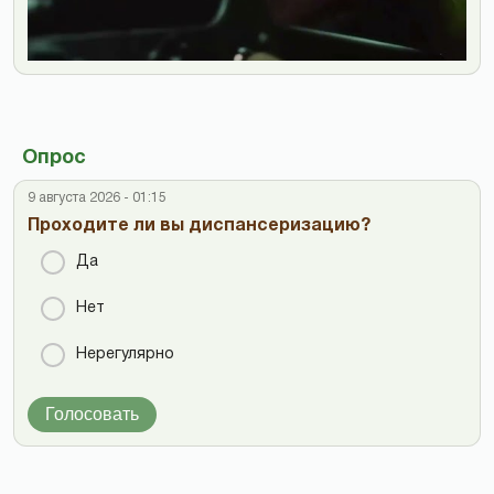
Опрос
9 августа 2026 - 01:15
Проходите ли вы диспансеризацию?
Да
Нет
Нерегулярно
Голосовать