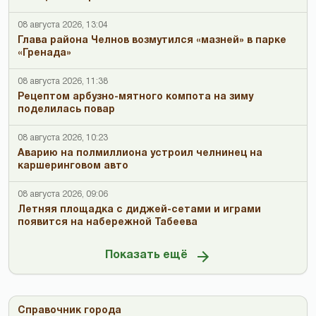
08 августа 2026, 13:04
Глава района Челнов возмутился «мазней» в парке
«Гренада»
08 августа 2026, 11:38
Рецептом арбузно-мятного компота на зиму
поделилась повар
08 августа 2026, 10:23
Аварию на полмиллиона устроил челнинец на
каршеринговом авто
08 августа 2026, 09:06
Летняя площадка с диджей-сетами и играми
появится на набережной Табеева
Показать ещё
Справочник города