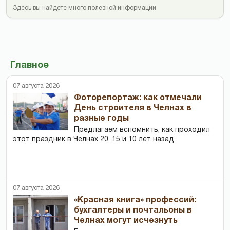
Здесь вы найдете много полезной информации
Главное
07 августа 2026
Фоторепортаж: как отмечали
День строителя в Челнах в
разные годы
Предлагаем вспомнить, как проходил
этот праздник в Челнах 20, 15 и 10 лет назад
07 августа 2026
«Красная книга» профессий:
бухгалтеры и почтальоны в
Челнах могут исчезнуть