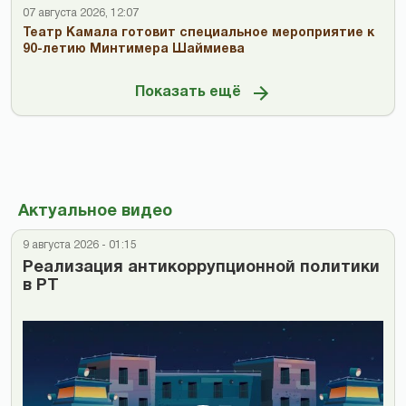
07 августа 2026, 12:07
Театр Камала готовит специальное мероприятие к
90-летию Минтимера Шаймиева
Показать ещё
Актуальное видео
9 августа 2026 - 01:15
Реализация антикоррупционной политики
в РТ