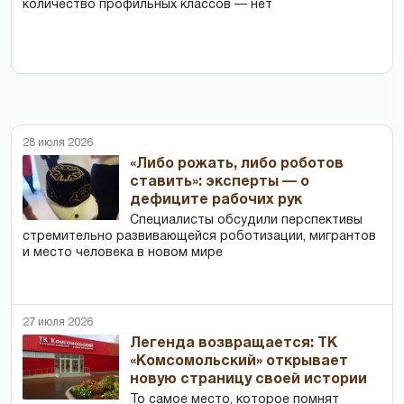
количество профильных классов — нет
28 июля 2026
«Либо рожать, либо роботов
ставить»: эксперты — о
дефиците рабочих рук
Специалисты обсудили перспективы
стремительно развивающейся роботизации, мигрантов
и место человека в новом мире
27 июля 2026
Легенда возвращается: ТК
«Комсомольский» открывает
новую страницу своей истории
То самое место, которое помнят