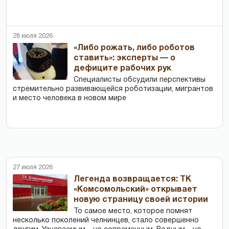
28 июля 2026
«Либо рожать, либо роботов
ставить»: эксперты — о
дефиците рабочих рук
Специалисты обсудили перспективы
стремительно развивающейся роботизации, мигрантов
и место человека в новом мире
27 июля 2026
Легенда возвращается: ТК
«Комсомольский» открывает
новую страницу своей истории
То самое место, которое помнят
несколько поколений челнинцев, стало совершенно