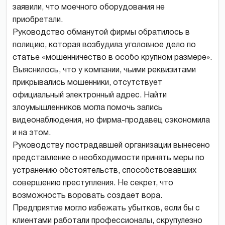
заявили, что моечного оборудования не
приобретали.
Руководство обманутой фирмы обратилось в
полицию, которая возбудила уголовное дело по
статье «мошенничество в особо крупном размере».
Выяснилось, что у компании, чьими реквизитами
прикрывались мошенники, отсутствует
официальный электронный адрес. Найти
злоумышленников могла помочь запись
видеонаблюдения, но фирма-продавец сэкономила
и на этом.
Руководству пострадавшей организации вынесено
представление о необходимости принять меры по
устранению обстоятельств, способствовавших
совершению преступления. Не секрет, что
возможность воровать создает вора.
Предприятие могло избежать убытков, если бы с
клиентами работали профессионалы, скрупулезно