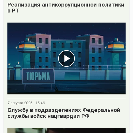
Реализация антикоррупционной политики
в РТ
7 августа 2026 - 15:46
Cлужбу в подразделениях Федеральной
службы войск нацгвардии РФ