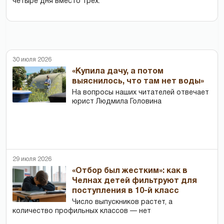
четыре дня вместо трех.
30 июля 2026
«Купила дачу, а потом
выяснилось, что там нет воды»
На вопросы наших читателей отвечает
юрист Людмила Головина
29 июля 2026
«Отбор был жестким»: как в
Челнах детей фильтруют для
поступления в 10-й класс
Число выпускников растет, а
количество профильных классов — нет