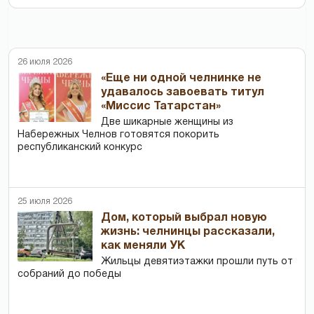
26 июля 2026
«Еще ни одной челнинке не
удавалось завоевать титул
«Миссис Татарстан»
Две шикарные женщины из
Набережных Челнов готовятся покорить
республиканский конкурс
25 июля 2026
Дом, который выбрал новую
жизнь: челнинцы рассказали,
как меняли УК
Жильцы девятиэтажки прошли путь от
собраний до победы