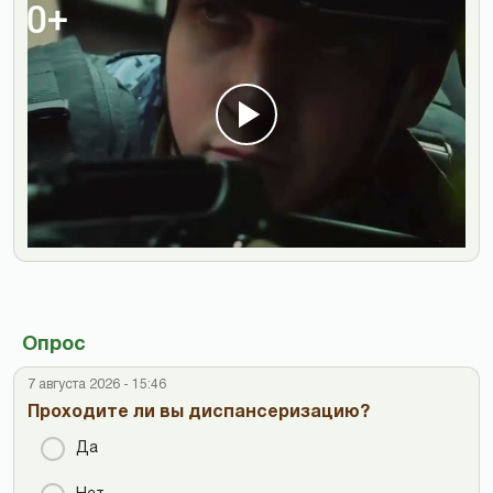
Опрос
7 августа 2026 - 15:46
Проходите ли вы диспансеризацию?
Да