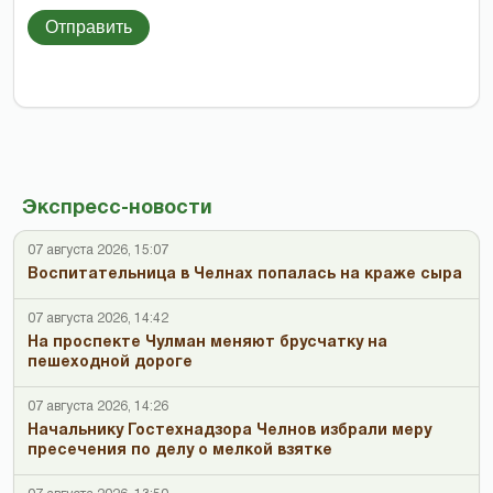
Отправить
Экспресс-новости
07 августа 2026, 15:07
Воспитательница в Челнах попалась на краже сыра
07 августа 2026, 14:42
На проспекте Чулман меняют брусчатку на
пешеходной дороге
07 августа 2026, 14:26
Начальнику Гостехнадзора Челнов избрали меру
пресечения по делу о мелкой взятке