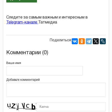
Следите за самым важным и интересным в
Telegram-канале
Татмедиа
Поделиться:
Комментарии (0)
Ваше имя
Добавьте комментарий