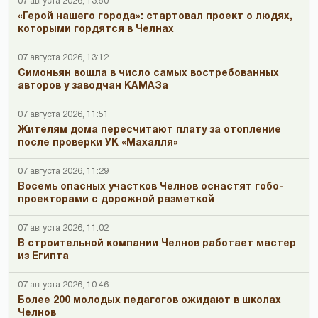
07 августа 2026, 13:50
«Герой нашего города»: стартовал проект о людях,
которыми гордятся в Челнах
07 августа 2026, 13:12
Симоньян вошла в число самых востребованных
авторов у заводчан КАМАЗа
07 августа 2026, 11:51
Жителям дома пересчитают плату за отопление
после проверки УК «Махалля»
07 августа 2026, 11:29
Восемь опасных участков Челнов оснастят гобо-
проекторами с дорожной разметкой
07 августа 2026, 11:02
В строительной компании Челнов работает мастер
из Египта
07 августа 2026, 10:46
Более 200 молодых педагогов ожидают в школах
Челнов