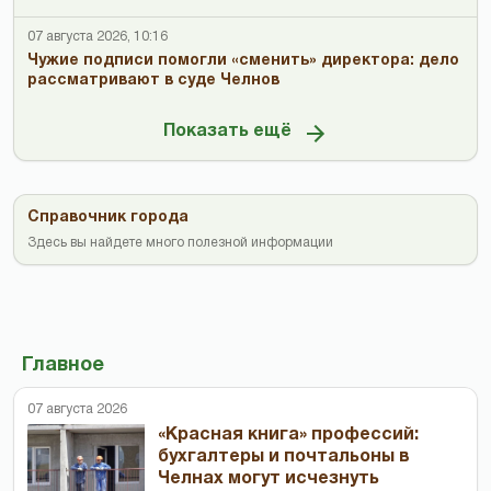
07 августа 2026, 10:16
Чужие подписи помогли «сменить» директора: дело
рассматривают в суде Челнов
Показать ещё
Справочник города
Здесь вы найдете много полезной информации
Главное
07 августа 2026
«Красная книга» профессий:
бухгалтеры и почтальоны в
Челнах могут исчезнуть