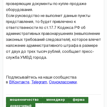
проверяющие документы по купле-продаже
оборудования.
Если руководство не выполнит данные пункты
представления, то будет привлечено к
ответственности по ст.17.7 Кодекса РФ об
административных правонарушениях (невыполнение
законных требований следователя), которое влечет
наложение административного штрафа в размере
от двух до трех тысяч рублей, сообщает пресс-
служба УМВД города.
Подписывайтесь на наши сообщества
в
ВКонтакте
,
Telegram
,
Одноклассники
.
мошенничество
менеджер
фирма
доверчивый