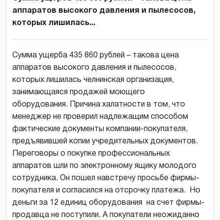
аппаратов высокого давления и пылесосов,
которых лишилась...
Сумма ущерба 435 860 рублей – такова цена
аппаратов высокого давления и пылесосов,
которых лишилась челнинская организация,
занимающаяся продажей моющего
оборудования. Причина халатности в том, что
менеджер не проверил надлежащим способом
фактические документы компании-покупателя,
предъявившей копии учредительных документов.
Переговоры о покупке профессиональных
аппаратов шли по электронному ящику молодого
сотрудника. Он пошел навстречу просьбе фирмы-
покупателя и согласился на отсрочку платежа. Но
деньги за 12 единиц оборудования на счет фирмы-
продавца не поступили. А покупатели неожиданно