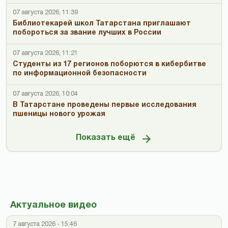
07 августа 2026, 11:39
Библиотекарей школ Татарстана приглашают
побороться за звание лучших в России
07 августа 2026, 11:21
Студенты из 17 регионов поборются в кибербитве
по информационной безопасности
07 августа 2026, 10:04
В Татарстане проведены первые исследования
пшеницы нового урожая
Показать ещё
Актуальное видео
7 августа 2026 - 15:46