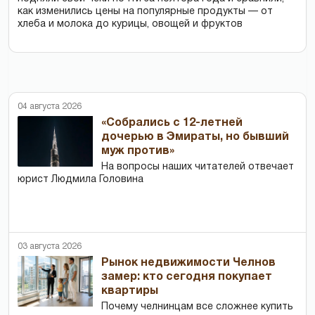
как изменились цены на популярные продукты — от
хлеба и молока до курицы, овощей и фруктов
04 августа 2026
«Собрались с 12-летней
дочерью в Эмираты, но бывший
муж против»
На вопросы наших читателей отвечает
юрист Людмила Головина
03 августа 2026
Рынок недвижимости Челнов
замер: кто сегодня покупает
квартиры
Почему челнинцам все сложнее купить