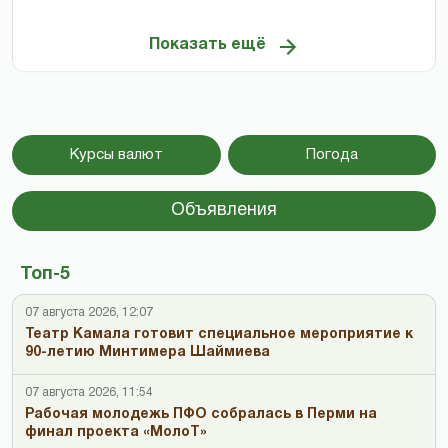
Показать ещё
Курсы валют
Погода
Объявления
Топ-5
07 августа 2026, 12:07
Театр Камала готовит специальное мероприятие к
90-летию Минтимера Шаймиева
07 августа 2026, 11:54
Рабочая молодежь ПФО собралась в Перми на
финал проекта «МолоТ»