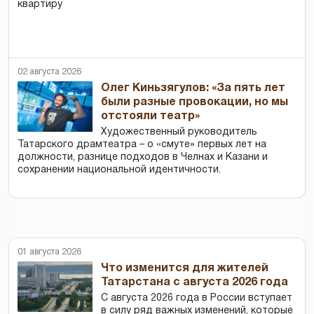
квартиру
02 августа 2026
Олег Киньзягулов: «За пять лет
были разные провокации, но мы
отстояли театр»
Художественный руководитель
Татарского драмтеатра – о «смуте» первых лет на
должности, разнице подходов в Челнах и Казани и
сохранении национальной идентичности.
01 августа 2026
Что изменится для жителей
Татарстана с августа 2026 года
С августа 2026 года в России вступает
в силу ряд важных изменений, которые