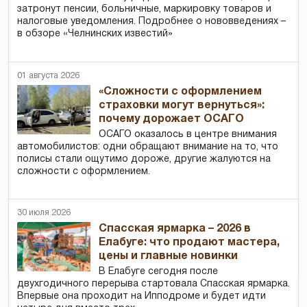
затронут пенсии, больничные, маркировку товаров и
налоговые уведомления. Подробнее о нововведениях –
в обзоре «Челнинских известий»
01 августа 2026
«Сложности с оформлением
страховки могут вернуться»:
почему дорожает ОСАГО
ОСАГО оказалось в центре внимания
автомобилистов: одни обращают внимание на то, что
полисы стали ощутимо дороже, другие жалуются на
сложности с оформлением.
30 июля 2026
Спасская ярмарка – 2026 в
Елабуге: что продают мастера,
цены и главные новинки
В Елабуге сегодня после
двухгодичного перерыва стартовала Спасская ярмарка.
Впервые она проходит на Ипподроме и будет идти