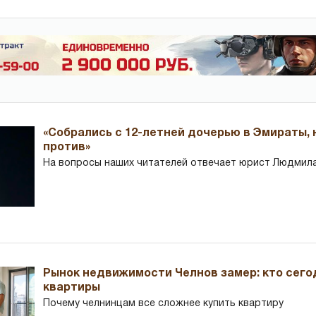
«Собрались с 12-летней дочерью в Эмираты,
против»
На вопросы наших читателей отвечает юрист Людмила
Рынок недвижимости Челнов замер: кто сего
квартиры
Почему челнинцам все сложнее купить квартиру