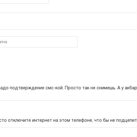
адо подтверждение смс-кой. Просто так не снимешь. А у акбар
сто отключите интернет на этом телефоне, что бы не подцепит