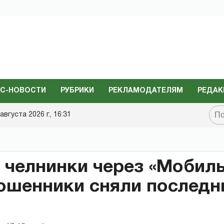
С-НОВОСТИ
РУБРИКИ
РЕКЛАМОДАТЕЛЯМ
РЕДАК
августа 2026 г., 16:31
 челнинки через «Мобил
ошенники сняли последн