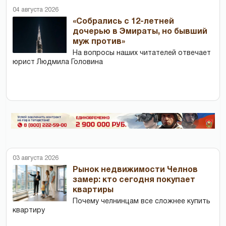
04 августа 2026
«Собрались с 12-летней
дочерью в Эмираты, но бывший
муж против»
На вопросы наших читателей отвечает
юрист Людмила Головина
03 августа 2026
Рынок недвижимости Челнов
замер: кто сегодня покупает
квартиры
Почему челнинцам все сложнее купить
квартиру