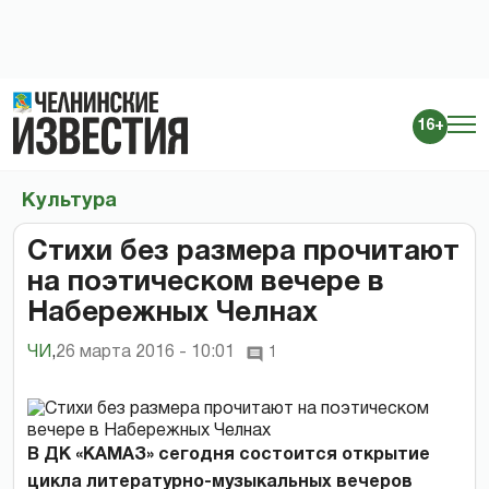
16+
Культура
Стихи без размера прочитают
на поэтическом вечере в
Набережных Челнах
ЧИ
,
26 марта 2016 - 10:01
1
В ДК «КАМАЗ» сегодня состоится открытие
цикла литературно-музыкальных вечеров