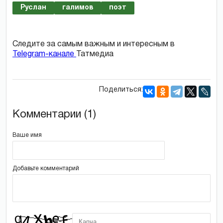
Руслан
галимов
поэт
Следите за самым важным и интересным в
Telegram-канале
Татмедиа
Поделиться:
Комментарии (1)
Ваше имя
Добавьте комментарий