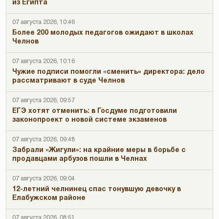
из Египта
07 августа 2026, 10:46
Более 200 молодых педагогов ожидают в школах
Челнов
07 августа 2026, 10:16
Чужие подписи помогли «сменить» директора: дело
рассматривают в суде Челнов
07 августа 2026, 09:57
ЕГЭ хотят отменить: в Госдуме подготовили
законопроект о новой системе экзаменов
07 августа 2026, 09:48
Забрали «Жигули»: на крайние меры в борьбе с
продавцами арбузов пошли в Челнах
07 августа 2026, 09:04
12-летний челнинец спас тонувшую девочку в
Елабужском районе
07 августа 2026, 08:51