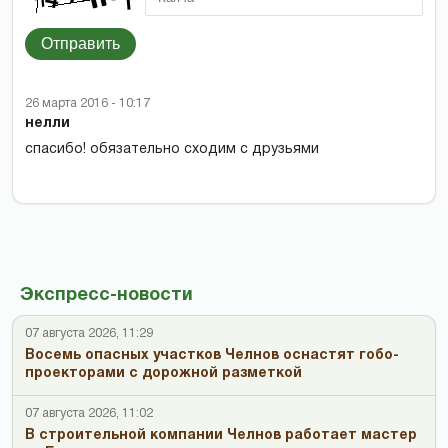
Отправить
26 марта 2016 - 10:17
нелли
спасибо! обязательно сходим с друзьями
Экспресс-новости
07 августа 2026, 11:29
Восемь опасных участков Челнов оснастят гобо-
проекторами с дорожной разметкой
07 августа 2026, 11:02
В строительной компании Челнов работает мастер