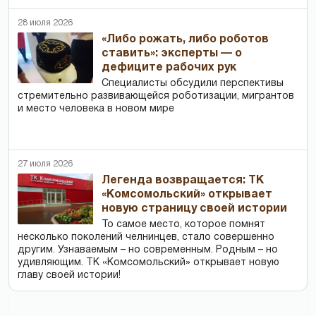
28 июля 2026
«Либо рожать, либо роботов
ставить»: эксперты — о
дефиците рабочих рук
Специалисты обсудили перспективы
стремительно развивающейся роботизации, мигрантов
и место человека в новом мире
27 июля 2026
Легенда возвращается: ТК
«Комсомольский» открывает
новую страницу своей истории
То самое место, которое помнят
несколько поколений челнинцев, стало совершенно
другим. Узнаваемым – но современным. Родным – но
удивляющим. ТК «Комсомольский» открывает новую
главу своей истории!