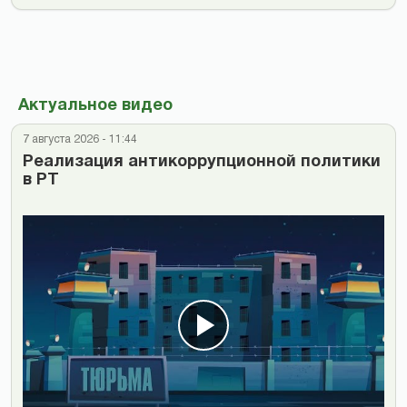
Актуальное видео
7 августа 2026 - 11:44
Реализация антикоррупционной политики
в РТ