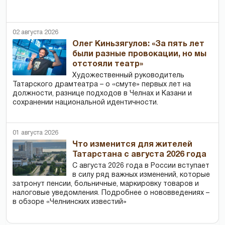
02 августа 2026
Олег Киньзягулов: «За пять лет
были разные провокации, но мы
отстояли театр»
Художественный руководитель
Татарского драмтеатра – о «смуте» первых лет на
должности, разнице подходов в Челнах и Казани и
сохранении национальной идентичности.
01 августа 2026
Что изменится для жителей
Татарстана с августа 2026 года
С августа 2026 года в России вступает
в силу ряд важных изменений, которые
затронут пенсии, больничные, маркировку товаров и
налоговые уведомления. Подробнее о нововведениях –
в обзоре «Челнинских известий»