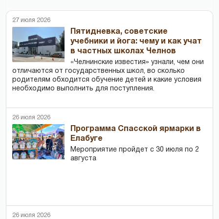
27 июля 2026
Пятидневка, советские
учебники и йога: чему и как учат
в частных школах Челнов
«Челнинские известия» узнали, чем они
отличаются от государственных школ, во сколько
родителям обходится обучение детей и какие условия
необходимо выполнить для поступления.
26 июля 2026
Программа Спасской ярмарки в
Елабуге
Мероприятие пройдет с 30 июля по 2
августа
26 июля 2026