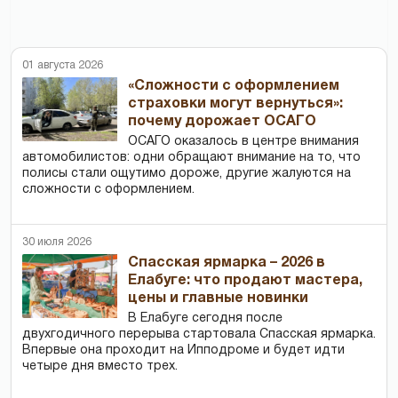
01 августа 2026
«Сложности с оформлением
страховки могут вернуться»:
почему дорожает ОСАГО
ОСАГО оказалось в центре внимания
автомобилистов: одни обращают внимание на то, что
полисы стали ощутимо дороже, другие жалуются на
сложности с оформлением.
30 июля 2026
Спасская ярмарка – 2026 в
Елабуге: что продают мастера,
цены и главные новинки
В Елабуге сегодня после
двухгодичного перерыва стартовала Спасская ярмарка.
Впервые она проходит на Ипподроме и будет идти
четыре дня вместо трех.