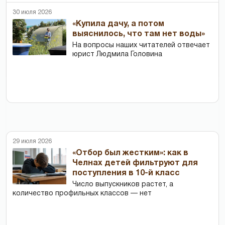
30 июля 2026
«Купила дачу, а потом
выяснилось, что там нет воды»
На вопросы наших читателей отвечает
юрист Людмила Головина
29 июля 2026
«Отбор был жестким»: как в
Челнах детей фильтруют для
поступления в 10-й класс
Число выпускников растет, а
количество профильных классов — нет