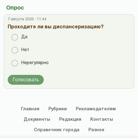
Опрос
7 августа 2026 - 11:44
Проходите ли вы диспансеризацию?
Да
Нет
Нерегулярно
Голосовать
Главная
Рубрики
Рекламодателям
Документы
Редакция
Контакты
Справочник
города
Разное