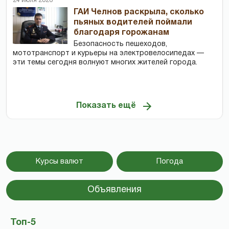
24 июля 2026
ГАИ Челнов раскрыла, сколько
пьяных водителей поймали
благодаря горожанам
Безопасность пешеходов,
мототранспорт и курьеры на электровелосипедах —
эти темы сегодня волнуют многих жителей города.
Показать ещё
Курсы валют
Погода
Объявления
Топ-5