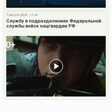
7 августа 2026 - 11:44
Cлужбу в подразделениях Федеральной
службы войск нацгвардии РФ