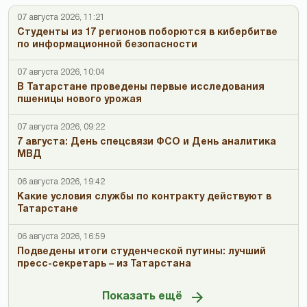
07 августа 2026, 11:21
Студенты из 17 регионов поборются в кибербитве
по информационной безопасности
07 августа 2026, 10:04
В Татарстане проведены первые исследования
пшеницы нового урожая
07 августа 2026, 09:22
7 августа: День спецсвязи ФСО и День аналитика
МВД
06 августа 2026, 19:42
Какие условия службы по контракту действуют в
Татарстане
06 августа 2026, 16:59
Подведены итоги студенческой путины: лучший
пресс-секретарь – из Татарстана
Показать ещё