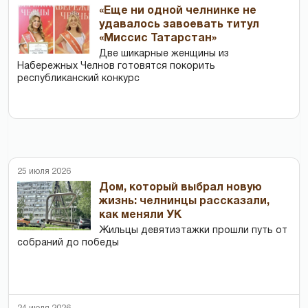
«Еще ни одной челнинке не
удавалось завоевать титул
«Миссис Татарстан»
Две шикарные женщины из
Набережных Челнов готовятся покорить
республиканский конкурс
25 июля 2026
Дом, который выбрал новую
жизнь: челнинцы рассказали,
как меняли УК
Жильцы девятиэтажки прошли путь от
собраний до победы