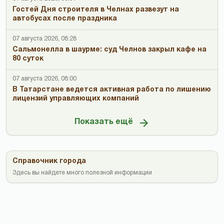
Гостей Дня строителя в Челнах развезут на
автобусах после праздника
07 августа 2026, 08:28
Сальмонелла в шаурме: суд Челнов закрыл кафе на
80 суток
07 августа 2026, 08:00
В Татарстане ведется активная работа по лишению
лицензий управляющих компаний
Показать ещё
Справочник города
Здесь вы найдете много полезной информации