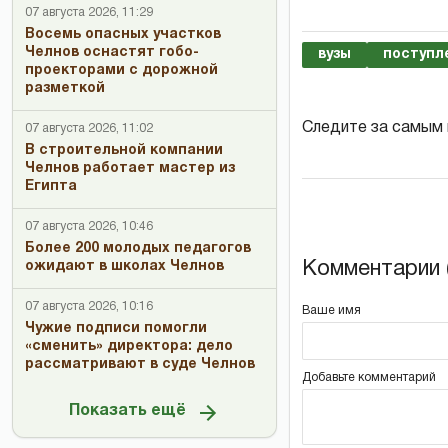
07 августа 2026, 11:29
Восемь опасных участков
Челнов оснастят гобо-
вузы
поступл
проекторами с дорожной
разметкой
Следите за самым
07 августа 2026, 11:02
В строительной компании
Челнов работает мастер из
Египта
07 августа 2026, 10:46
Более 200 молодых педагогов
Комментарии (
ожидают в школах Челнов
07 августа 2026, 10:16
Ваше имя
Чужие подписи помогли
«сменить» директора: дело
рассматривают в суде Челнов
Добавьте комментарий
Показать ещё