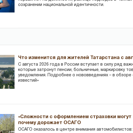
сохранении национальной идентичности.
Что изменится для жителей Татарстана с авг
С августа 2026 года в России вступает в силу ряд важ
которые затронут пенсии, больничные, маркировку то
уведомления. Подробнее о нововведениях – в обзоре 
известий»
«Сложности с оформлением страховки могут 
почему дорожает ОСАГО
ОСАГО оказалось в центре внимания автомобилистов