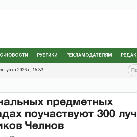
С-НОВОСТИ
РУБРИКИ
РЕКЛАМОДАТЕЛЯМ
РЕДАК
августа 2026 г., 15:33
нальных предметных
дах поучаствуют 300 лу
иков Челнов