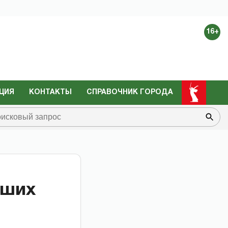
16+
ЦИЯ
КОНТАКТЫ
СПРАВОЧНИК ГОРОДА
чших