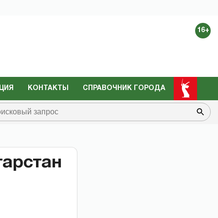
16+
ЦИЯ
КОНТАКТЫ
СПРАВОЧНИК ГОРОДА
тарстан