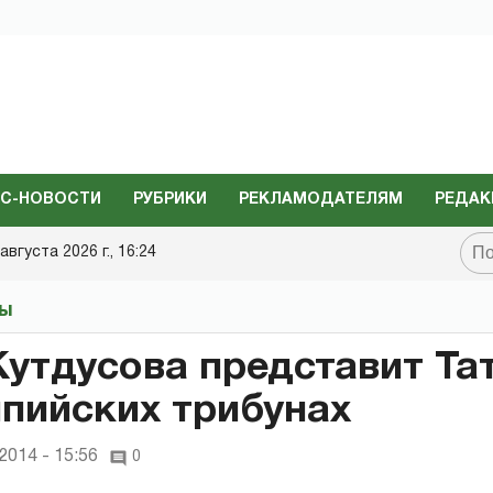
С-НОВОСТИ
РУБРИКИ
РЕКЛАМОДАТЕЛЯМ
РЕДАК
августа 2026 г., 16:24
ты
утдусова представит Та
пийских трибунах
2014 - 15:56
0