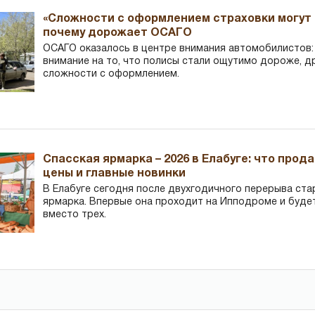
«Сложности с оформлением страховки могут 
почему дорожает ОСАГО
ОСАГО оказалось в центре внимания автомобилистов
внимание на то, что полисы стали ощутимо дороже, д
сложности с оформлением.
Спасская ярмарка – 2026 в Елабуге: что прод
цены и главные новинки
В Елабуге сегодня после двухгодичного перерыва ста
ярмарка. Впервые она проходит на Ипподроме и буде
вместо трех.