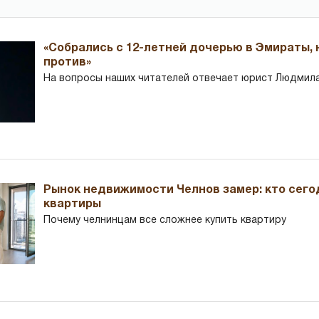
«Собрались с 12-летней дочерью в Эмираты,
против»
На вопросы наших читателей отвечает юрист Людмила
Рынок недвижимости Челнов замер: кто сего
квартиры
Почему челнинцам все сложнее купить квартиру