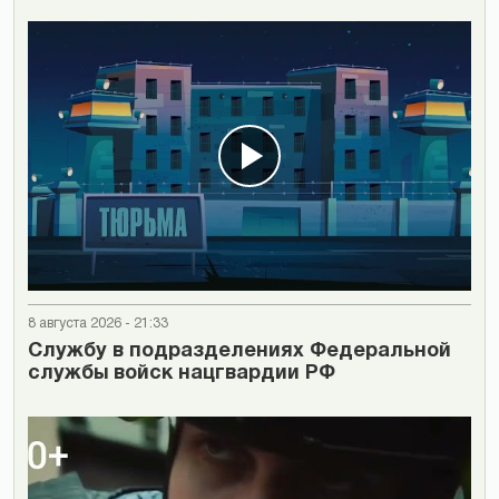
8 августа 2026 - 21:33
Cлужбу в подразделениях Федеральной
службы войск нацгвардии РФ