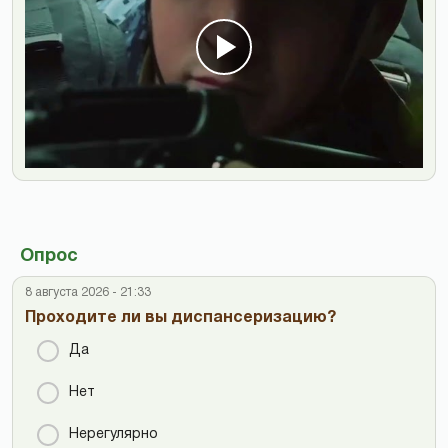
Опрос
8 августа 2026 - 21:33
Проходите ли вы диспансеризацию?
Да
Нет
Нерегулярно