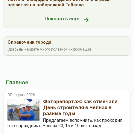
появится на набережной Табеева
Показать ещё
Справочник города
Здесь вы найдете много полезной информации
Главное
07 августа 2026
Фоторепортаж: как отмечали
День строителя в Челнах в
разные годы
Предлагаем вспомнить, как проходил
этот праздник в Челнах 20, 15 и 10 лет назад