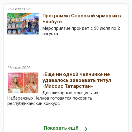
26 июля 2026
Программа Спасской ярмарки в
Елабуге
Мероприятие пройдет с 30 июля по 2
августа
26 июля 2026
«Еще ни одной челнинке не
удавалось завоевать титул
«Миссис Татарстан»
Две шикарные женщины из
Набережных Челнов готовятся покорить
республиканский конкурс
Показать ещё