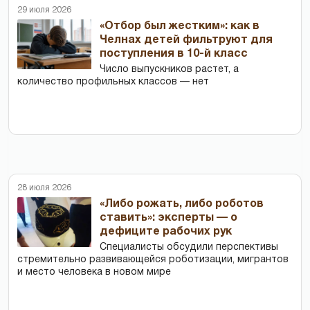
29 июля 2026
«Отбор был жестким»: как в
Челнах детей фильтруют для
поступления в 10-й класс
Число выпускников растет, а
количество профильных классов — нет
28 июля 2026
«Либо рожать, либо роботов
ставить»: эксперты — о
дефиците рабочих рук
Специалисты обсудили перспективы
стремительно развивающейся роботизации, мигрантов
и место человека в новом мире