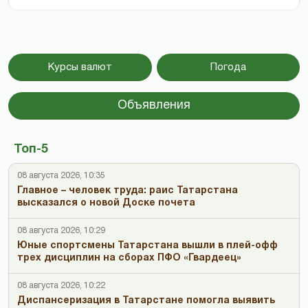
Курсы валют
Погода
Объявления
Топ-5
08 августа 2026, 10:35
Главное – человек труда: раис Татарстана
высказался о новой Доске почета
08 августа 2026, 10:29
Юные спортсмены Татарстана вышли в плей-офф
трех дисциплин на сборах ПФО «Гвардеец»
08 августа 2026, 10:22
Диспансеризация в Татарстане помогла выявить