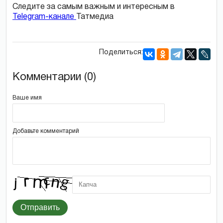
Следите за самым важным и интересным в
Telegram-канале
Татмедиа
Поделиться:
Комментарии (0)
Ваше имя
Добавьте комментарий
Отправить