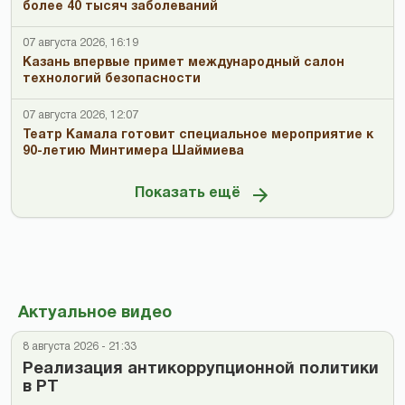
более 40 тысяч заболеваний
07 августа 2026, 16:19
Казань впервые примет международный салон
технологий безопасности
07 августа 2026, 12:07
Театр Камала готовит специальное мероприятие к
90-летию Минтимера Шаймиева
Показать ещё
Актуальное видео
8 августа 2026 - 21:33
Реализация антикоррупционной политики
в РТ