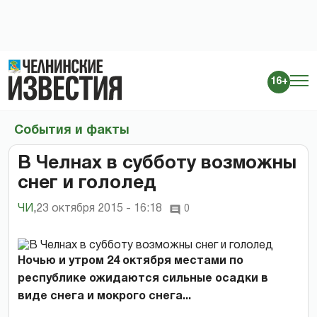
16+
События и факты
В Челнах в субботу возможны
снег и гололед
ЧИ
,
23 октября 2015 - 16:18
0
Ночью и утром 24 октября местами по
республике ожидаются сильные осадки в
виде снега и мокрого снега...