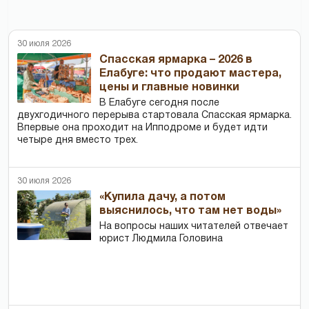
30 июля 2026
Спасская ярмарка – 2026 в
Елабуге: что продают мастера,
цены и главные новинки
В Елабуге сегодня после
двухгодичного перерыва стартовала Спасская ярмарка.
Впервые она проходит на Ипподроме и будет идти
четыре дня вместо трех.
30 июля 2026
«Купила дачу, а потом
выяснилось, что там нет воды»
На вопросы наших читателей отвечает
юрист Людмила Головина