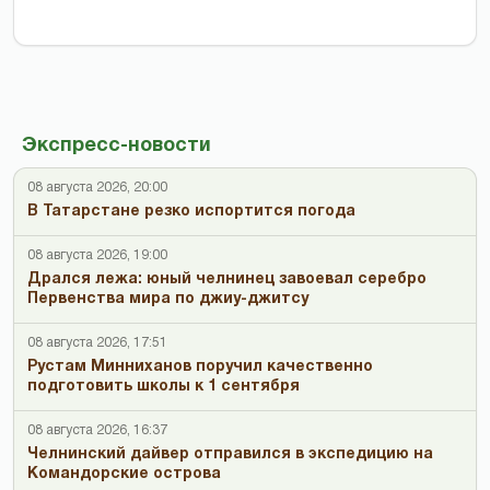
Экспресс-новости
08 августа 2026, 20:00
В Татарстане резко испортится погода
08 августа 2026, 19:00
Дрался лежа: юный челнинец завоевал серебро
Первенства мира по джиу-джитсу
08 августа 2026, 17:51
Рустам Минниханов поручил качественно
подготовить школы к 1 сентября
08 августа 2026, 16:37
Челнинский дайвер отправился в экспедицию на
Командорские острова