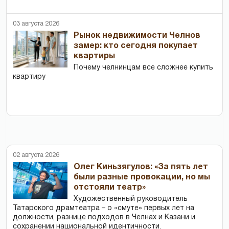
03 августа 2026
Рынок недвижимости Челнов
замер: кто сегодня покупает
квартиры
Почему челнинцам все сложнее купить
квартиру
02 августа 2026
Олег Киньзягулов: «За пять лет
были разные провокации, но мы
отстояли театр»
Художественный руководитель
Татарского драмтеатра – о «смуте» первых лет на
должности, разнице подходов в Челнах и Казани и
сохранении национальной идентичности.