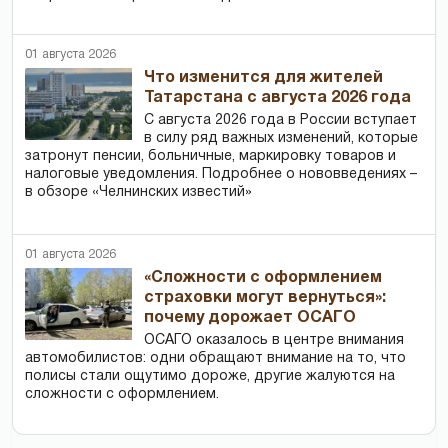
01 августа 2026
Что изменится для жителей
Татарстана с августа 2026 года
С августа 2026 года в России вступает
в силу ряд важных изменений, которые
затронут пенсии, больничные, маркировку товаров и
налоговые уведомления. Подробнее о нововведениях –
в обзоре «Челнинских известий»
01 августа 2026
«Сложности с оформлением
страховки могут вернуться»:
почему дорожает ОСАГО
ОСАГО оказалось в центре внимания
автомобилистов: одни обращают внимание на то, что
полисы стали ощутимо дороже, другие жалуются на
сложности с оформлением.