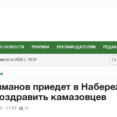
С-НОВОСТИ
РУБРИКИ
РЕКЛАМОДАТЕЛЯМ
РЕДАК
августа 2026 г., 19:31
ты
зманов приедет в Набер
оздравить камазовцев
 - 11:23
15