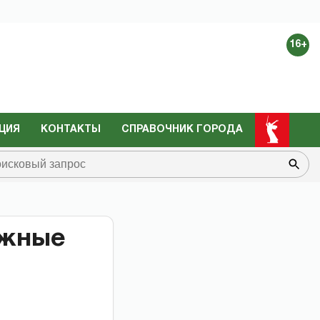
16+
ЦИЯ
КОНТАКТЫ
СПРАВОЧНИК ГОРОДА
ежные