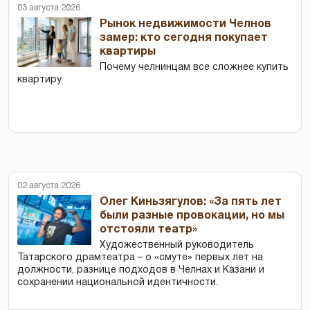
03 августа 2026
Рынок недвижимости Челнов
замер: кто сегодня покупает
квартиры
Почему челнинцам все сложнее купить
квартиру
02 августа 2026
Олег Киньзягулов: «За пять лет
были разные провокации, но мы
отстояли театр»
Художественный руководитель
Татарского драмтеатра – о «смуте» первых лет на
должности, разнице подходов в Челнах и Казани и
сохранении национальной идентичности.