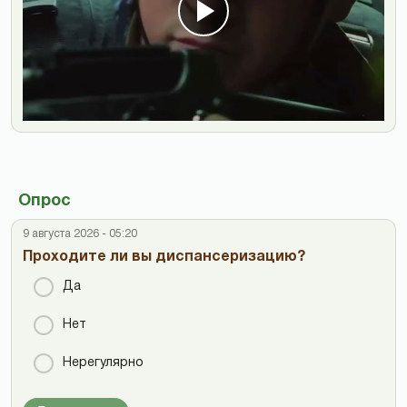
Опрос
9 августа 2026 - 05:20
Проходите ли вы диспансеризацию?
Да
Нет
Нерегулярно