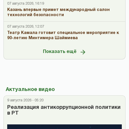
07 августа 2026, 16:19
Казань впервые примет международный салон
технологий безопасности
07 августа 2026, 12:07
Театр Камала готовит специальное мероприятие к
90-летию Минтимера Шаймиева
Показать ещё
Актуальное видео
9 августа 2026 - 05:20
Реализация антикоррупционной политики
в РТ