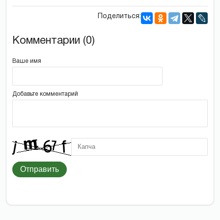
Поделиться:
Комментарии (0)
Ваше имя
Добавьте комментарий
Отправить