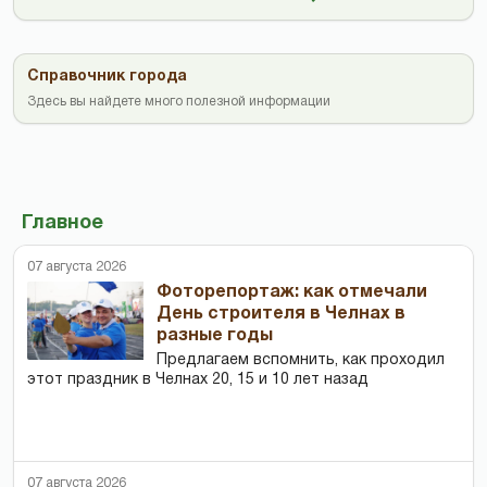
Справочник города
Здесь вы найдете много полезной информации
Главное
07 августа 2026
Фоторепортаж: как отмечали
День строителя в Челнах в
разные годы
Предлагаем вспомнить, как проходил
этот праздник в Челнах 20, 15 и 10 лет назад
07 августа 2026