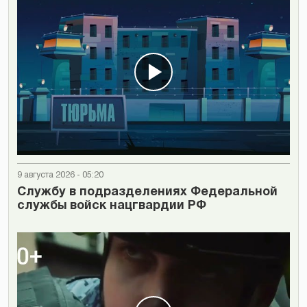
9 августа 2026 - 05:20
Cлужбу в подразделениях Федеральной
службы войск нацгвардии РФ