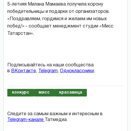
5-летняя Милана Мамаева получила корону
победительницы и подарки от организаторов.
«Поздравляем, гордимся и желаем им новых
побед!» - сообщает менеджмент студии «Мисс
Татарстан».
Подписывайтесь на наши сообщества
в
ВКонтакте
,
Telegram
,
Одноклассники
.
конкурс
мисс
красавица
Следите за самым важным и интересным в
Telegram-канале
Татмедиа