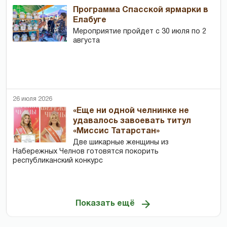
Программа Спасской ярмарки в
Елабуге
Мероприятие пройдет с 30 июля по 2
августа
26 июля 2026
«Еще ни одной челнинке не
удавалось завоевать титул
«Миссис Татарстан»
Две шикарные женщины из
Набережных Челнов готовятся покорить
республиканский конкурс
Показать ещё