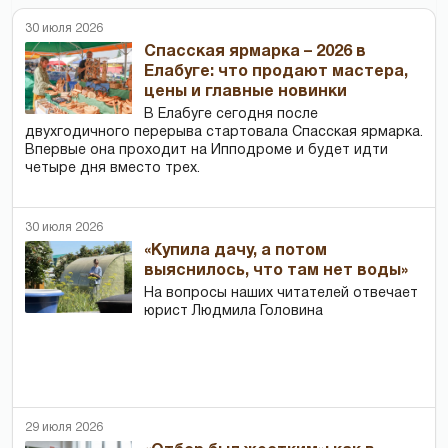
30 июля 2026
Спасская ярмарка – 2026 в
Елабуге: что продают мастера,
цены и главные новинки
В Елабуге сегодня после
двухгодичного перерыва стартовала Спасская ярмарка.
Впервые она проходит на Ипподроме и будет идти
четыре дня вместо трех.
30 июля 2026
«Купила дачу, а потом
выяснилось, что там нет воды»
На вопросы наших читателей отвечает
юрист Людмила Головина
29 июля 2026