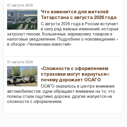
01 августа 2026
Что изменится для жителей
Татарстана с августа 2026 года
С августа 2026 года в России вступает
в силу ряд важных изменений, которые
затронут пенсии, больничные, маркировку товаров и
налоговые уведомления. Подробнее о нововведениях –
в обзоре «Челнинских известий»
01 августа 2026
«Сложности с оформлением
страховки могут вернуться»:
почему дорожает ОСАГО
ОСАГО оказалось в центре внимания
автомобилистов: одни обращают внимание на то, что
полисы стали ощутимо дороже, другие жалуются на
сложности с оформлением.