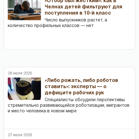
«Отбор был жестким»: как в
Челнах детей фильтруют для
поступления в 10-й класс
Число выпускников растет, а
количество профильных классов — нет
28 июля 2026
«Либо рожать, либо роботов
ставить»: эксперты — о
дефиците рабочих рук
Специалисты обсудили перспективы
стремительно развивающейся роботизации, мигрантов
и место человека в новом мире
27 июля 2026