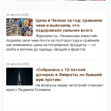
05 августа 2026
Цены в Челнах за год: сравнили
чеки и выяснили, что
подорожало сильнее всего
Журналисты «Челнинских известий»
подняли свои чеки почти за полтора года и сравнили,
как изменились цены на популярные продукты — от
хлеба и молока до курицы, овощей и фруктов
04 августа 2026
«Собрались с 12-летней
дочерью в Эмираты, но бывший
муж против»
На вопросы наших читателей отвечает
юрист Людмила Головина