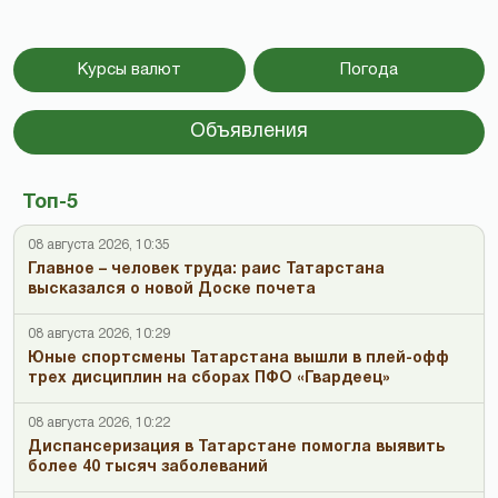
Курсы валют
Погода
Объявления
Топ-5
08 августа 2026, 10:35
Главное – человек труда: раис Татарстана
высказался о новой Доске почета
08 августа 2026, 10:29
Юные спортсмены Татарстана вышли в плей-офф
трех дисциплин на сборах ПФО «Гвардеец»
08 августа 2026, 10:22
Диспансеризация в Татарстане помогла выявить
более 40 тысяч заболеваний