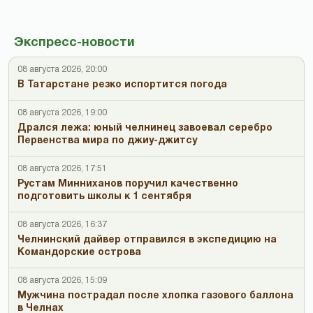
Экспресс-новости
08 августа 2026, 20:00
В Татарстане резко испортится погода
08 августа 2026, 19:00
Дрался лежа: юный челнинец завоевал серебро
Первенства мира по джиу-джитсу
08 августа 2026, 17:51
Рустам Минниханов поручил качественно
подготовить школы к 1 сентября
08 августа 2026, 16:37
Челнинский дайвер отправился в экспедицию на
Командорские острова
08 августа 2026, 15:09
Мужчина пострадал после хлопка газового баллона
в Челнах