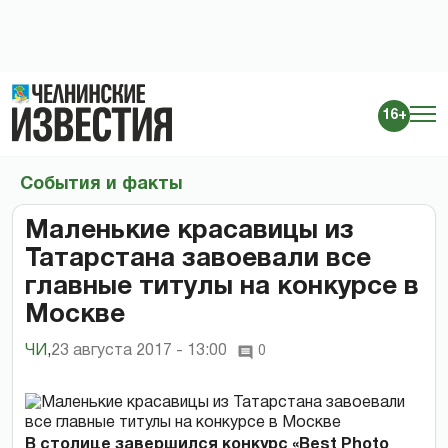
16+
События и факты
Маленькие красавицы из
Татарстана завоевали все
главные титулы на конкурсе в
Москве
ЧИ
,
23 августа 2017 - 13:00
0
В столице завершился конкурс «Best Photo