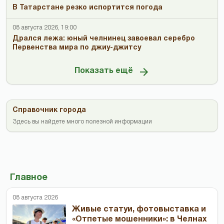
В Татарстане резко испортится погода
08 августа 2026, 19:00
Дрался лежа: юный челнинец завоевал серебро
Первенства мира по джиу-джитсу
Показать ещё
Справочник города
Здесь вы найдете много полезной информации
Главное
08 августа 2026
Живые статуи, фотовыставка и
«Отпетые мошенники»: в Челнах