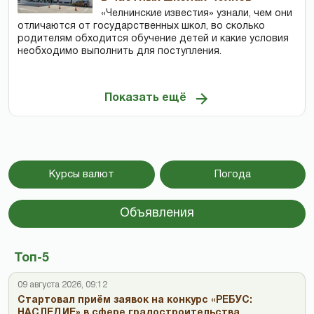
«Челнинские известия» узнали, чем они
отличаются от государственных школ, во сколько
родителям обходится обучение детей и какие условия
необходимо выполнить для поступления.
Показать ещё
Курсы валют
Погода
Объявления
Топ-5
09 августа 2026, 09:12
Стартовал приём заявок на конкурс «РЕБУС:
НАСЛЕДИЕ» в сфере градостроительства