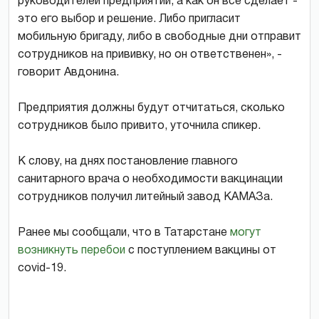
руководителей предприятий, а как он все сделает -
это его выбор и решение. Либо пригласит
мобильную бригаду, либо в свободные дни отправит
сотрудников на прививку, но он ответственен», -
говорит Авдонина.
Предприятия должны будут отчитаться, сколько
сотрудников было привито, уточнила спикер.
К слову, на днях постановление главного
санитарного врача о необходимости вакцинации
сотрудников получил литейный завод КАМАЗа.
Ранее мы сообщали, что в Татарстане
могут
возникнуть перебои
с поступлением вакцины от
covid-19.