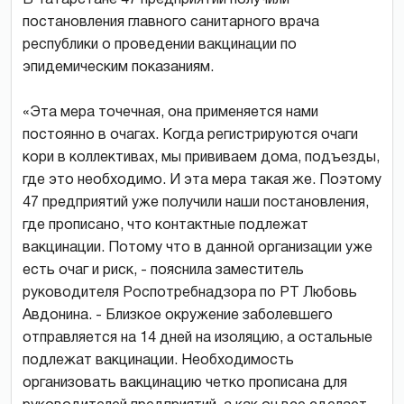
постановления главного санитарного врача
республики о проведении вакцинации по
эпидемическим показаниям.
«Эта мера точечная, она применяется нами
постоянно в очагах. Когда регистрируются очаги
кори в коллективах, мы прививаем дома, подъезды,
где это необходимо. И эта мера такая же. Поэтому
47 предприятий уже получили наши постановления,
где прописано, что контактные подлежат
вакцинации. Потому что в данной организации уже
есть очаг и риск, - пояснила заместитель
руководителя Роспотребнадзора по РТ Любовь
Авдонина. - Близкое окружение заболевшего
отправляется на 14 дней на изоляцию, а остальные
подлежат вакцинации. Необходимость
организовать вакцинацию четко прописана для