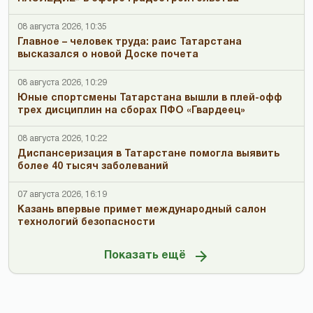
08 августа 2026, 10:35
Главное – человек труда: раис Татарстана
высказался о новой Доске почета
08 августа 2026, 10:29
Юные спортсмены Татарстана вышли в плей-офф
трех дисциплин на сборах ПФО «Гвардеец»
08 августа 2026, 10:22
Диспансеризация в Татарстане помогла выявить
более 40 тысяч заболеваний
07 августа 2026, 16:19
Казань впервые примет международный салон
технологий безопасности
Показать ещё