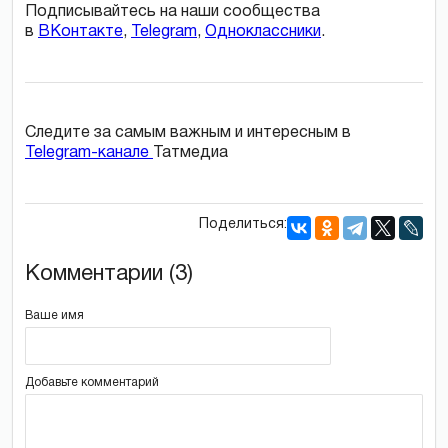
Подписывайтесь на наши сообщества
в
ВКонтакте
,
Telegram
,
Одноклассники
.
Следите за самым важным и интересным в
Telegram-канале
Татмедиа
Поделиться:
Комментарии (3)
Ваше имя
Добавьте комментарий