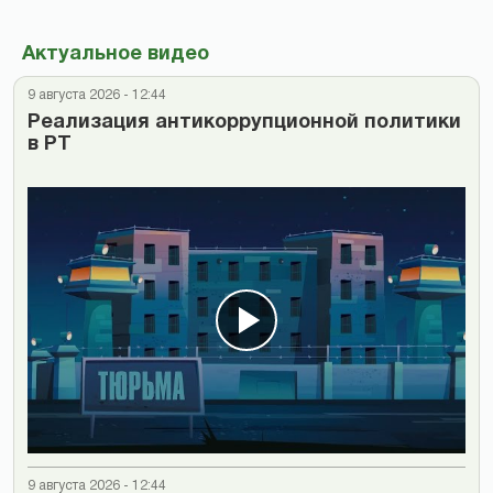
Актуальное видео
9 августа 2026 - 12:44
Реализация антикоррупционной политики
в РТ
9 августа 2026 - 12:44