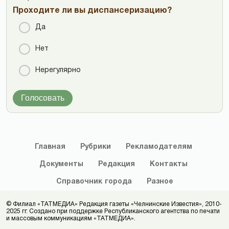
Проходите ли вы диспансеризацию?
Да
Нет
Нерегулярно
Голосовать
Главная
Рубрики
Рекламодателям
Документы
Редакция
Контакты
Справочник
города
Разное
© Филиал «ТАТМЕДИА» Редакция газеты «Челнинские Известия», 2010-
2025 гг. Создано при поддержке Республиканского агентства по печати
и массовым коммуникациям «ТАТМЕДИА».