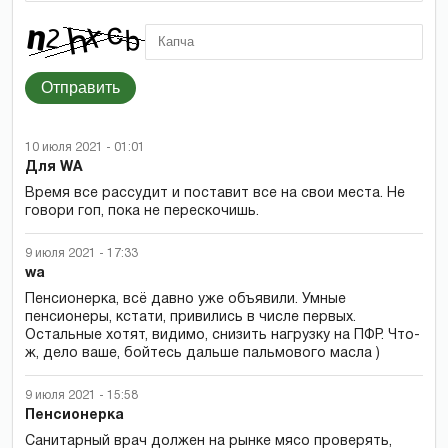
Отправить
10 июля 2021 - 01:01
Для WA
Время все рассудит и поставит все на свои места. Не
говори гоп, пока не перескочишь.
9 июля 2021 - 17:33
wa
Пенсионерка, всё давно уже объявили. Умные
пенсионеры, кстати, привились в числе первых.
Остальные хотят, видимо, снизить нагрузку на ПФР. Что-
ж, дело ваше, бойтесь дальше пальмового масла )
9 июля 2021 - 15:58
Пенсионерка
Санитарный врач должен на рынке мясо проверять,