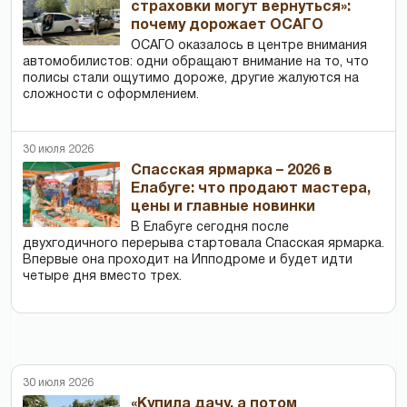
страховки могут вернуться»:
почему дорожает ОСАГО
ОСАГО оказалось в центре внимания
автомобилистов: одни обращают внимание на то, что
полисы стали ощутимо дороже, другие жалуются на
сложности с оформлением.
30 июля 2026
Спасская ярмарка – 2026 в
Елабуге: что продают мастера,
цены и главные новинки
В Елабуге сегодня после
двухгодичного перерыва стартовала Спасская ярмарка.
Впервые она проходит на Ипподроме и будет идти
четыре дня вместо трех.
30 июля 2026
«Купила дачу, а потом