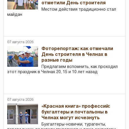
отметили День строителя
Местом действия традиционно стал
майдан
07 августа 2026
Фоторепортаж: как отмечали
День строителя в Челнах в
разные годы
Предлагаем вспомнить, как проходил
этот праздник в Челнах 20, 15 и 10 лет назад
07 августа 2026
«Красная книга» профессий:
бухгалтеры и почтальоны в
Челнах могут исчезнуть
Бухгалтеры-новички, тур­агенты,