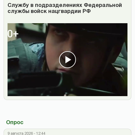
Cлужбу в подразделениях Федеральной
службы войск нацгвардии РФ
Опрос
9 августа 2026 - 12:44