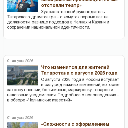
были разные провокации, но мы
отстояли театр»
Художественный руководитель
Татарского драмтеатра – о «смуте» первых лет на
должности, разнице подходов в Челнах и Казани и
сохранении национальной идентичности.
01 августа 2026
Что изменится для жителей
Татарстана с августа 2026 года
С августа 2026 года в России вступает
в силу ряд важных изменений, которые
затронут пенсии, больничные, маркировку товаров и
налоговые уведомления. Подробнее о нововведениях –
в обзоре «Челнинских известий»
01 августа 2026
«Сложности с оформлением