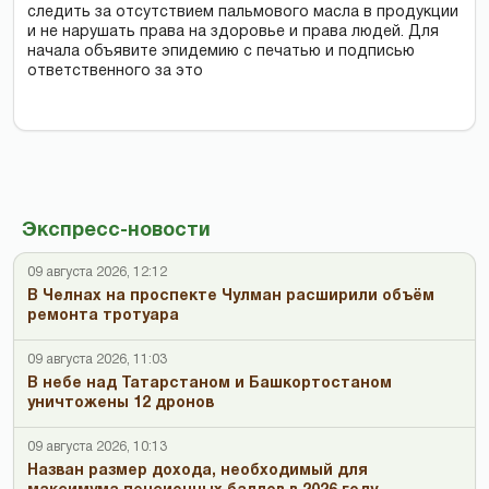
следить за отсутствием пальмового масла в продукции
и не нарушать права на здоровье и права людей. Для
начала объявите эпидемию с печатью и подписью
ответственного за это
Экспресс-новости
09 августа 2026, 12:12
В Челнах на проспекте Чулман расширили объём
ремонта тротуара
09 августа 2026, 11:03
В небе над Татарстаном и Башкортостаном
уничтожены 12 дронов
09 августа 2026, 10:13
Назван размер дохода, необходимый для