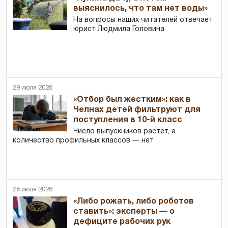
выяснилось, что там нет воды»
На вопросы наших читателей отвечает
юрист Людмила Головина
29 июля 2026
«Отбор был жестким»: как в
Челнах детей фильтруют для
поступления в 10-й класс
Число выпускников растет, а
количество профильных классов — нет
28 июля 2026
«Либо рожать, либо роботов
ставить»: эксперты — о
дефиците рабочих рук