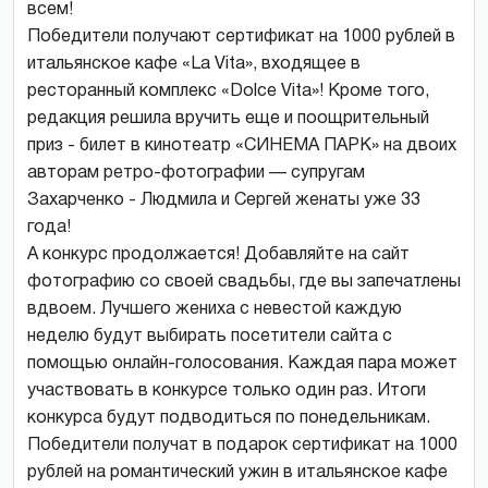
всем!
Победители получают сертификат на 1000 рублей в
итальянское кафе «La Vita», входящее в
ресторанный комплекс «Dolce Vita»! Кроме того,
редакция решила вручить еще и поощрительный
приз - билет в кинотеатр «СИНЕМА ПАРК» на двоих
авторам ретро-фотографии — супругам
Захарченко - Людмила и Сергей женаты уже 33
года!
А конкурс продолжается! Добавляйте на сайт
фотографию со своей свадьбы, где вы запечатлены
вдвоем. Лучшего жениха с невестой каждую
неделю будут выбирать посетители сайта с
помощью онлайн-голосования. Каждая пара может
участвовать в конкурсе только один раз. Итоги
конкурса будут подводиться по понедельникам.
Победители получат в подарок сертификат на 1000
рублей на романтический ужин в итальянское кафе