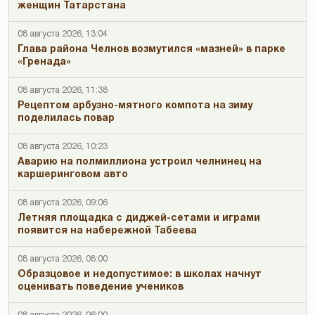
женщин Татарстана
08 августа 2026, 13:04
Глава района Челнов возмутился «мазней» в парке
«Гренада»
08 августа 2026, 11:38
Рецептом арбузно-мятного компота на зиму
поделилась повар
08 августа 2026, 10:23
Аварию на полмиллиона устроил челнинец на
каршеринговом авто
08 августа 2026, 09:06
Летняя площадка с диджей-сетами и играми
появится на набережной Табеева
08 августа 2026, 08:00
Образцовое и недопустимое: в школах начнут
оценивать поведение учеников