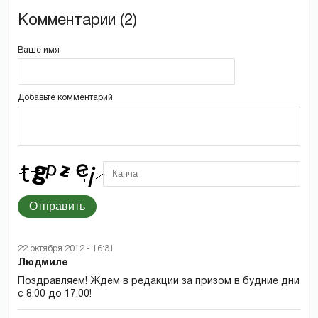
Комментарии (2)
Ваше имя
Добавьте комментарий
Отправить
22 октября 2012 - 16:31
Людмиле
Поздравляем! Ждем в редакции за призом в будние дни
с 8.00 до 17.00!