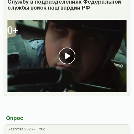
Cлужбу в подразделениях Федеральной
службы войск нацгвардии РФ
Опрос
8 августа 2026 - 17:03