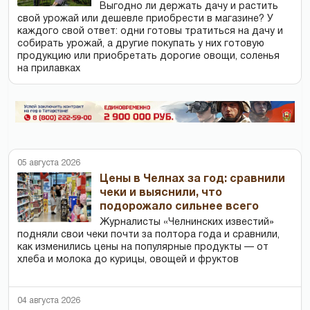
Выгодно ли держать дачу и растить
свой урожай или дешевле приобрести в магазине? У
каждого свой ответ: одни готовы тратиться на дачу и
собирать урожай, а другие покупать у них готовую
продукцию или приобретать дорогие овощи, соленья
на прилавках
05 августа 2026
Цены в Челнах за год: сравнили
чеки и выяснили, что
подорожало сильнее всего
Журналисты «Челнинских известий»
подняли свои чеки почти за полтора года и сравнили,
как изменились цены на популярные продукты — от
хлеба и молока до курицы, овощей и фруктов
04 августа 2026