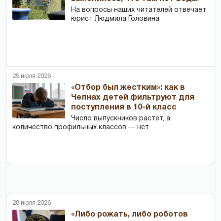
На вопросы наших читателей отвечает
юрист Людмила Головина
29 июля 2026
«Отбор был жестким»: как в
Челнах детей фильтруют для
поступления в 10-й класс
Число выпускников растет, а
количество профильных классов — нет
28 июля 2026
«Либо рожать, либо роботов