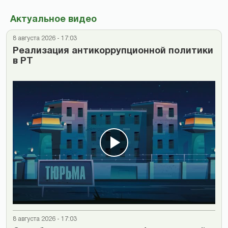
Актуальное видео
8 августа 2026 - 17:03
Реализация антикоррупционной политики
в РТ
8 августа 2026 - 17:03