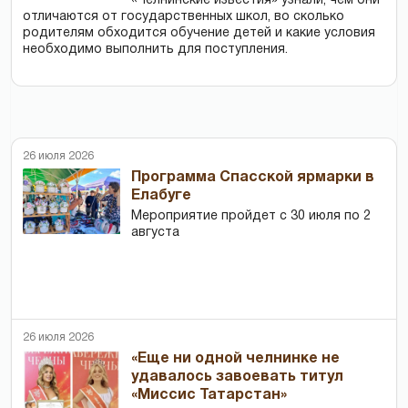
«Челнинские известия» узнали, чем они
отличаются от государственных школ, во сколько
родителям обходится обучение детей и какие условия
необходимо выполнить для поступления.
26 июля 2026
Программа Спасской ярмарки в
Елабуге
Мероприятие пройдет с 30 июля по 2
августа
26 июля 2026
«Еще ни одной челнинке не
удавалось завоевать титул
«Миссис Татарстан»