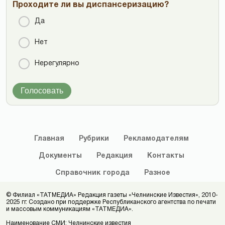
Проходите ли вы диспансеризацию?
Да
Нет
Нерегулярно
Голосовать
Главная
Рубрики
Рекламодателям
Документы
Редакция
Контакты
Справочник
города
Разное
© Филиал «ТАТМЕДИА» Редакция газеты «Челнинские Известия», 2010-
2025 гг. Создано при поддержке Республиканского агентства по печати
и массовым коммуникациям «ТАТМЕДИА».
Наименование СМИ: Челнинские известия