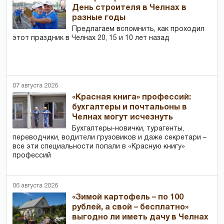
День строителя в Челнах в
разные годы
Предлагаем вспомнить, как проходил
этот праздник в Челнах 20, 15 и 10 лет назад
07 августа 2026
«Красная книга» профессий:
бухгалтеры и почтальоны в
Челнах могут исчезнуть
Бухгалтеры-новички, тур­агенты,
переводчики, водители грузовиков и даже секретари –
все эти специальности попали в «Красную книгу»
профессий
06 августа 2026
«Зимой картофель – по 100
рублей, а свой – бесплатно»
выгодно ли иметь дачу в Челнах