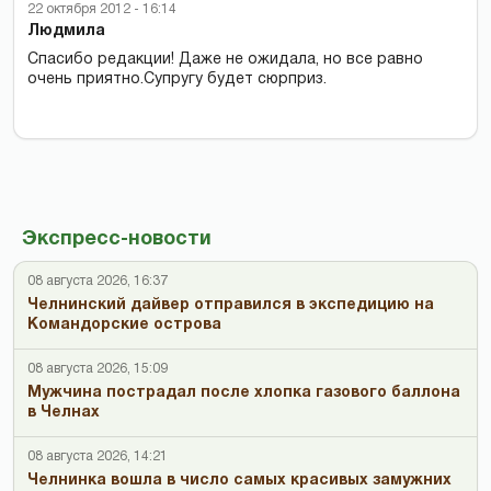
22 октября 2012 - 16:14
Людмила
Спасибо редакции! Даже не ожидала, но все равно
очень приятно.Супругу будет сюрприз.
Экспресс-новости
08 августа 2026, 16:37
Челнинский дайвер отправился в экспедицию на
Командорские острова
08 августа 2026, 15:09
Мужчина пострадал после хлопка газового баллона
в Челнах
08 августа 2026, 14:21
Челнинка вошла в число самых красивых замужних