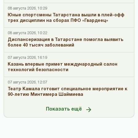
08 августа 2026, 10:29
Юные спортсмены Татарстана вышли в плей-офф
трех дисциплин на сборах ПФО «Гвардеец»
08 августа 2026, 10:22
Диспансеризация в Татарстане помогла выявить
более 40 тысяч заболеваний
07 августа 2026, 16:19
Казань впервые примет международный салон
технологий безопасности
07 августа 2026, 12:07
Театр Камала готовит специальное мероприятие к
90-летию Минтимера Шаймиева
Показать ещё