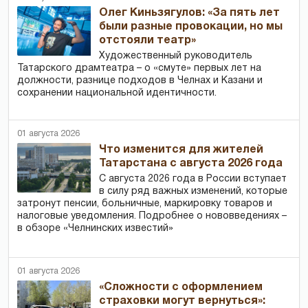
Олег Киньзягулов: «За пять лет
были разные провокации, но мы
отстояли театр»
Художественный руководитель
Татарского драмтеатра – о «смуте» первых лет на
должности, разнице подходов в Челнах и Казани и
сохранении национальной идентичности.
01 августа 2026
Что изменится для жителей
Татарстана с августа 2026 года
С августа 2026 года в России вступает
в силу ряд важных изменений, которые
затронут пенсии, больничные, маркировку товаров и
налоговые уведомления. Подробнее о нововведениях –
в обзоре «Челнинских известий»
01 августа 2026
«Сложности с оформлением
страховки могут вернуться»: