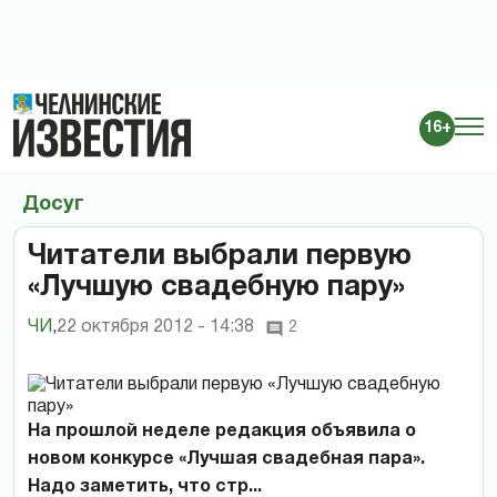
16+
Досуг
Читатели выбрали первую
«Лучшую свадебную пару»
ЧИ
,
22 октября 2012 - 14:38
2
На прошлой неделе редакция объявила о
новом конкурсе «Лучшая свадебная пара».
Надо заметить, что стр...