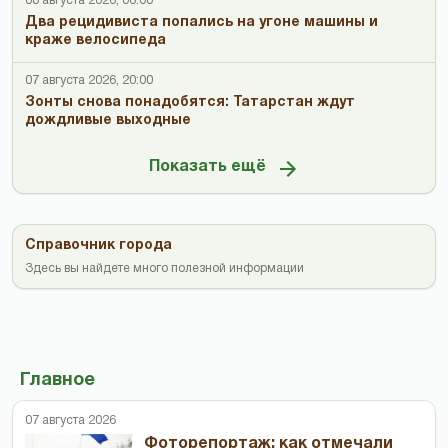
08 августа 2026, 06:00
Два рецидивиста попались на угоне машины и
краже велосипеда
07 августа 2026, 20:00
Зонты снова понадобятся: Татарстан ждут
дождливые выходные
Показать ещё
Справочник города
Здесь вы найдете много полезной информации
Главное
07 августа 2026
Фоторепортаж: как отмечали