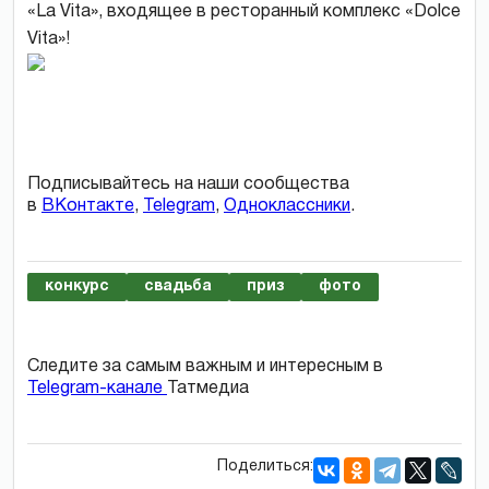
«La Vita», входящее в ресторанный комплекс «Dolce
Vita»!
Подписывайтесь на наши сообщества
в
ВКонтакте
,
Telegram
,
Одноклассники
.
конкурс
свадьба
приз
фото
Следите за самым важным и интересным в
Telegram-канале
Татмедиа
Поделиться: