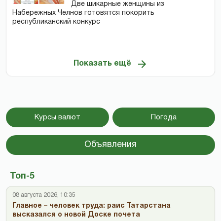
Две шикарные женщины из
Набережных Челнов готовятся покорить
республиканский конкурс
Показать ещё
Курсы валют
Погода
Объявления
Топ-5
08 августа 2026, 10:35
Главное – человек труда: раис Татарстана
высказался о новой Доске почета