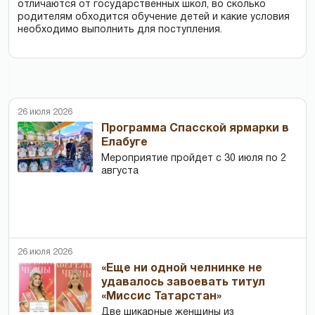
отличаются от государственных школ, во сколько
родителям обходится обучение детей и какие условия
необходимо выполнить для поступления.
26 июля 2026
Программа Спасской ярмарки в
Елабуге
Мероприятие пройдет с 30 июля по 2
августа
26 июля 2026
«Еще ни одной челнинке не
удавалось завоевать титул
«Миссис Татарстан»
Две шикарные женщины из