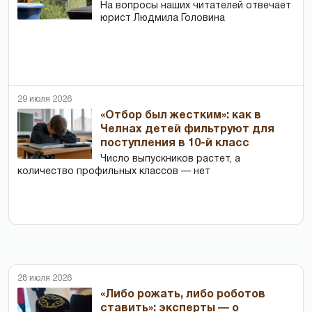
На вопросы наших читателей отвечает
юрист Людмила Головина
29 июля 2026
«Отбор был жестким»: как в
Челнах детей фильтруют для
поступления в 10-й класс
Число выпускников растет, а
количество профильных классов — нет
28 июля 2026
«Либо рожать, либо роботов
ставить»: эксперты — о