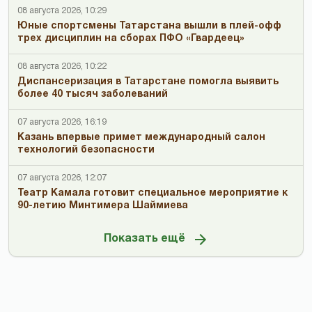
08 августа 2026, 10:29
Юные спортсмены Татарстана вышли в плей-офф
трех дисциплин на сборах ПФО «Гвардеец»
08 августа 2026, 10:22
Диспансеризация в Татарстане помогла выявить
более 40 тысяч заболеваний
07 августа 2026, 16:19
Казань впервые примет международный салон
технологий безопасности
07 августа 2026, 12:07
Театр Камала готовит специальное мероприятие к
90-летию Минтимера Шаймиева
Показать ещё