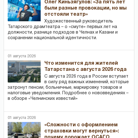
Олег Киньзягулов: «За пять лет
были разные провокации, но мы
отстояли театр»
Художественный руководитель
Татарского драмтеатра – о «смуте» первых лет на
должности, разнице подходов в Челнах и Казани и
сохранении национальной идентичности.
01 августа 2026
Что изменится для жителей
Татарстана с августа 2026 года
С августа 2026 года в России вступает
в силу ряд важных изменений, которые
затронут пенсии, больничные, маркировку товаров и
налоговые уведомления. Подробнее о нововведениях –
в обзоре «Челнинских известий»
01 августа 2026
«Сложности с оформлением
страховки могут вернуться»:
почему дорожает ОСАГО