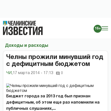
16+
Доходы и расходы
Челны прожили минувший год
с дефицитным бюджетом
ЧИ
,
17 марта 2014 - 17:13
0
Бюджет города за 2013 год был признан
дефицитным, об этом еще раз напомнили на
публичных слушаниях,...