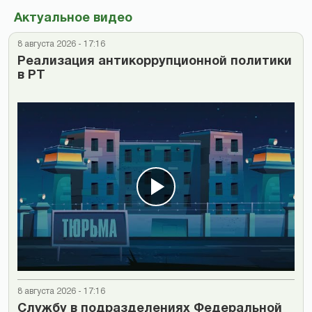
Актуальное видео
8 августа 2026 - 17:16
Реализация антикоррупционной политики
в РТ
8 августа 2026 - 17:16
Cлужбу в подразделениях Федеральной