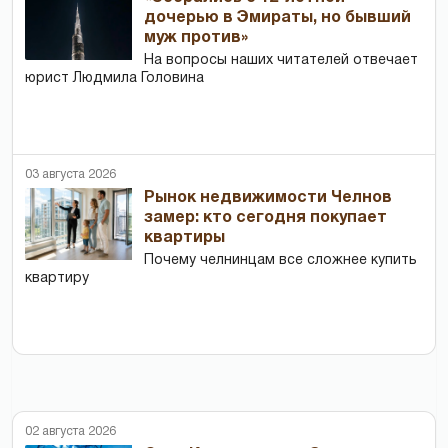
дочерью в Эмираты, но бывший
муж против»
На вопросы наших читателей отвечает
юрист Людмила Головина
03 августа 2026
Рынок недвижимости Челнов
замер: кто сегодня покупает
квартиры
Почему челнинцам все сложнее купить
квартиру
02 августа 2026