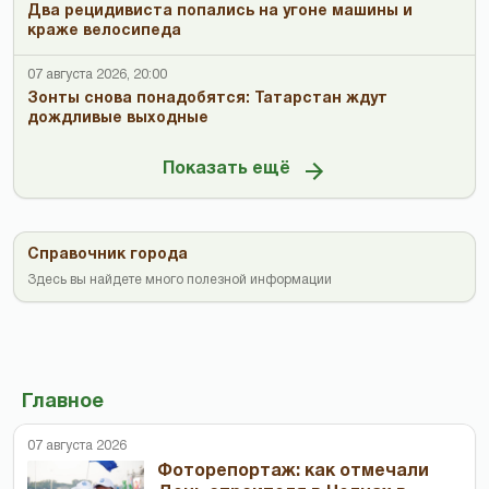
Два рецидивиста попались на угоне машины и
краже велосипеда
07 августа 2026, 20:00
Зонты снова понадобятся: Татарстан ждут
дождливые выходные
Показать ещё
Справочник города
Здесь вы найдете много полезной информации
Главное
07 августа 2026
Фоторепортаж: как отмечали