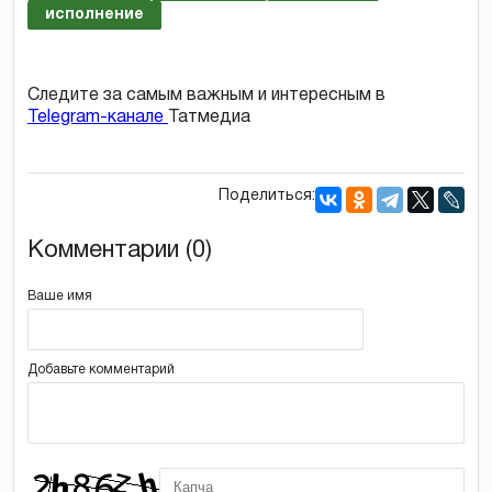
исполнение
Следите за самым важным и интересным в
Telegram-канале
Татмедиа
Поделиться:
Комментарии (0)
Ваше имя
Добавьте комментарий