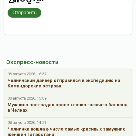
Отправить
Экспресс-новости
08 августа 2026, 16:37
Челнинский дайвер отправился в экспедицию на
Командорские острова
08 августа 2026, 15:09
Мужчина пострадал после хлопка газового баллона
в Челнах
08 августа 2026, 14:21
Челнинка вошла в число самых красивых замужних
женщин Татарстана