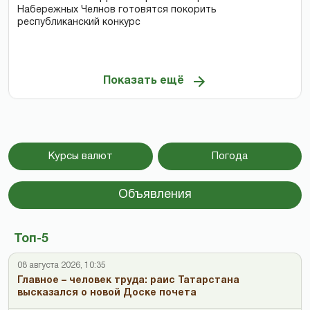
Набережных Челнов готовятся покорить
республиканский конкурс
Показать ещё
Курсы валют
Погода
Объявления
Топ-5
08 августа 2026, 10:35
Главное – человек труда: раис Татарстана
высказался о новой Доске почета