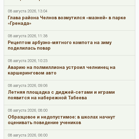
08 августа 2026, 13:04
Глава района Челнов возмутился «мазней» в парке
«Гренада»
08 августа 2026, 11:38
Рецептом арбузно-мятного компота на зиму
поделилась повар
08 августа 2026, 10:23
Аварию на полмиллиона устроил челнинец на
каршеринговом авто
08 августа 2026, 09:06
Летняя площадка с диджей-сетами и играми
появится на набережной Табеева
08 августа 2026, 08:00
Образцовое и недопустимое: в школах начнут
оценивать поведение учеников
08 августа 2026, 06:00