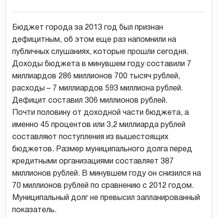
Бюджет города за 2013 год был признан
дефицитным, об этом еще раз напомнили на
публичных слушаниях, которые прошли сегодня.
Доходы бюджета в минувшем году составили 7
миллиардов 286 миллионов 700 тысяч рублей,
расходы – 7 миллиардов 593 миллиона рублей.
Дефицит составил 306 миллионов рублей.
Почти половину от доходной части бюджета, а
именно 45 процентов или 3,2 миллиарда рублей
составляют поступления из вышестоящих
бюджетов. Размер муниципального долга перед
кредитными организациями составляет 387
миллионов рублей. В минувшем году он снизился на
70 миллионов рублей по сравнению с 2012 годом.
Муниципальный долг не превысил запланированный
показатель.