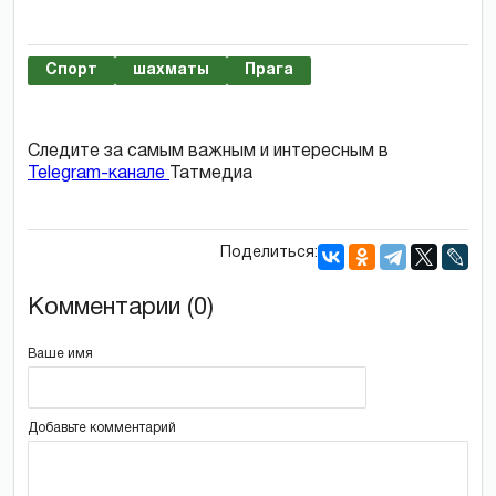
Спорт
шахматы
Прага
Следите за самым важным и интересным в
Telegram-канале
Татмедиа
Поделиться:
Комментарии (0)
Ваше имя
Добавьте комментарий