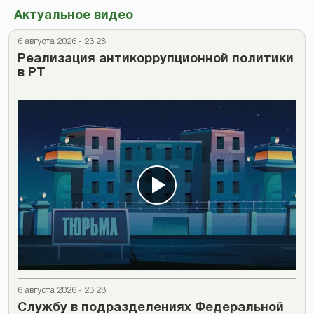
Актуальное видео
6 августа 2026 - 23:28
Реализация антикоррупционной политики
в РТ
6 августа 2026 - 23:28
Cлужбу в подразделениях Федеральной