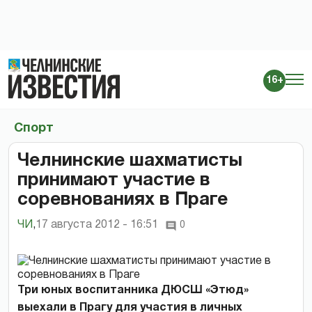
16+
Спорт
Челнинские шахматисты
принимают участие в
соревнованиях в Праге
ЧИ
,
17 августа 2012 - 16:51
0
Три юных воспитанника ДЮСШ «Этюд»
выехали в Прагу для участия в личных