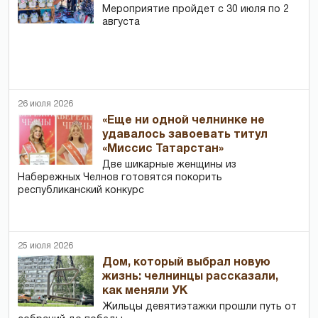
Мероприятие пройдет с 30 июля по 2
августа
26 июля 2026
«Еще ни одной челнинке не
удавалось завоевать титул
«Миссис Татарстан»
Две шикарные женщины из
Набережных Челнов готовятся покорить
республиканский конкурс
25 июля 2026
Дом, который выбрал новую
жизнь: челнинцы рассказали,
как меняли УК
Жильцы девятиэтажки прошли путь от