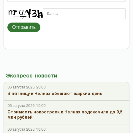
Отправить
Экспресс-новости
06 августа 2026, 20:00
В пятницу в Челнах обещают жаркий день
06 августа 2026, 19:00
Стоимость новостроек в Челнах подскочила до 9,5
млн рублей
06 августа 2026, 18:00