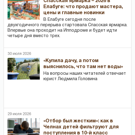
Спасская ярмарка – 2026 в
Елабуге: что продают мастера,
цены и главные новинки
В Елабуге сегодня после
двухгодичного перерыва стартовала Спасская ярмарка.
Впервые она проходит на Ипподроме и будет идти
четыре дня вместо трех.
30 июля 2026
«Купила дачу, а потом
выяснилось, что там нет воды»
На вопросы наших читателей отвечает
юрист Людмила Головина
29 июля 2026
«Отбор был жестким»: как в
Челнах детей фильтруют для
поступления в 10-й класс