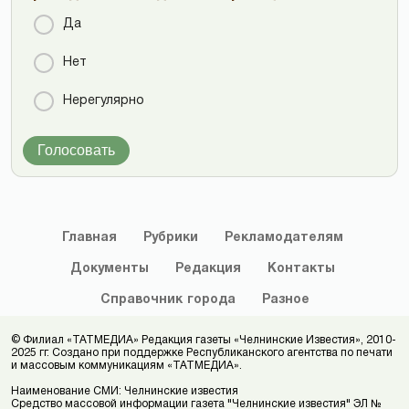
Да
Нет
Нерегулярно
Голосовать
Главная
Рубрики
Рекламодателям
Документы
Редакция
Контакты
Справочник
города
Разное
© Филиал «ТАТМЕДИА» Редакция газеты «Челнинские Известия», 2010-
2025 гг. Создано при поддержке Республиканского агентства по печати
и массовым коммуникациям «ТАТМЕДИА».
Наименование СМИ: Челнинские известия
Средство массовой информации газета "Челнинские известия" ЭЛ №