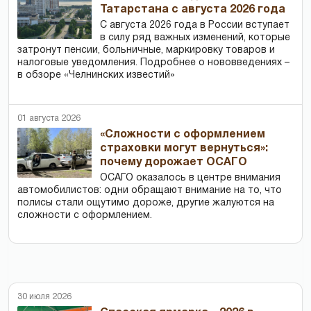
Татарстана с августа 2026 года
С августа 2026 года в России вступает
в силу ряд важных изменений, которые
затронут пенсии, больничные, маркировку товаров и
налоговые уведомления. Подробнее о нововведениях –
в обзоре «Челнинских известий»
01 августа 2026
«Сложности с оформлением
страховки могут вернуться»:
почему дорожает ОСАГО
ОСАГО оказалось в центре внимания
автомобилистов: одни обращают внимание на то, что
полисы стали ощутимо дороже, другие жалуются на
сложности с оформлением.
30 июля 2026