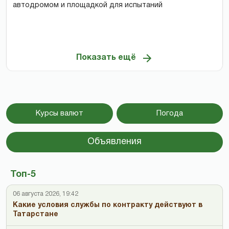
автодромом и площадкой для испытаний
Показать ещё
Курсы валют
Погода
Объявления
Топ-5
06 августа 2026, 19:42
Какие условия службы по контракту действуют в
Татарстане