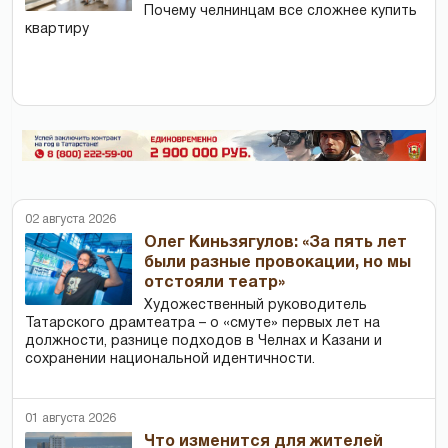
Почему челнинцам все сложнее купить
квартиру
02 августа 2026
Олег Киньзягулов: «За пять лет
были разные провокации, но мы
отстояли театр»
Художественный руководитель
Татарского драмтеатра – о «смуте» первых лет на
должности, разнице подходов в Челнах и Казани и
сохранении национальной идентичности.
01 августа 2026
Что изменится для жителей