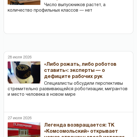
Число выпускников растет, а
количество профильных классов — нет
28 июля 2026
«Либо рожать, либо роботов
ставить»: эксперты — о
дефиците рабочих рук
Специалисты обсудили перспективы
стремительно развивающейся роботизации, мигрантов
и место человека в новом мире
27 июля 2026
Легенда возвращается: ТК
«Комсомольский» открывает