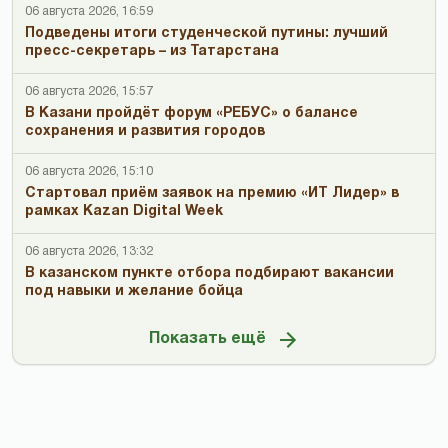
06 августа 2026, 16:59
Подведены итоги студенческой путины: лучший
пресс-секретарь – из Татарстана
06 августа 2026, 15:57
В Казани пройдёт форум «РЕБУС» о балансе
сохранения и развития городов
06 августа 2026, 15:10
Стартовал приём заявок на премию «ИТ Лидер» в
рамках Kazan Digital Week
06 августа 2026, 13:32
В казанском пункте отбора подбирают вакансии
под навыки и желание бойца
Показать ещё