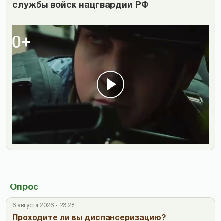
службы войск нацгвардии РФ
Опрос
6 августа 2026 - 23:28
Проходите ли вы диспансеризацию?