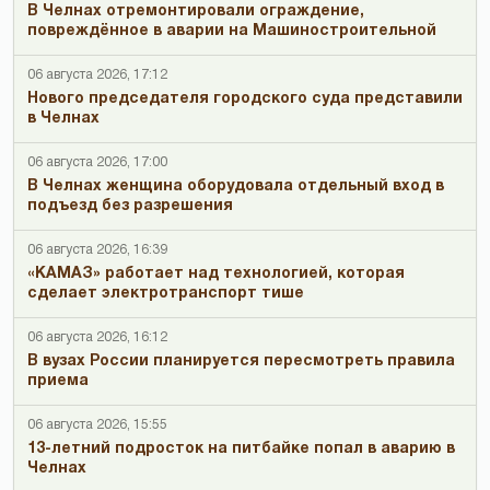
В Челнах отремонтировали ограждение,
повреждённое в аварии на Машиностроительной
06 августа 2026, 17:12
Нового председателя городского суда представили
в Челнах
06 августа 2026, 17:00
В Челнах женщина оборудовала отдельный вход в
подъезд без разрешения
06 августа 2026, 16:39
«КАМАЗ» работает над технологией, которая
сделает электротранспорт тише
06 августа 2026, 16:12
В вузах России планируется пересмотреть правила
приема
06 августа 2026, 15:55
13-летний подросток на питбайке попал в аварию в
Челнах