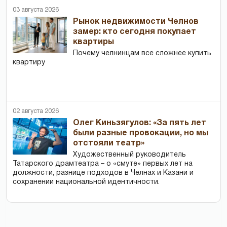
03 августа 2026
Рынок недвижимости Челнов
замер: кто сегодня покупает
квартиры
Почему челнинцам все сложнее купить
квартиру
02 августа 2026
Олег Киньзягулов: «За пять лет
были разные провокации, но мы
отстояли театр»
Художественный руководитель
Татарского драмтеатра – о «смуте» первых лет на
должности, разнице подходов в Челнах и Казани и
сохранении национальной идентичности.