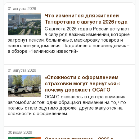
01 августа 2026
Что изменится для жителей
Татарстана с августа 2026 года
С августа 2026 года в России вступает
в силу ряд важных изменений, которые
затронут пенсии, больничные, маркировку товаров и
налоговые уведомления. Подробнее о нововведениях –
в обзоре «Челнинских известий»
01 августа 2026
«Сложности с оформлением
страховки могут вернуться»:
почему дорожает ОСАГО
ОСАГО оказалось в центре внимания
автомобилистов: одни обращают внимание на то, что
полисы стали ощутимо дороже, другие жалуются на
сложности с оформлением.
30 июля 2026