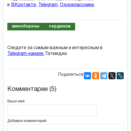
в
ВКонтакте
,
Telegram
,
Одноклассники
.
минобороны
сердюков
Следите за самым важным и интересным в
Telegram-канале
Татмедиа
Поделиться:
Комментарии (5)
Ваше имя
Добавьте комментарий