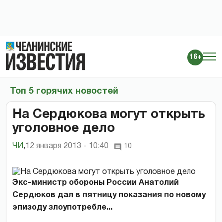
16+
Топ 5 горячих новостей
На Сердюкова могут открыть
уголовное дело
ЧИ
,
12 января 2013 - 10:40
10
Экс-министр обороны России Анатолий
Сердюков дал в пятницу показания по новому
эпизоду злоупотребле...