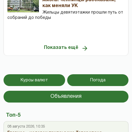
как меняли УК
Жильцы девятиэтажки прошли путь от
собраний до победы
Показать ещё
Курсы валют
Погода
Объявления
Топ-5
08 августа 2026, 10:35