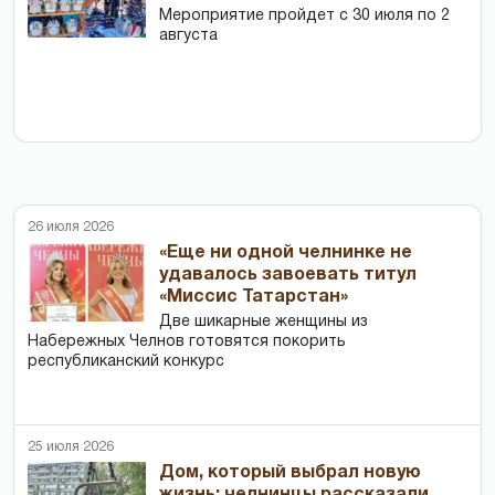
Мероприятие пройдет с 30 июля по 2
августа
26 июля 2026
«Еще ни одной челнинке не
удавалось завоевать титул
«Миссис Татарстан»
Две шикарные женщины из
Набережных Челнов готовятся покорить
республиканский конкурс
25 июля 2026
Дом, который выбрал новую
жизнь: челнинцы рассказали,