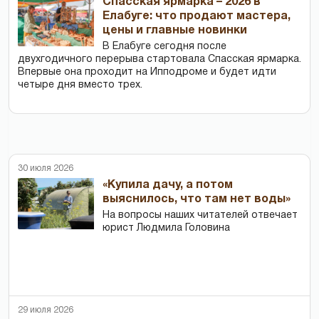
Спасская ярмарка – 2026 в
Елабуге: что продают мастера,
цены и главные новинки
В Елабуге сегодня после
двухгодичного перерыва стартовала Спасская ярмарка.
Впервые она проходит на Ипподроме и будет идти
четыре дня вместо трех.
30 июля 2026
«Купила дачу, а потом
выяснилось, что там нет воды»
На вопросы наших читателей отвечает
юрист Людмила Головина
29 июля 2026