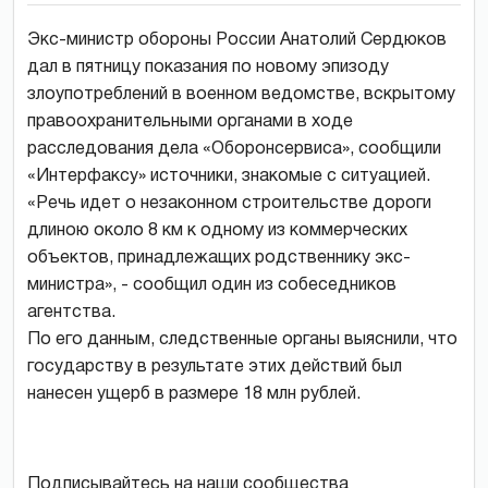
Экс-министр обороны России Анатолий Сердюков
дал в пятницу показания по новому эпизоду
злоупотреблений в военном ведомстве, вскрытому
правоохранительными органами в ходе
расследования дела «Оборонсервиса», сообщили
«Интерфаксу» источники, знакомые с ситуацией.
«Речь идет о незаконном строительстве дороги
длиною около 8 км к одному из коммерческих
объектов, принадлежащих родственнику экс-
министра», - сообщил один из собеседников
агентства.
По его данным, следственные органы выяснили, что
государству в результате этих действий был
нанесен ущерб в размере 18 млн рублей.
Подписывайтесь на наши сообщества