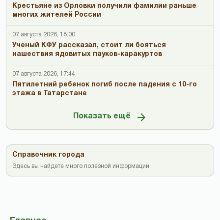
Крестьяне из Орловки получили фамилии раньше
многих жителей России
07 августа 2026, 18:00
Ученый КФУ рассказал, стоит ли бояться
нашествия ядовитых пауков-каракуртов
07 августа 2026, 17:44
Пятилетний ребенок погиб после падения с 10-го
этажа в Татарстане
Показать ещё
Справочник города
Здесь вы найдете много полезной информации