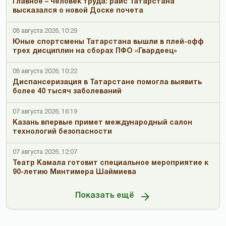
Главное – человек труда: раис Татарстана
высказался о новой Доске почета
08 августа 2026, 10:29
Юные спортсмены Татарстана вышли в плей-офф
трех дисциплин на сборах ПФО «Гвардеец»
08 августа 2026, 10:22
Диспансеризация в Татарстане помогла выявить
более 40 тысяч заболеваний
07 августа 2026, 16:19
Казань впервые примет международный салон
технологий безопасности
07 августа 2026, 12:07
Театр Камала готовит специальное мероприятие к
90-летию Минтимера Шаймиева
Показать ещё