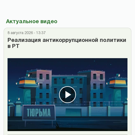
Актуальное видео
8 августа 2026 - 13:37
Реализация антикоррупционной политики
в РТ