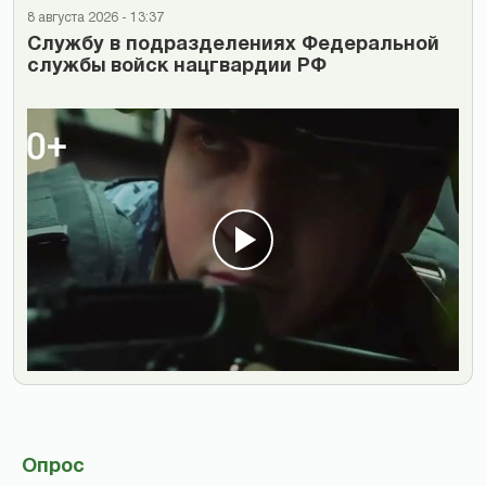
8 августа 2026 - 13:37
Cлужбу в подразделениях Федеральной
службы войск нацгвардии РФ
Опрос