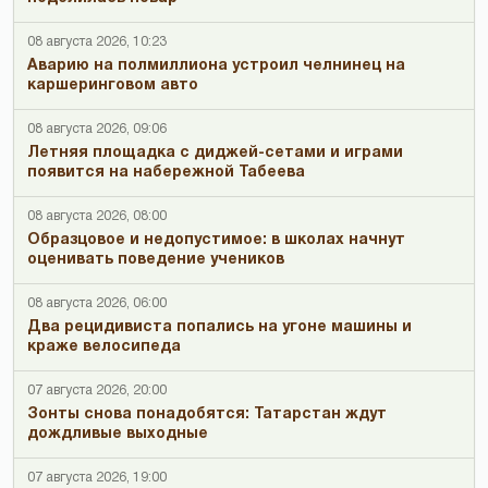
08 августа 2026, 10:23
Аварию на полмиллиона устроил челнинец на
каршеринговом авто
08 августа 2026, 09:06
Летняя площадка с диджей-сетами и играми
появится на набережной Табеева
08 августа 2026, 08:00
Образцовое и недопустимое: в школах начнут
оценивать поведение учеников
08 августа 2026, 06:00
Два рецидивиста попались на угоне машины и
краже велосипеда
07 августа 2026, 20:00
Зонты снова понадобятся: Татарстан ждут
дождливые выходные
07 августа 2026, 19:00