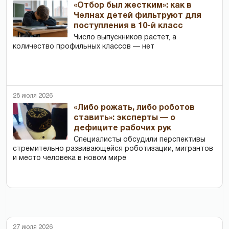
«Отбор был жестким»: как в
Челнах детей фильтруют для
поступления в 10-й класс
Число выпускников растет, а
количество профильных классов — нет
28 июля 2026
«Либо рожать, либо роботов
ставить»: эксперты — о
дефиците рабочих рук
Специалисты обсудили перспективы
стремительно развивающейся роботизации, мигрантов
и место человека в новом мире
27 июля 2026