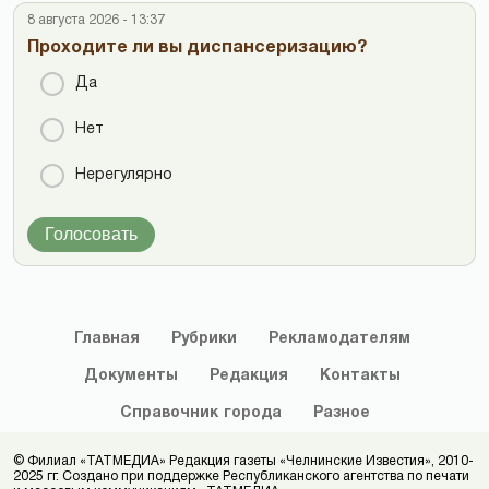
8 августа 2026 - 13:37
Проходите ли вы диспансеризацию?
Да
Нет
Нерегулярно
Голосовать
Главная
Рубрики
Рекламодателям
Документы
Редакция
Контакты
Справочник
города
Разное
© Филиал «ТАТМЕДИА» Редакция газеты «Челнинские Известия», 2010-
2025 гг. Создано при поддержке Республиканского агентства по печати