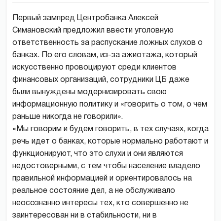
Первый зампред Центробанка Алексей
Симановский предложил ввести уголовную
ответственность за распускание ложных слухов о
банках. По его словам, из-за ажиотажа, который
искусственно провоцируют среди клиентов
финансовых организаций, сотрудники ЦБ даже
были вынуждены модернизировать свою
информационную политику и «говорить о том, о чем
раньше никогда не говорили».
«Мы говорим и будем говорить, в тех случаях, когда
речь идет о банках, которые нормально работают и
функционируют, что это слухи и они являются
недостоверными, с тем чтобы население владело
правильной информацией и ориентировалось на
реальное состояние дел, а не обслуживало
неосознанно интересы тех, кто совершенно не
заинтересован ни в стабильности, ни в