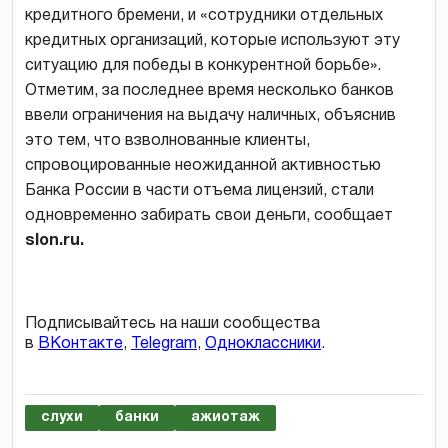
кредитного бремени, и «сотрудники отдельных
кредитных организаций, которые используют эту
ситуацию для победы в конкурентной борьбе».
Отметим, за последнее время несколько банков
ввели ограничения на выдачу наличных, объяснив
это тем, что взволнованные клиенты,
спровоцированные неожиданной активностью
Банка России в части отъема лицензий, стали
одновременно забирать свои деньги, сообщает
slon.ru.
Подписывайтесь на наши сообщества
в
ВКонтакте
,
Telegram
,
Одноклассники
.
слухи
банки
ажиотаж