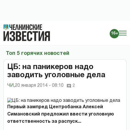
16+
Топ 5 горячих новостей
ЦБ: на паникеров надо
заводить уголовные дела
ЧИ
,
20 января 2014 - 08:10
2
Первый зампред Центробанка Алексей
Симановский предложил ввести уголовную
ответственность за распуск...