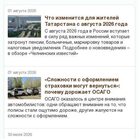
01 августа 2026
Что изменится для жителей
Татарстана с августа 2026 года
С августа 2026 года в России вступает
в силу ряд важных изменений, которые
затронут пенсии, больничные, маркировку товаров и
налоговые уведомления. Подробнее о нововведениях –
в обзоре «Челнинских известий»
01 августа 2026
«Сложности с оформлением
страховки могут вернуться»:
почему дорожает ОСАГО
ОСАГО оказалось в центре внимания
автомобилистов: одни обращают внимание на то, что
полисы стали ощутимо дороже, другие жалуются на
сложности с оформлением.
30 июля 2026