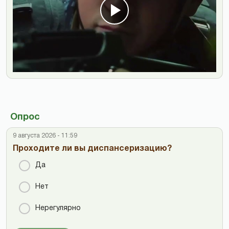
Опрос
9 августа 2026 - 11:59
Проходите ли вы диспансеризацию?
Да
Нет
Нерегулярно