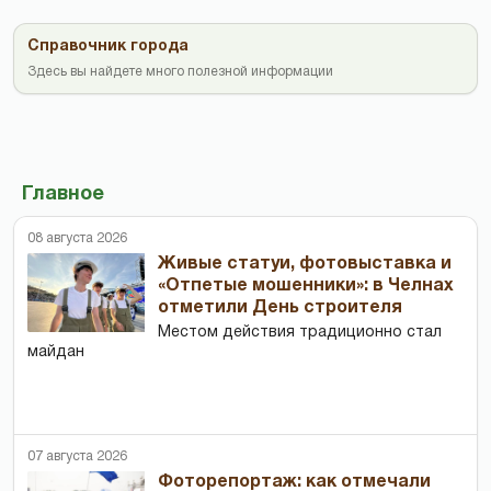
Справочник города
Здесь вы найдете много полезной информации
Главное
08 августа 2026
Живые статуи, фотовыставка и
«Отпетые мошенники»: в Челнах
отметили День строителя
Местом действия традиционно стал
майдан
07 августа 2026
Фоторепортаж: как отмечали