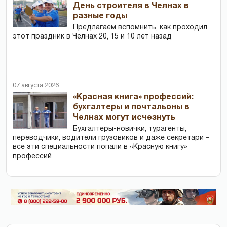
День строителя в Челнах в
разные годы
Предлагаем вспомнить, как проходил
этот праздник в Челнах 20, 15 и 10 лет назад
07 августа 2026
«Красная книга» профессий:
бухгалтеры и почтальоны в
Челнах могут исчезнуть
Бухгалтеры-новички, тур­агенты,
переводчики, водители грузовиков и даже секретари –
все эти специальности попали в «Красную книгу»
профессий