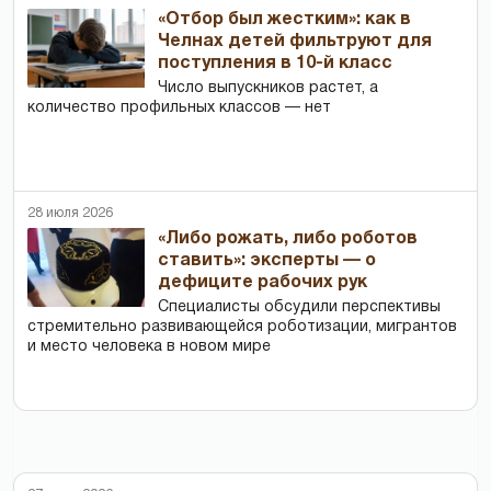
«Отбор был жестким»: как в
Челнах детей фильтруют для
поступления в 10-й класс
Число выпускников растет, а
количество профильных классов — нет
28 июля 2026
«Либо рожать, либо роботов
ставить»: эксперты — о
дефиците рабочих рук
Специалисты обсудили перспективы
стремительно развивающейся роботизации, мигрантов
и место человека в новом мире