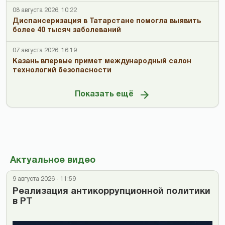
08 августа 2026, 10:22
Диспансеризация в Татарстане помогла выявить
более 40 тысяч заболеваний
07 августа 2026, 16:19
Казань впервые примет международный салон
технологий безопасности
Показать ещё
Актуальное видео
9 августа 2026 - 11:59
Реализация антикоррупционной политики
в РТ