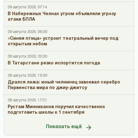
09 августа 2026, 07:14
В Набережных Челнах утром объявляли угрозу
атаки БПЛА
09 августа 2026, 06:00
«Синяя птица» устроит театральный вечер под
открытым небом
08 августа 2026, 20:00
В Татарстане резко испортится погода
08 августа 2026, 19:00
Дрался лежа: юный челнинец завоевал серебро
Первенства мира по джиу-джитсу
08 августа 2026, 17:51
Рустам Минниханов поручил качественно
подготовить школы к 1 сентября
Показать ещё