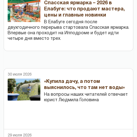
Спасская ярмарка – 2026 в
Елабуге: что продают мастера,
цены и главные новинки
В Елабуге сегодня после
двухгодичного перерыва стартовала Спасская ярмарка.
Впервые она проходит на Ипподроме и будет идти
четыре дня вместо трех.
30 июля 2026
«Купила дачу, а потом
выяснилось, что там нет воды»
На вопросы наших читателей отвечает
юрист Людмила Головина
29 июля 2026