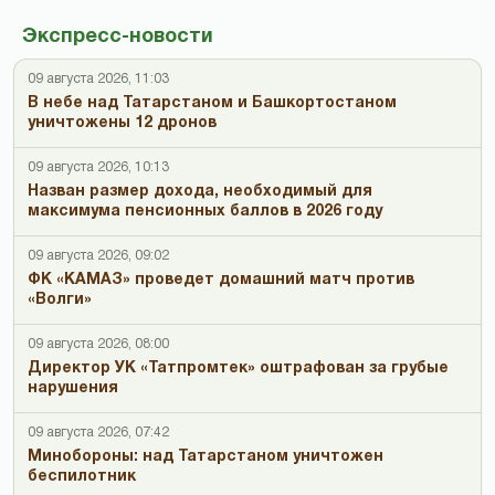
Экспресс-новости
09 августа 2026, 11:03
В небе над Татарстаном и Башкортостаном
уничтожены 12 дронов
09 августа 2026, 10:13
Назван размер дохода, необходимый для
максимума пенсионных баллов в 2026 году
09 августа 2026, 09:02
ФК «КАМАЗ» проведет домашний матч против
«Волги»
09 августа 2026, 08:00
Директор УК «Татпромтек» оштрафован за грубые
нарушения
09 августа 2026, 07:42
Минобороны: над Татарстаном уничтожен
беспилотник