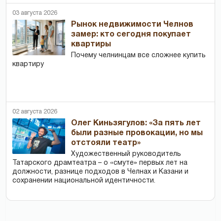
03 августа 2026
Рынок недвижимости Челнов
замер: кто сегодня покупает
квартиры
Почему челнинцам все сложнее купить
квартиру
02 августа 2026
Олег Киньзягулов: «За пять лет
были разные провокации, но мы
отстояли театр»
Художественный руководитель
Татарского драмтеатра – о «смуте» первых лет на
должности, разнице подходов в Челнах и Казани и
сохранении национальной идентичности.