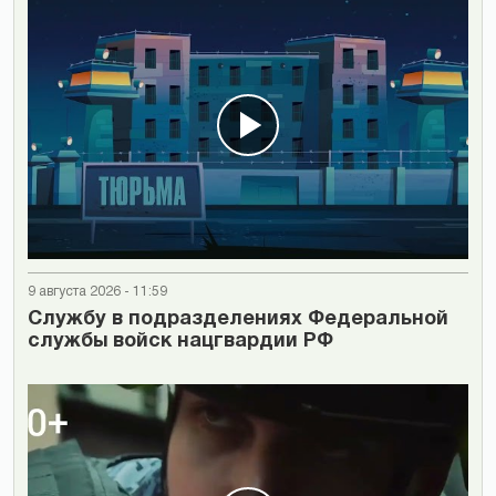
9 августа 2026 - 11:59
Cлужбу в подразделениях Федеральной
службы войск нацгвардии РФ