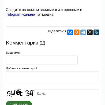
Следите за самым важным и интересным в
Telegram-канале
Татмедиа
Поделиться:
Комментарии (2)
Ваше имя
Добавьте комментарий
Отправить