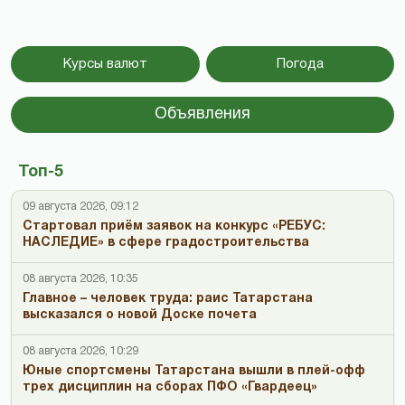
Курсы валют
Погода
Объявления
Топ-5
09 августа 2026, 09:12
Стартовал приём заявок на конкурс «РЕБУС:
НАСЛЕДИЕ» в сфере градостроительства
08 августа 2026, 10:35
Главное – человек труда: раис Татарстана
высказался о новой Доске почета
08 августа 2026, 10:29
Юные спортсмены Татарстана вышли в плей-офф
трех дисциплин на сборах ПФО «Гвардеец»