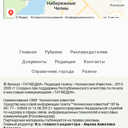
Главная
Рубрики
Рекламодателям
Документы
Редакция
Контакты
Справочник
города
Разное
© Филиал «ТАТМЕДИА» Редакция газеты «Челнинские Известия», 2010-
2025 гг. Создано при поддержке Республиканского агентства по печати
и массовым коммуникациям «ТАТМЕДИА».
Наименование СМИ: Челнинские известия
Средство массовой информации газета "Челнинские известия" ЭЛ №
ФС 77 – 50849 от 14.08.2012 г. зарегистрировано Федеральной службой
по надзору в сфере связи, информационных технологий и массовых
коммуникаций (Роскомнадзор)
Партнерские материалы публикуются на правах рекламы.
Главный редактор:
И.о. главного редактора - Акуева Анжелика