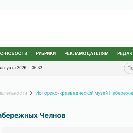
С-НОВОСТИ
РУБРИКИ
РЕКЛАМОДАТЕЛЯМ
РЕДАК
августа 2026 г., 06:33
ательности
Историко-краеведческий музей Набережн
абережных Челнов