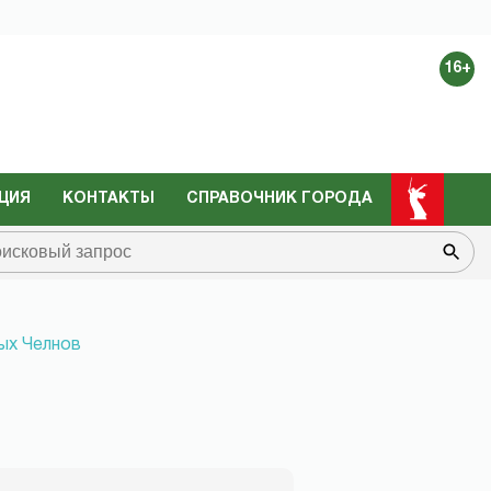
16+
ЦИЯ
КОНТАКТЫ
СПРАВОЧНИК ГОРОДА
ых Челнов