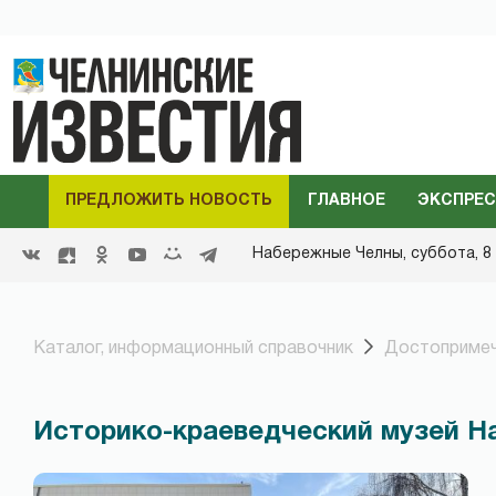
ПРЕДЛОЖИТЬ НОВОСТЬ
ГЛАВНОЕ
ЭКСПРЕС
Набережные Челны,
суббота, 8 
Каталог, информационный справочник
Достопримеч
Историко-краеведческий музей Н