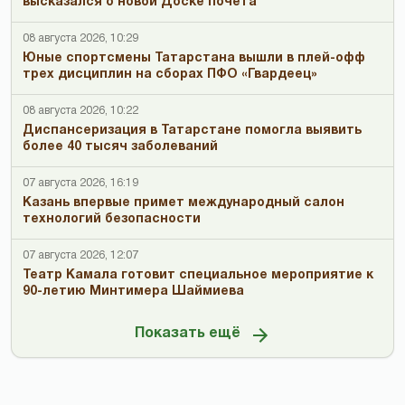
высказался о новой Доске почета
08 августа 2026, 10:29
Юные спортсмены Татарстана вышли в плей-офф
трех дисциплин на сборах ПФО «Гвардеец»
08 августа 2026, 10:22
Диспансеризация в Татарстане помогла выявить
более 40 тысяч заболеваний
07 августа 2026, 16:19
Казань впервые примет международный салон
технологий безопасности
07 августа 2026, 12:07
Театр Камала готовит специальное мероприятие к
90-летию Минтимера Шаймиева
Показать ещё