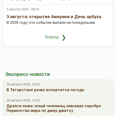
3 августа 2026 - 08:59
3 августа: открытие Америки и День арбуза
В 2026 году эти события выпали на понедельник
❯
Вперед
Экспресс-новости
08 августа 2026, 20:00
В Татарстане резко испортится погода
08 августа 2026, 19:00
Дрался лежа: юный челнинец завоевал серебро
Первенства мира по джиу-джитсу