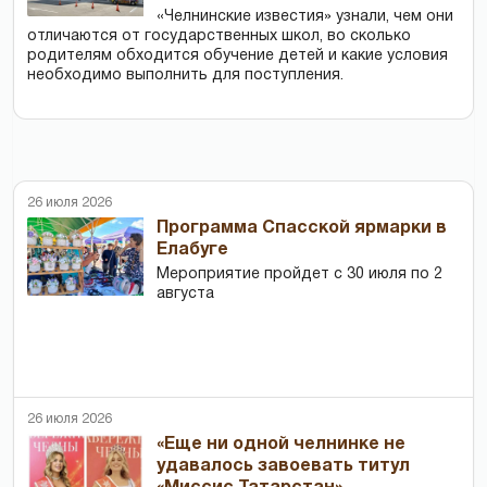
«Челнинские известия» узнали, чем они
отличаются от государственных школ, во сколько
родителям обходится обучение детей и какие условия
необходимо выполнить для поступления.
26 июля 2026
Программа Спасской ярмарки в
Елабуге
Мероприятие пройдет с 30 июля по 2
августа
26 июля 2026
«Еще ни одной челнинке не
удавалось завоевать титул