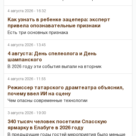
4 августа 2026 - 16:32
Как узнать в ребенке зацепера: эксперт
привела опознавательные признаки
Есть три основных признака
4 августа 2026 - 13:45
4 августа: День спелеолога и День
шампанского
В 2026 году эти события выпали на вторник
4 августа 2026 - 11:55
Режиссер татарского драмтеатра объяснил,
почему ввел ИИ на сцену
Чем опасны современные технологии
3 августа 2026 - 19:00
340 тысяч человек посетили Спасскую
ярмарку в Елабуге в 2026 году
В предыдущие годы гостей мероприятия было меньше