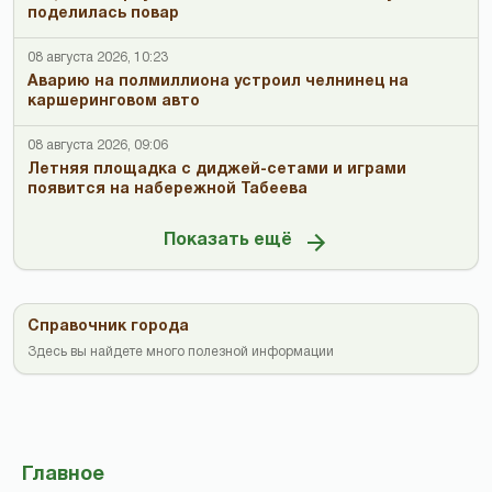
поделилась повар
08 августа 2026, 10:23
Аварию на полмиллиона устроил челнинец на
каршеринговом авто
08 августа 2026, 09:06
Летняя площадка с диджей-сетами и играми
появится на набережной Табеева
Показать ещё
Справочник города
Здесь вы найдете много полезной информации
Главное