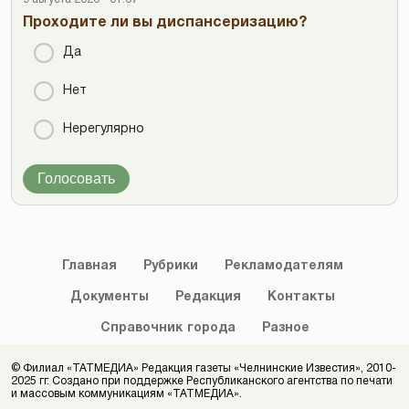
Проходите ли вы диспансеризацию?
Да
Нет
Нерегулярно
Голосовать
Главная
Рубрики
Рекламодателям
Документы
Редакция
Контакты
Справочник
города
Разное
© Филиал «ТАТМЕДИА» Редакция газеты «Челнинские Известия», 2010-
2025 гг. Создано при поддержке Республиканского агентства по печати
и массовым коммуникациям «ТАТМЕДИА».