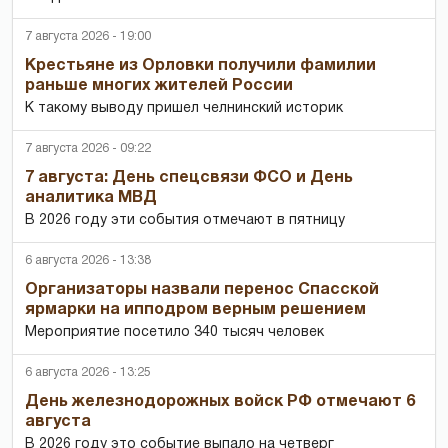
7 августа 2026 - 19:00
Крестьяне из Орловки получили фамилии
раньше многих жителей России
К такому выводу пришел челнинский историк
7 августа 2026 - 09:22
7 августа: День спецсвязи ФСО и День
аналитика МВД
В 2026 году эти события отмечают в пятницу
6 августа 2026 - 13:38
Организаторы назвали перенос Спасской
ярмарки на ипподром верным решением
Мероприятие посетило 340 тысяч человек
6 августа 2026 - 13:25
День железнодорожных войск РФ отмечают 6
августа
В 2026 году это событие выпало на четверг