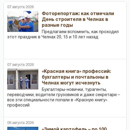
07 августа 2026
Фоторепортаж: как отмечали
День строителя в Челнах в
разные годы
Предлагаем вспомнить, как проходил
этот праздник в Челнах 20, 15 и 10 лет назад
07 августа 2026
«Красная книга» профессий:
бухгалтеры и почтальоны в
Челнах могут исчезнуть
Бухгалтеры-новички, тур­агенты,
переводчики, водители грузовиков и даже секретари –
все эти специальности попали в «Красную книгу»
профессий
06 августа 2026
«Зимой картофель – по 100