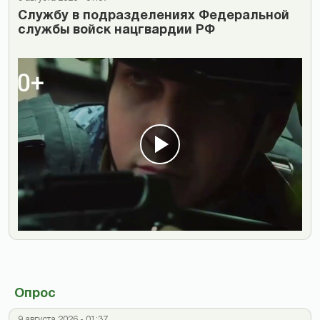
Cлужбу в подразделениях Федеральной
службы войск нацгвардии РФ
Опрос
9 августа 2026 - 01:37