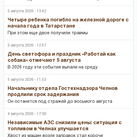
5 августа 2026 - 13:42
Четыре ребенка погибло на железной дороге с
начала года в Татарстане
При этом еще двое получили травмы
5 августа 2026 - 12:57
День светофора и праздник «Работай как
собака» отмечают 5 августа
В 2026 году эти события выпали на среду
5 августа 2026 - 11:53
Начальнику отдела Гостехнадзора Челнов
продлили срок задержания
Он останется под стражей до восьмого августа
4 августа 2026 - 17:00
Независимые АЗС снизили цены: ситуация с
топливом в Челнах улучшается
Хвост из машин возле заправок стал короче