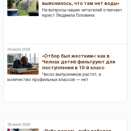
выяснилось, что там нет воды»
На вопросы наших читателей отвечает
юрист Людмила Головина
29 июля 2026
«Отбор был жестким»: как в
Челнах детей фильтруют для
поступления в 10-й класс
Число выпускников растет, а
количество профильных классов — нет
28 июля 2026