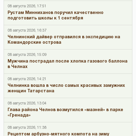
08 августа 2026, 17:51
Рустам Минниханов поручил качественно
подготовить школы к 1 сентября
08 августа 2026, 16:37
Челнинский дайвер отправился в экспедицию на
Командорские острова
08 августа 2026, 15:09
Мужчина пострадал после хлопка газового баллона
в Челнах
08 августа 2026, 14:21
Челнинка вошла в число самых красивых замужних
женщин Татарстана
08 августа 2026, 13:04
Глава района Челнов возмутился «мазней» в парке
«Гренада»
08 августа 2026, 11:38
Рецептом арбузно-мятного компота на зиму