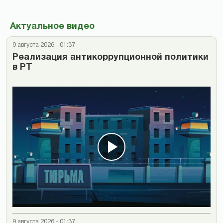
Актуальное видео
9 августа 2026 - 01:37
Реализация антикоррупционной политики
в РТ
9 августа 2026 - 01:37