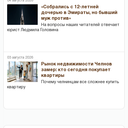
04 августа 2026
«Собрались с 12-летней
дочерью в Эмираты, но бывший
муж против»
На вопросы наших читателей отвечает
юрист Людмила Головина
03 августа 2026
Рынок недвижимости Челнов
замер: кто сегодня покупает
квартиры
Почему челнинцам все сложнее купить
квартиру