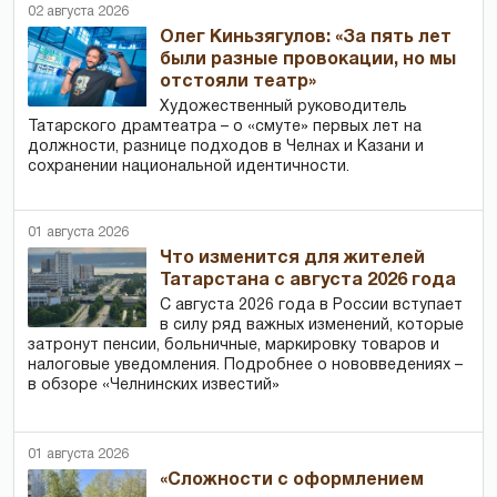
02 августа 2026
Олег Киньзягулов: «За пять лет
были разные провокации, но мы
отстояли театр»
Художественный руководитель
Татарского драмтеатра – о «смуте» первых лет на
должности, разнице подходов в Челнах и Казани и
сохранении национальной идентичности.
01 августа 2026
Что изменится для жителей
Татарстана с августа 2026 года
С августа 2026 года в России вступает
в силу ряд важных изменений, которые
затронут пенсии, больничные, маркировку товаров и
налоговые уведомления. Подробнее о нововведениях –
в обзоре «Челнинских известий»
01 августа 2026
«Сложности с оформлением