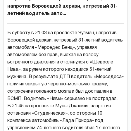
напротив Боровецкой церкви, нетрезвый 31-
летний водитель авто...
В субботу в 21.03 на проспекте Чулман, напротив
Боровецкой церкви, нетрезвый 31-летний водитель
автомобиля «Мерседес Бенц», управляя
автомобилем без прав, выехал на полосу
встречного движения и столкнулся с «Шевроле
Нива», за рулем которого находился 51-летний
мужчина. В результате ДТП водитель «Мерседеса»
получил закрытую черепно-мозговую травму,
сотрясение головного мозга и был доставлен в
БСМП. Водитель «Нивы» серьезно не пострадал.
В 21.45 на проспекте Мусы Джалиля, напротив
остановки «Студенческая», со стороны 10
комплекса автомобиль «Лада Приора» под
управлением 74-летнего водителя сбил 17-летнего