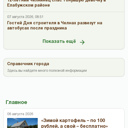
12-летний челнинец спас тонувшую девочку в
Елабужском районе
07 августа 2026, 08:51
Гостей Дня строителя в Челнах развезут на
автобусах после праздника
Показать ещё
Справочник города
Здесь вы найдете много полезной информации
Главное
06 августа 2026
«Зимой картофель – по 100
рублей, а свой – бесплатно»