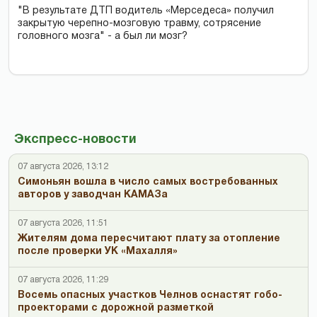
"В результате ДТП водитель «Мерседеса» получил
закрытую черепно-мозговую травму, сотрясение
головного мозга" - а был ли мозг?
Экспресс-новости
07 августа 2026, 13:12
Симоньян вошла в число самых востребованных
авторов у заводчан КАМАЗа
07 августа 2026, 11:51
Жителям дома пересчитают плату за отопление
после проверки УК «Махалля»
07 августа 2026, 11:29
Восемь опасных участков Челнов оснастят гобо-
проекторами с дорожной разметкой