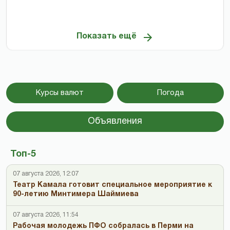
Показать ещё
Курсы валют
Погода
Объявления
Топ-5
07 августа 2026, 12:07
Театр Камала готовит специальное мероприятие к
90-летию Минтимера Шаймиева
07 августа 2026, 11:54
Рабочая молодежь ПФО собралась в Перми на