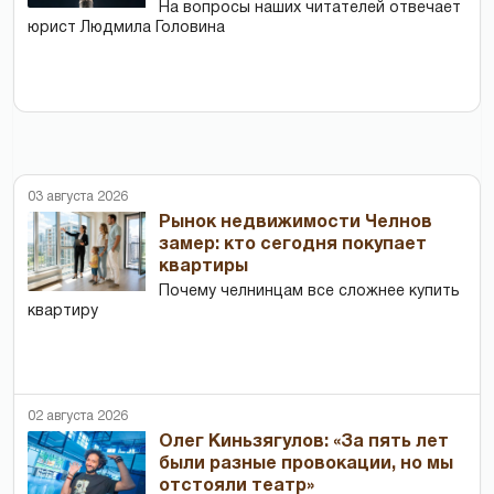
На вопросы наших читателей отвечает
юрист Людмила Головина
03 августа 2026
Рынок недвижимости Челнов
замер: кто сегодня покупает
квартиры
Почему челнинцам все сложнее купить
квартиру
02 августа 2026
Олег Киньзягулов: «За пять лет
были разные провокации, но мы
отстояли театр»