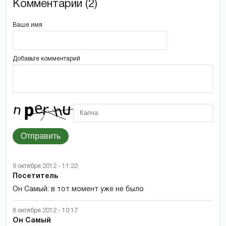
Комментарии (2)
Ваше имя
Добавьте комментарий
Отправить
9 октября 2012 - 11:22
Посетитель
Он Самый: в тот момент уже не было
8 октября 2012 - 10:17
Он Самый