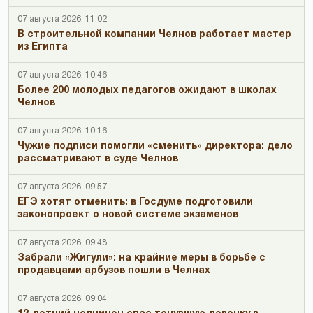
07 августа 2026, 11:02
В строительной компании Челнов работает мастер
из Египта
07 августа 2026, 10:46
Более 200 молодых педагогов ожидают в школах
Челнов
07 августа 2026, 10:16
Чужие подписи помогли «сменить» директора: дело
рассматривают в суде Челнов
07 августа 2026, 09:57
ЕГЭ хотят отменить: в Госдуме подготовили
законопроект о новой системе экзаменов
07 августа 2026, 09:48
Забрали «Жигули»: на крайние меры в борьбе с
продавцами арбузов пошли в Челнах
07 августа 2026, 09:04