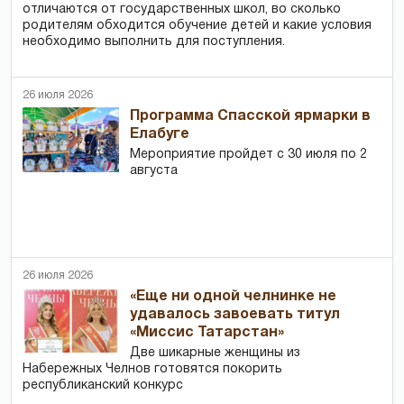
отличаются от государственных школ, во сколько
родителям обходится обучение детей и какие условия
необходимо выполнить для поступления.
26 июля 2026
Программа Спасской ярмарки в
Елабуге
Мероприятие пройдет с 30 июля по 2
августа
26 июля 2026
«Еще ни одной челнинке не
удавалось завоевать титул
«Миссис Татарстан»
Две шикарные женщины из
Набережных Челнов готовятся покорить
республиканский конкурс