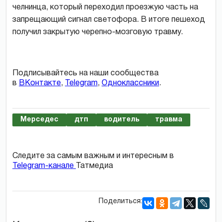
челнинца, который переходил проезжую часть на
запрещающий сигнал светофора. В итоге пешеход
получил закрытую черепно-мозговую травму.
Подписывайтесь на наши сообщества
в
ВКонтакте
,
Telegram
,
Одноклассники
.
Мерседес
дтп
водитель
травма
Следите за самым важным и интересным в
Telegram-канале
Татмедиа
Поделиться: