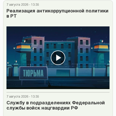
7 августа 2026 - 13:35
Реализация антикоррупционной политики
в РТ
7 августа 2026 - 13:35
Cлужбу в подразделениях Федеральной
службы войск нацгвардии РФ