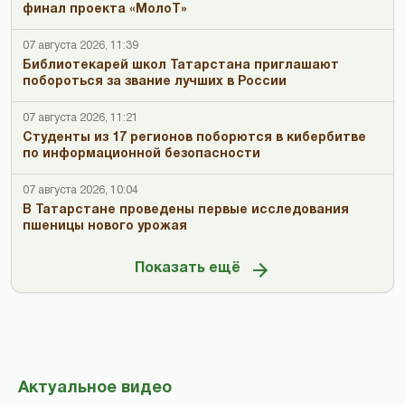
финал проекта «МолоТ»
07 августа 2026, 11:39
Библиотекарей школ Татарстана приглашают
побороться за звание лучших в России
07 августа 2026, 11:21
Студенты из 17 регионов поборются в кибербитве
по информационной безопасности
07 августа 2026, 10:04
В Татарстане проведены первые исследования
пшеницы нового урожая
Показать ещё
Актуальное видео