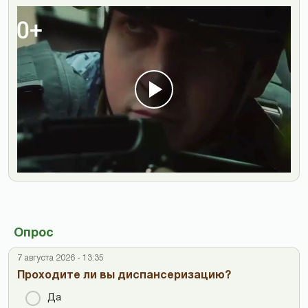
Опрос
7 августа 2026 - 13:35
Проходите ли вы диспансеризацию?
Да