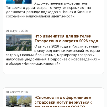
Художественный руководитель
Татарского драмтеатра – о «смуте» первых лет на
должности, разнице подходов в Челнах и Казани и
сохранении национальной идентичности.
01 августа 2026
Что изменится для жителей
Татарстана с августа 2026 года
С августа 2026 года в России вступает
в силу ряд важных изменений, которые
затронут пенсии, больничные, маркировку товаров и
налоговые уведомления. Подробнее о нововведениях –
в обзоре «Челнинских известий»
01 августа 2026
«Сложности с оформлением
страховки могут вернуться»: