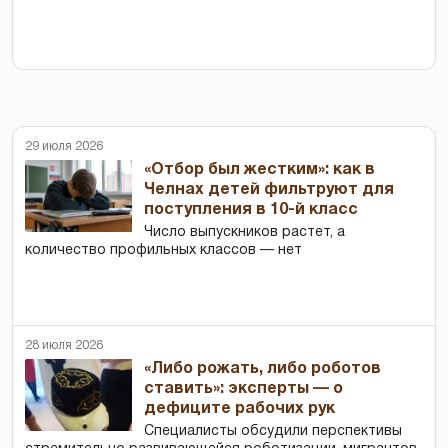
29 июля 2026
«Отбор был жестким»: как в
Челнах детей фильтруют для
поступления в 10-й класс
Число выпускников растет, а
количество профильных классов — нет
28 июля 2026
«Либо рожать, либо роботов
ставить»: эксперты — о
дефиците рабочих рук
Специалисты обсудили перспективы