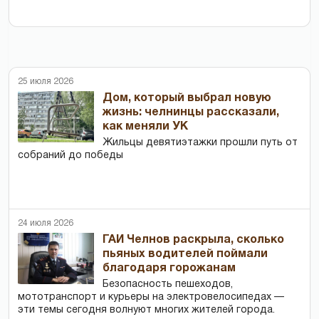
25 июля 2026
Дом, который выбрал новую
жизнь: челнинцы рассказали,
как меняли УК
Жильцы девятиэтажки прошли путь от
собраний до победы
24 июля 2026
ГАИ Челнов раскрыла, сколько
пьяных водителей поймали
благодаря горожанам
Безопасность пешеходов,
мототранспорт и курьеры на электровелосипедах —
эти темы сегодня волнуют многих жителей города.