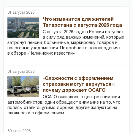
01 августа 2026
Что изменится для жителей
Татарстана с августа 2026 года
С августа 2026 года в России вступает
в силу ряд важных изменений, которые
затронут пенсии, больничные, маркировку товаров и
налоговые уведомления. Подробнее о нововведениях –
в обзоре «Челнинских известий»
01 августа 2026
«Сложности с оформлением
страховки могут вернуться»:
почему дорожает ОСАГО
ОСАГО оказалось в центре внимания
автомобилистов: одни обращают внимание на то, что
полисы стали ощутимо дороже, другие жалуются на
сложности с оформлением.
30 июля 2026