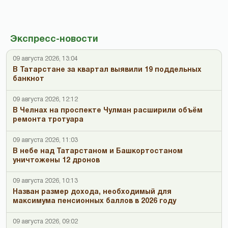
Экспресс-новости
09 августа 2026, 13:04
В Татарстане за квартал выявили 19 поддельных
банкнот
09 августа 2026, 12:12
В Челнах на проспекте Чулман расширили объём
ремонта тротуара
09 августа 2026, 11:03
В небе над Татарстаном и Башкортостаном
уничтожены 12 дронов
09 августа 2026, 10:13
Назван размер дохода, необходимый для
максимума пенсионных баллов в 2026 году
09 августа 2026, 09:02