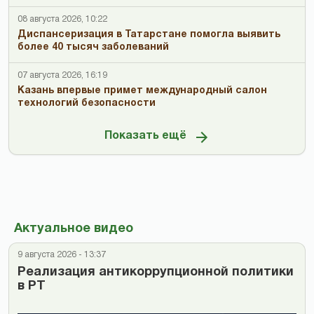
08 августа 2026, 10:22
Диспансеризация в Татарстане помогла выявить
более 40 тысяч заболеваний
07 августа 2026, 16:19
Казань впервые примет международный салон
технологий безопасности
Показать ещё
Актуальное видео
9 августа 2026 - 13:37
Реализация антикоррупционной политики
в РТ