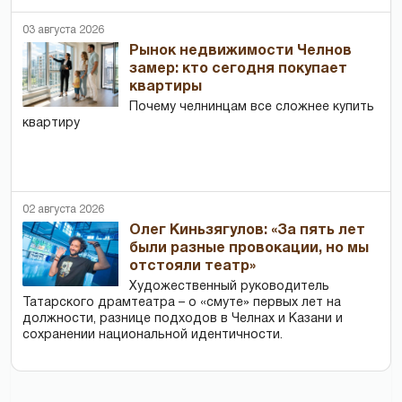
03 августа 2026
Рынок недвижимости Челнов
замер: кто сегодня покупает
квартиры
Почему челнинцам все сложнее купить
квартиру
02 августа 2026
Олег Киньзягулов: «За пять лет
были разные провокации, но мы
отстояли театр»
Художественный руководитель
Татарского драмтеатра – о «смуте» первых лет на
должности, разнице подходов в Челнах и Казани и
сохранении национальной идентичности.