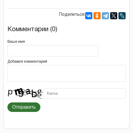
Поделиться:
Комментарии (0)
Ваше имя
Добавьте комментарий
Отправить