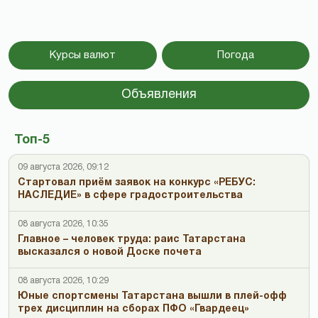
Курсы валют
Погода
Объявления
Топ-5
09 августа 2026, 09:12
Стартовал приём заявок на конкурс «РЕБУС:
НАСЛЕДИЕ» в сфере градостроительства
08 августа 2026, 10:35
Главное – человек труда: раис Татарстана
высказался о новой Доске почета
08 августа 2026, 10:29
Юные спортсмены Татарстана вышли в плей-офф
трех дисциплин на сборах ПФО «Гвардеец»