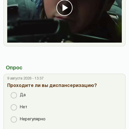
Опрос
9 августа 2026 - 13:37
Проходите ли вы диспансеризацию?
Да
Нет
Нерегулярно