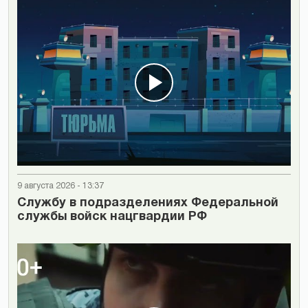
9 августа 2026 - 13:37
Cлужбу в подразделениях Федеральной
службы войск нацгвардии РФ