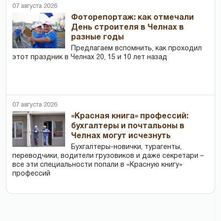
07 августа 2026
Фоторепортаж: как отмечали
День строителя в Челнах в
разные годы
Предлагаем вспомнить, как проходил
этот праздник в Челнах 20, 15 и 10 лет назад
07 августа 2026
«Красная книга» профессий:
бухгалтеры и почтальоны в
Челнах могут исчезнуть
Бухгалтеры-новички, тур­агенты,
переводчики, водители грузовиков и даже секретари –
все эти специальности попали в «Красную книгу»
профессий