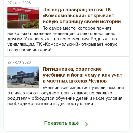
27 июля 2026
Легенда возвращается: ТК
«Комсомольский» открывает
новую страницу своей истории
То самое место, которое помнят
несколько поколений челнинцев, стало совершенно
другим. Узнаваемым – но современным. Родным – но
удивляющим. ТК «Комсомольский» открывает новую
главу своей истории!
27 июля 2026
Пятидневка, советские
учебники и йога: чему и как учат
в частных школах Челнов
«Челнинские известия» узнали, чем они
отличаются от государственных школ, во сколько
родителям обходится обучение детей и какие условия
необходимо выполнить для поступления.
Показать ещё