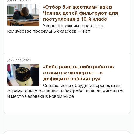
29 июля 2026
«Отбор был жестким»: как в
Челнах детей фильтруют для
поступления в 10-й класс
Число выпускников растет, а
количество профильных классов — нет
28 июля 2026
«Либо рожать, либо роботов
ставить»: эксперты — о
дефиците рабочих рук
Специалисты обсудили перспективы
стремительно развивающейся роботизации, мигрантов
и место человека в новом мире