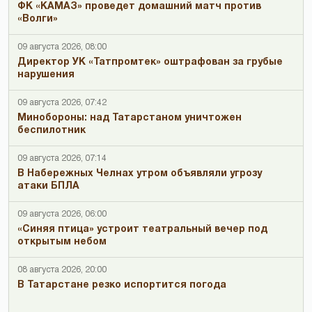
ФК «КАМАЗ» проведет домашний матч против
«Волги»
09 августа 2026, 08:00
Директор УК «Татпромтек» оштрафован за грубые
нарушения
09 августа 2026, 07:42
Минобороны: над Татарстаном уничтожен
беспилотник
09 августа 2026, 07:14
В Набережных Челнах утром объявляли угрозу
атаки БПЛА
09 августа 2026, 06:00
«Синяя птица» устроит театральный вечер под
открытым небом
08 августа 2026, 20:00
В Татарстане резко испортится погода