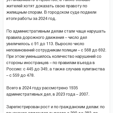
жителей хотят доказать свою правоту по
жилищным спорам. В городском суде подвели
итоги работы за 2024 год.
По административным делам стали чаще нарушать
правила дорожного движения – число дел
увеличилось с 91 до 113. Выросло число
неповиновений сотрудникам полиции – с 568 до 692.
При этом уменьшилось количество нарушений со
стороны иностранцев – по правилам въезда в
Россию: с 445 до 349, а также случаев хулиганства
– с 559 до 478.
Всего в 2024 году рассмотрено 1935
административных дел, в 2023 года – 2007.
Зарегистрирован рост и по гражданским делам: по