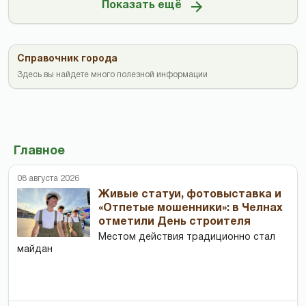
Показать ещё
Справочник города
Здесь вы найдете много полезной информации
Главное
08 августа 2026
Живые статуи, фотовыставка и
«Отпетые мошенники»: в Челнах
отметили День строителя
Местом действия традиционно стал
майдан