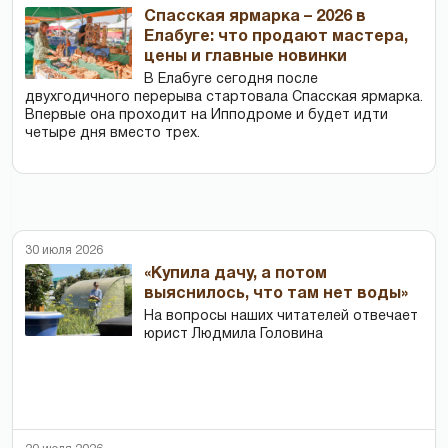
Спасская ярмарка – 2026 в
Елабуге: что продают мастера,
цены и главные новинки
В Елабуге сегодня после
двухгодичного перерыва стартовала Спасская ярмарка.
Впервые она проходит на Ипподроме и будет идти
четыре дня вместо трех.
30 июля 2026
«Купила дачу, а потом
выяснилось, что там нет воды»
На вопросы наших читателей отвечает
юрист Людмила Головина