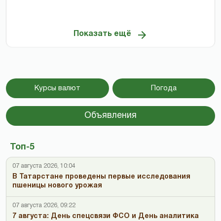
Показать ещё
Курсы валют
Погода
Объявления
Топ-5
07 августа 2026, 10:04
В Татарстане проведены первые исследования
пшеницы нового урожая
07 августа 2026, 09:22
7 августа: День спецсвязи ФСО и День аналитика