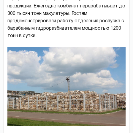
продукции. Ежегодно комбинат перерабатывает до
300 тысяч тонн макулатуры. Гостям
продемонстрировали работу отделения роспуска с
барабанным гидроразбивателем мощностью 1200
тонн в сутки.