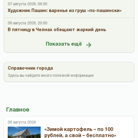
07 августа 2026, 06:00
Художник Пашин: варенье из груш «по-пашински»
06 августа 2026, 20:00
В пятницу в Челнах обещают жаркий день
Показать ещё
Справочник города
Здесь вы найдете много полезной информации
Главное
06 августа 2026
«Зимой картофель – по 100
рублей, а свой – бесплатно»