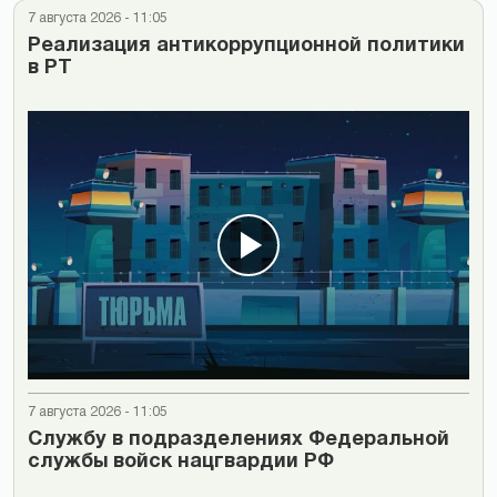
7 августа 2026 - 11:05
Реализация антикоррупционной политики
в РТ
7 августа 2026 - 11:05
Cлужбу в подразделениях Федеральной
службы войск нацгвардии РФ