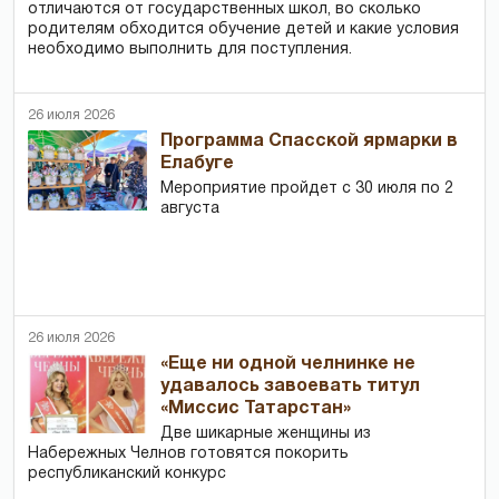
отличаются от государственных школ, во сколько
родителям обходится обучение детей и какие условия
необходимо выполнить для поступления.
26 июля 2026
Программа Спасской ярмарки в
Елабуге
Мероприятие пройдет с 30 июля по 2
августа
26 июля 2026
«Еще ни одной челнинке не
удавалось завоевать титул
«Миссис Татарстан»
Две шикарные женщины из
Набережных Челнов готовятся покорить
республиканский конкурс