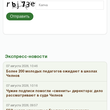
Отправить
Экспресс-новости
07 августа 2026, 10:46
Более 200 молодых педагогов ожидают в школах
Челнов
07 августа 2026, 10:16
Чужие подписи помогли «сменить» директора: дело
рассматривают в суде Челнов
07 августа 2026, 09:57