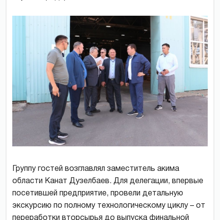
Группу гостей возглавлял заместитель акима
области Канат Дузелбаев. Для делегации, впервые
посетившей предприятие, провели детальную
экскурсию по полному технологическому циклу – от
переработки вторсырья до выпуска финальной