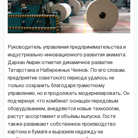
Руководитель управления предпринимательства и
индустриально-инновационного развития акимата
Дархан Амрин отметил динамичное развитие
Татарстана и Набережных Челнов. По его словам,
предприятие советского периода удалось не
только сохранить благодаря грамотному
управлению, но и продолжать модернизировать. Он
подчеркнул, что комбинат оснащён передовым
оборудованием, внедряются новые технологии,
растут ассортимент и объёмы выпуска. Гости
также развивают собственное производство
картона и бумаги и выразили надежду на