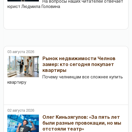
На вопросы наших читателей отвечает
юрист Людмила Головина
03 августа 2026
Рынок недвижимости Челнов
замер: кто сегодня покупает
квартиры
Почему челнинцам все сложнее купить
квартиру
02 августа 2026
Олег Киньзягулов: «За пять лет
были разные провокации, но мы
отстояли театр»