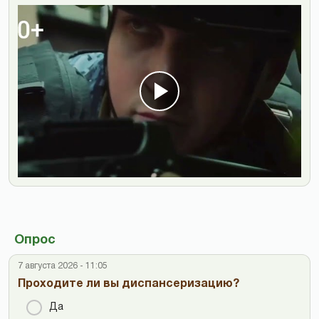
Опрос
7 августа 2026 - 11:05
Проходите ли вы диспансеризацию?
Да