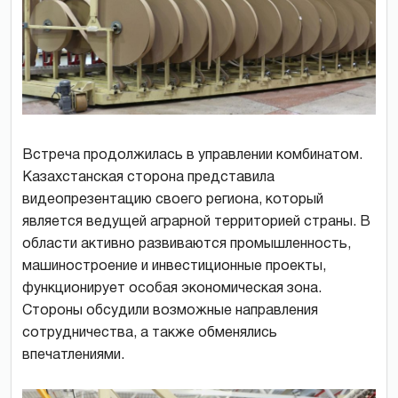
Встреча продолжилась в управлении комбинатом.
Казахстанская сторона представила
видеопрезентацию своего региона, который
является ведущей аграрной территорией страны. В
области активно развиваются промышленность,
машиностроение и инвестиционные проекты,
функционирует особая экономическая зона.
Стороны обсудили возможные направления
сотрудничества, а также обменялись
впечатлениями.