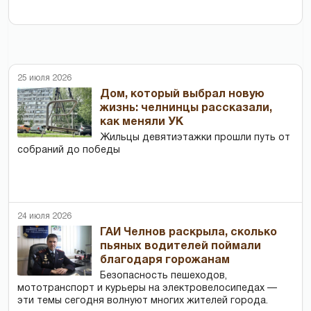
25 июля 2026
Дом, который выбрал новую
жизнь: челнинцы рассказали,
как меняли УК
Жильцы девятиэтажки прошли путь от
собраний до победы
24 июля 2026
ГАИ Челнов раскрыла, сколько
пьяных водителей поймали
благодаря горожанам
Безопасность пешеходов,
мототранспорт и курьеры на электровелосипедах —
эти темы сегодня волнуют многих жителей города.