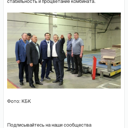
стабильность и процветание комбината.
Фото: КБК
Подписывайтесь на наши сообщества