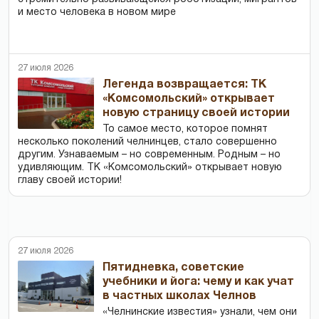
и место человека в новом мире
27 июля 2026
Легенда возвращается: ТК
«Комсомольский» открывает
новую страницу своей истории
То самое место, которое помнят
несколько поколений челнинцев, стало совершенно
другим. Узнаваемым – но современным. Родным – но
удивляющим. ТК «Комсомольский» открывает новую
главу своей истории!
27 июля 2026
Пятидневка, советские
учебники и йога: чему и как учат
в частных школах Челнов
«Челнинские известия» узнали, чем они