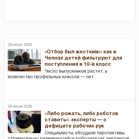
29 июля 2026
«Отбор был жестким»: как в
Челнах детей фильтруют для
поступления в 10-й класс
Число выпускников растет, а
количество профильных классов — нет
28 июля 2026
«Либо рожать, либо роботов
ставить»: эксперты — о
дефиците рабочих рук
Специалисты обсудили перспективы
стремительно развивающейся роботизации, мигрантов