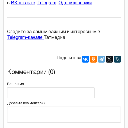
в
ВКонтакте
,
Telegram
,
Одноклассники
.
Следите за самым важным и интересным в
Telegram-канале
Татмедиа
Поделиться:
Комментарии (0)
Ваше имя
Добавьте комментарий