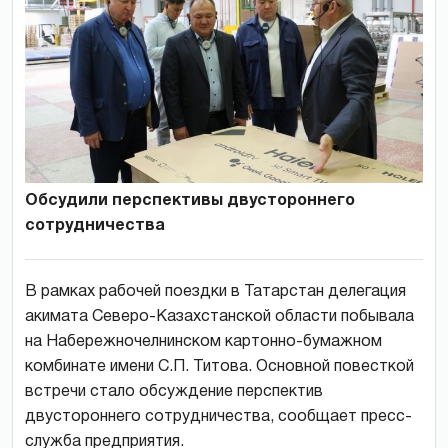
Обсудили перспективы двустороннего
сотрудничества
В рамках рабочей поездки в Татарстан делегация
акимата Северо-Казахстанской области побывала
на Набережночелнинском картонно-бумажном
комбинате имени С.П. Титова. Основной повесткой
встречи стало обсуждение перспектив
двустороннего сотрудничества, сообщает пресс-
служба предприятия.