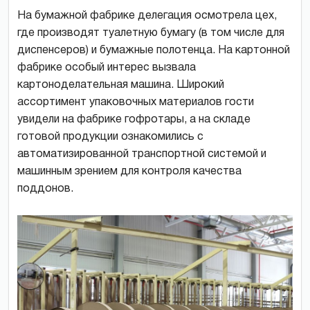
На бумажной фабрике делегация осмотрела цех,
где производят туалетную бумагу (в том числе для
диспенсеров) и бумажные полотенца. На картонной
фабрике особый интерес вызвала
картоноделательная машина. Широкий
ассортимент упаковочных материалов гости
увидели на фабрике гофротары, а на складе
готовой продукции ознакомились с
автоматизированной транспортной системой и
машинным зрением для контроля качества
поддонов.