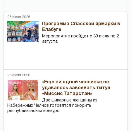
26 июля 2026
Программа Спасской ярмарки в
Елабуге
Мероприятие пройдет с 30 июля по 2
августа
26 июля 2026
«Еще ни одной челнинке не
удавалось завоевать титул
«Миссис Татарстан»
Две шикарные женщины из
Набережных Челнов готовятся покорить
республиканский конкурс