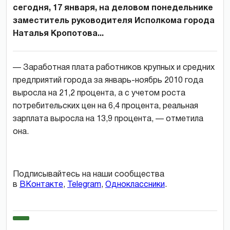
сегодня, 17 января, на деловом понедельнике
заместитель руководителя Исполкома города
Наталья Кропотова...
— Заработная плата работников крупных и средних
предприятий города за январь-ноябрь 2010 года
выросла на 21,2 процента, а с учетом роста
потребительских цен на 6,4 процента,
реальная
зарплата выросла на 13,9 процента
, — отметила
она.
Подписывайтесь на наши сообщества
в
ВКонтакте
,
Telegram
,
Одноклассники
.