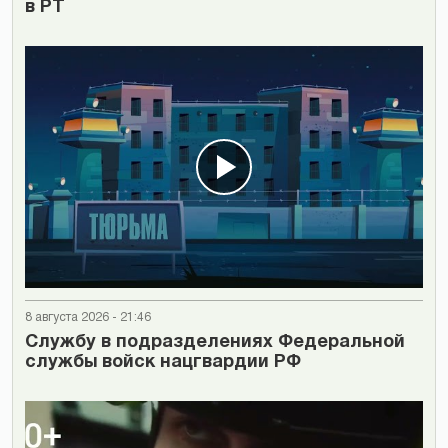
в РТ
8 августа 2026 - 21:46
Cлужбу в подразделениях Федеральной
службы войск нацгвардии РФ