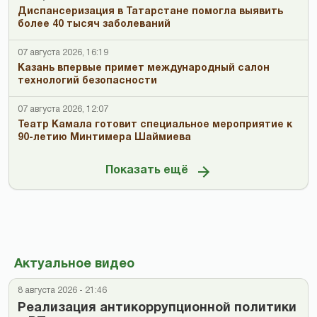
Диспансеризация в Татарстане помогла выявить
более 40 тысяч заболеваний
07 августа 2026, 16:19
Казань впервые примет международный салон
технологий безопасности
07 августа 2026, 12:07
Театр Камала готовит специальное мероприятие к
90-летию Минтимера Шаймиева
Показать ещё
Актуальное видео
8 августа 2026 - 21:46
Реализация антикоррупционной политики