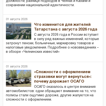
должности, разнице подходов в Челнах и Казани и
сохранении национальной идентичности.
01 августа 2026
Что изменится для жителей
Татарстана с августа 2026 года
С августа 2026 года в России вступает
в силу ряд важных изменений, которые
затронут пенсии, больничные, маркировку товаров и
налоговые уведомления. Подробнее о нововведениях –
в обзоре «Челнинских известий»
01 августа 2026
«Сложности с оформлением
страховки могут вернуться»:
почему дорожает ОСАГО
ОСАГО оказалось в центре внимания
автомобилистов: одни обращают внимание на то, что
полисы стали ощутимо дороже, другие жалуются на
сложности с оформлением.