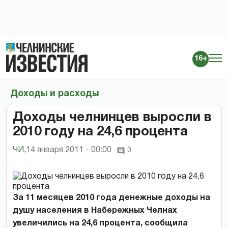
16+
Доходы и расходы
Доходы челнинцев выросли в
2010 году на 24,6 процента
ЧИ
,
14 января 2011 - 00:00
0
За 11 месяцев 2010 года денежные доходы на
душу населения в Набережных Челнах
увеличились на 24,6 процента, сообщила