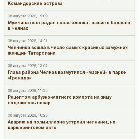
Командорские острова
08 августа 2026, 15:09
Мужчина пострадал после хлопка газового баллона
в Челнах
08 августа 2026, 14:21
Челнинка вошла в число самых красивых замужних
женщин Татарстана
08 августа 2026, 13:04
Глава района Челнов возмутился «мазней» в парке
«Гренада»
08 августа 2026, 11:38
Рецептом арбузно-мятного компота на зиму
поделилась повар
08 августа 2026, 10:23
Аварию на полмиллиона устроил челнинец на
каршеринговом авто