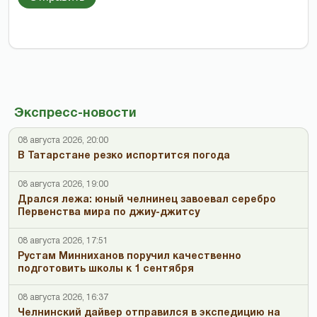
Экспресс-новости
08 августа 2026, 20:00
В Татарстане резко испортится погода
08 августа 2026, 19:00
Дрался лежа: юный челнинец завоевал серебро
Первенства мира по джиу-джитсу
08 августа 2026, 17:51
Рустам Минниханов поручил качественно
подготовить школы к 1 сентября
08 августа 2026, 16:37
Челнинский дайвер отправился в экспедицию на