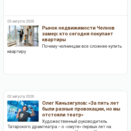
03 августа 2026
Рынок недвижимости Челнов
замер: кто сегодня покупает
квартиры
Почему челнинцам все сложнее купить
квартиру
02 августа 2026
Олег Киньзягулов: «За пять лет
были разные провокации, но мы
отстояли театр»
Художественный руководитель
Татарского драмтеатра – о «смуте» первых лет на