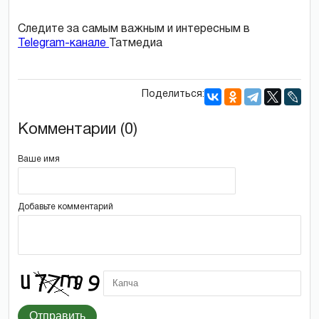
Следите за самым важным и интересным в
Telegram-канале
Татмедиа
Поделиться:
Комментарии (0)
Ваше имя
Добавьте комментарий
Отправить