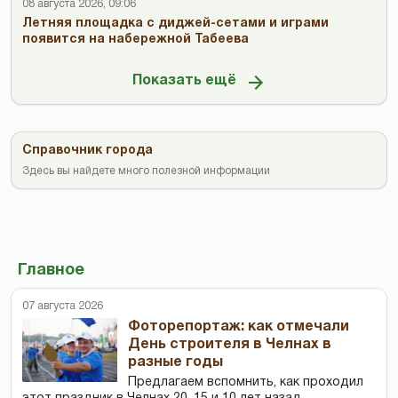
08 августа 2026, 09:06
Летняя площадка с диджей-сетами и играми
появится на набережной Табеева
Показать ещё
Справочник города
Здесь вы найдете много полезной информации
Главное
07 августа 2026
Фоторепортаж: как отмечали
День строителя в Челнах в
разные годы
Предлагаем вспомнить, как проходил