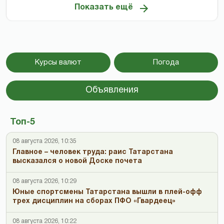
Показать ещё
Курсы валют
Погода
Объявления
Топ-5
08 августа 2026, 10:35
Главное – человек труда: раис Татарстана
высказался о новой Доске почета
08 августа 2026, 10:29
Юные спортсмены Татарстана вышли в плей-офф
трех дисциплин на сборах ПФО «Гвардеец»
08 августа 2026, 10:22