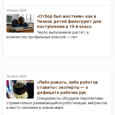
29 июля 2026
«Отбор был жестким»: как в
Челнах детей фильтруют для
поступления в 10-й класс
Число выпускников растет, а
количество профильных классов — нет
28 июля 2026
«Либо рожать, либо роботов
ставить»: эксперты — о
дефиците рабочих рук
Специалисты обсудили перспективы
стремительно развивающейся роботизации, мигрантов
и место человека в новом мире