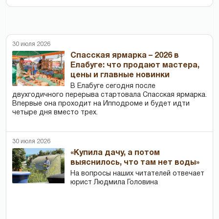
30 июля 2026
Спасская ярмарка – 2026 в
Елабуге: что продают мастера,
цены и главные новинки
В Елабуге сегодня после
двухгодичного перерыва стартовала Спасская ярмарка.
Впервые она проходит на Ипподроме и будет идти
четыре дня вместо трех.
30 июля 2026
«Купила дачу, а потом
выяснилось, что там нет воды»
На вопросы наших читателей отвечает
юрист Людмила Головина