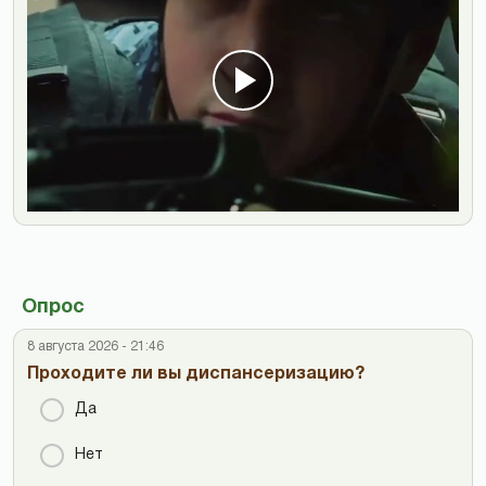
Опрос
8 августа 2026 - 21:46
Проходите ли вы диспансеризацию?
Да
Нет