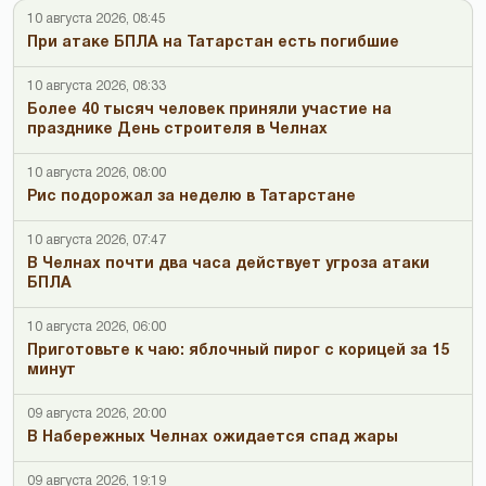
10 августа 2026, 08:45
При атаке БПЛА на Татарстан есть погибшие
10 августа 2026, 08:33
Более 40 тысяч человек приняли участие на
празднике День строителя в Челнах
10 августа 2026, 08:00
Рис подорожал за неделю в Татарстане
10 августа 2026, 07:47
В Челнах почти два часа действует угроза атаки
БПЛА
10 августа 2026, 06:00
Приготовьте к чаю: яблочный пирог с корицей за 15
минут
09 августа 2026, 20:00
В Набережных Челнах ожидается спад жары
09 августа 2026, 19:19