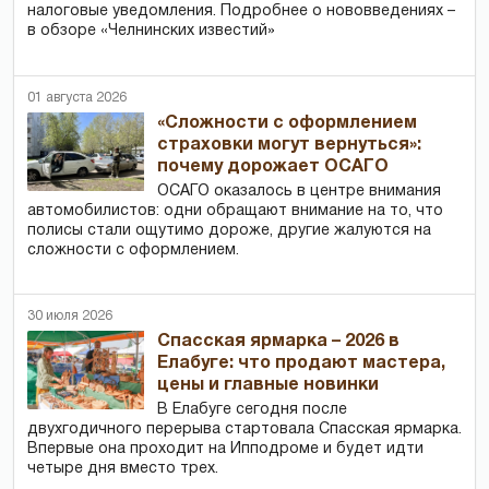
налоговые уведомления. Подробнее о нововведениях –
в обзоре «Челнинских известий»
01 августа 2026
«Сложности с оформлением
страховки могут вернуться»:
почему дорожает ОСАГО
ОСАГО оказалось в центре внимания
автомобилистов: одни обращают внимание на то, что
полисы стали ощутимо дороже, другие жалуются на
сложности с оформлением.
30 июля 2026
Спасская ярмарка – 2026 в
Елабуге: что продают мастера,
цены и главные новинки
В Елабуге сегодня после
двухгодичного перерыва стартовала Спасская ярмарка.
Впервые она проходит на Ипподроме и будет идти
четыре дня вместо трех.