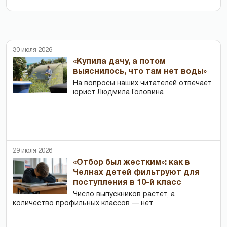
30 июля 2026
«Купила дачу, а потом
выяснилось, что там нет воды»
На вопросы наших читателей отвечает
юрист Людмила Головина
29 июля 2026
«Отбор был жестким»: как в
Челнах детей фильтруют для
поступления в 10-й класс
Число выпускников растет, а
количество профильных классов — нет