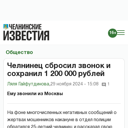
16+
Общество
Челнинец сбросил звонок и
сохранил 1 200 000 рублей
Ляля Гайфутдинова
,
29 ноября 2024 - 15:08
1
Ему звонили из Москвы
На фоне многочисленных негативных сообщений о
жертвах мошенников накануне в отдел полиции
обратился 25-летний челнинец и рассказал свою