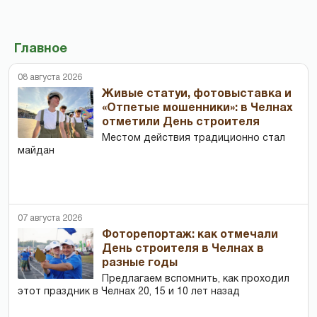
Главное
08 августа 2026
Живые статуи, фотовыставка и
«Отпетые мошенники»: в Челнах
отметили День строителя
Местом действия традиционно стал
майдан
07 августа 2026
Фоторепортаж: как отмечали
День строителя в Челнах в
разные годы
Предлагаем вспомнить, как проходил
этот праздник в Челнах 20, 15 и 10 лет назад