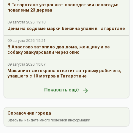
В Татарстане устраняют последствия непогоды:
повалены 23 дерева
09 августа 2026, 19:10
Цены на ходовые марки бензина упали в Татарстане
09 августа 2026, 18:24
В Апастово затопило два дома, женщину и ее
собаку эвакуировали через окно
09 августа 2026, 18:07
Машинист автокрана ответит за травму рабочего,
упавшего с 10 метров в Татарстане
Показать ещё
Справочник города
Здесь вы найдете много полезной информации