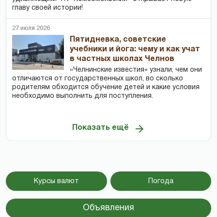
главу своей истории!
27 июля 2026
Пятидневка, советские
учебники и йога: чему и как учат
в частных школах Челнов
«Челнинские известия» узнали, чем они
отличаются от государственных школ, во сколько
родителям обходится обучение детей и какие условия
необходимо выполнить для поступления.
Показать ещё
Курсы валют
Погода
Объявления