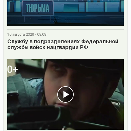
10 августа 2026 - 09:09
Cлужбу в подразделениях Федеральной
службы войск нацгвардии РФ