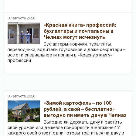
07 августа 2026
«Красная книга» профессий:
бухгалтеры и почтальоны в
Челнах могут исчезнуть
Бухгалтеры-новички, тур­агенты,
переводчики, водители грузовиков и даже секретари –
все эти специальности попали в «Красную книгу»
профессий
06 августа 2026
«Зимой картофель – по 100
рублей, а свой – бесплатно»
выгодно ли иметь дачу в Челнах
Выгодно ли держать дачу и растить
свой урожай или дешевле приобрести в магазине? У
каждого свой ответ: одни готовы тратиться на дачу и