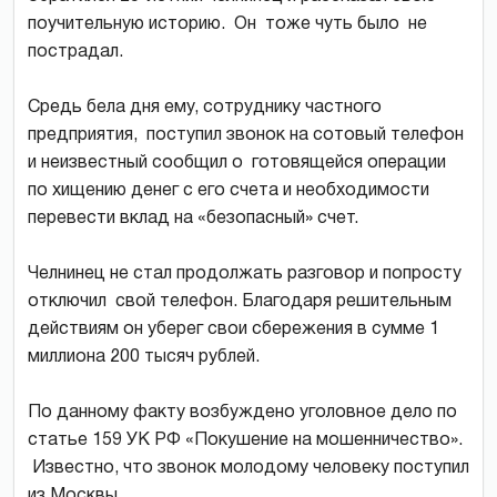
поучительную историю. Он тоже чуть было не
пострадал.
Средь бела дня ему, сотруднику частного
предприятия, поступил звонок на сотовый телефон
и неизвестный сообщил о готовящейся операции
по хищению денег с его счета и необходимости
перевести вклад на «безопасный» счет.
Челнинец не стал продолжать разговор и попросту
отключил свой телефон. Благодаря решительным
действиям он уберег свои сбережения в сумме 1
миллиона 200 тысяч рублей.
По данному факту возбуждено уголовное дело по
статье 159 УК РФ «Покушение на мошенничество».
Известно, что звонок молодому человеку поступил
из Москвы.