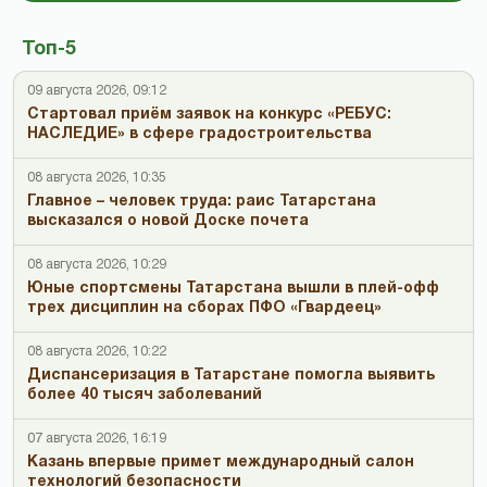
Топ-5
09 августа 2026, 09:12
Стартовал приём заявок на конкурс «РЕБУС:
НАСЛЕДИЕ» в сфере градостроительства
08 августа 2026, 10:35
Главное – человек труда: раис Татарстана
высказался о новой Доске почета
08 августа 2026, 10:29
Юные спортсмены Татарстана вышли в плей-офф
трех дисциплин на сборах ПФО «Гвардеец»
08 августа 2026, 10:22
Диспансеризация в Татарстане помогла выявить
более 40 тысяч заболеваний
07 августа 2026, 16:19
Казань впервые примет международный салон
технологий безопасности