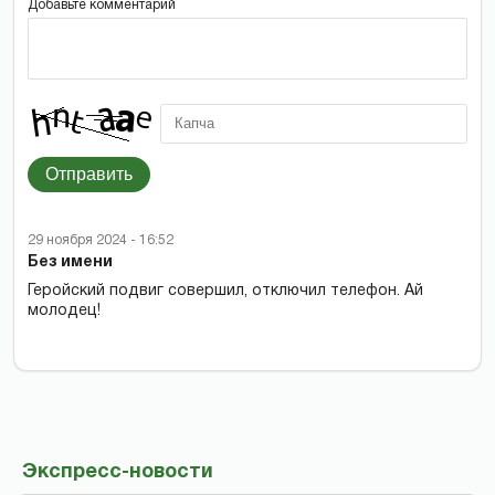
Добавьте комментарий
Отправить
29 ноября 2024 - 16:52
Без имени
Геройский подвиг совершил, отключил телефон. Ай
молодец!
Экспресс-новости