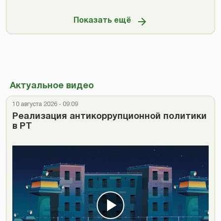
Показать ещё
Актуальное видео
10 августа 2026 - 09:09
Реализация антикоррупционной политики
в РТ