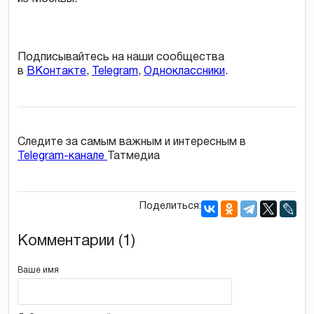
Подписывайтесь на наши сообщества
в
ВКонтакте
,
Telegram
,
Одноклассники
.
Следите за самым важным и интересным в
Telegram-канале
Татмедиа
Поделиться:
Комментарии (1)
Ваше имя