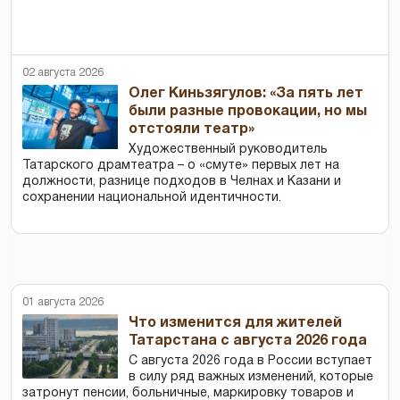
02 августа 2026
Олег Киньзягулов: «За пять лет
были разные провокации, но мы
отстояли театр»
Художественный руководитель
Татарского драмтеатра – о «смуте» первых лет на
должности, разнице подходов в Челнах и Казани и
сохранении национальной идентичности.
01 августа 2026
Что изменится для жителей
Татарстана с августа 2026 года
С августа 2026 года в России вступает
в силу ряд важных изменений, которые
затронут пенсии, больничные, маркировку товаров и