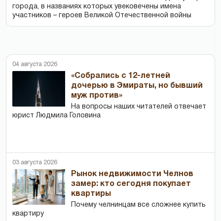
города, в названиях которых увековечены имена
участников – героев Великой Отечественной войны
04 августа 2026
«Собрались с 12-летней
дочерью в Эмираты, но бывший
муж против»
На вопросы наших читателей отвечает
юрист Людмила Головина
03 августа 2026
Рынок недвижимости Челнов
замер: кто сегодня покупает
квартиры
Почему челнинцам все сложнее купить
квартиру