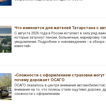
Что изменится для жителей Татарстана с авг
С августа 2026 года в России вступает в силу ряд важ
которые затронут пенсии, больничные, маркировку то
уведомления. Подробнее о нововведениях – в обзоре 
известий»
«Сложности с оформлением страховки могут 
почему дорожает ОСАГО
ОСАГО оказалось в центре внимания автомобилистов
внимание на то, что полисы стали ощутимо дороже, д
сложности с оформлением.