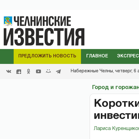
ПРЕДЛОЖИТЬ НОВОСТЬ
ГЛАВНОЕ
ЭКСПРЕС
Набережные Челны,
четверг, 6 
Город и горожа
Коротки
инвести
Лариса Куренщико