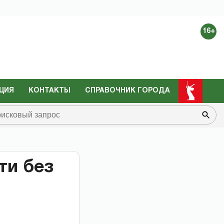
16+
ЦИЯ
КОНТАКТЫ
СПРАВОЧНИК ГОРОДА
ти без