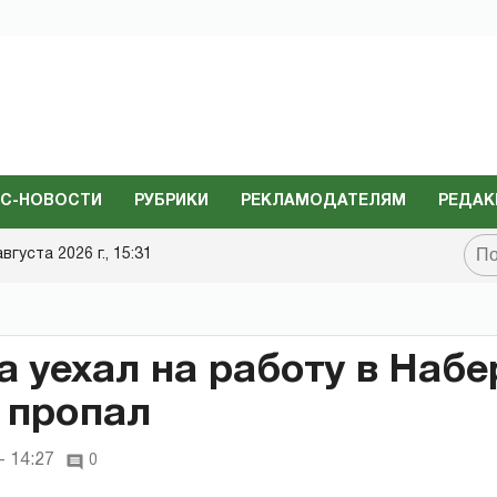
С-НОВОСТИ
РУБРИКИ
РЕКЛАМОДАТЕЛЯМ
РЕДАК
августа 2026 г., 15:31
 уехал на работу в Наб
 пропал
- 14:27
0