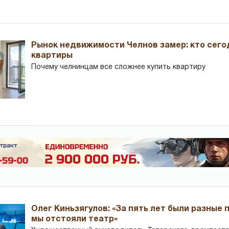
Рынок недвижимости Челнов замер: кто сего
квартиры
Почему челнинцам все сложнее купить квартиру
Олег Киньзягулов: «За пять лет были разные 
мы отстояли театр»