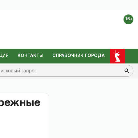
16+
ЦИЯ
КОНТАКТЫ
СПРАВОЧНИК ГОРОДА
ережные