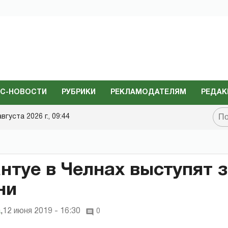
С-НОВОСТИ
РУБРИКИ
РЕКЛАМОДАТЕЛЯМ
РЕДАК
августа 2026 г., 09:44
нтуе в Челнах выступят 
ни
а
,
12 июня 2019 - 16:30
0