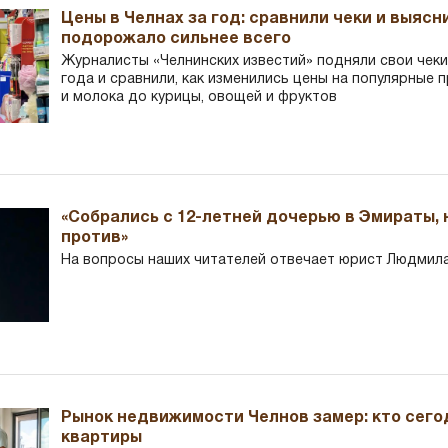
Цены в Челнах за год: сравнили чеки и выясн
подорожало сильнее всего
Журналисты «Челнинских известий» подняли свои чеки
года и сравнили, как изменились цены на популярные 
и молока до курицы, овощей и фруктов
«Собрались с 12-летней дочерью в Эмираты,
против»
На вопросы наших читателей отвечает юрист Людмила
Рынок недвижимости Челнов замер: кто сего
квартиры