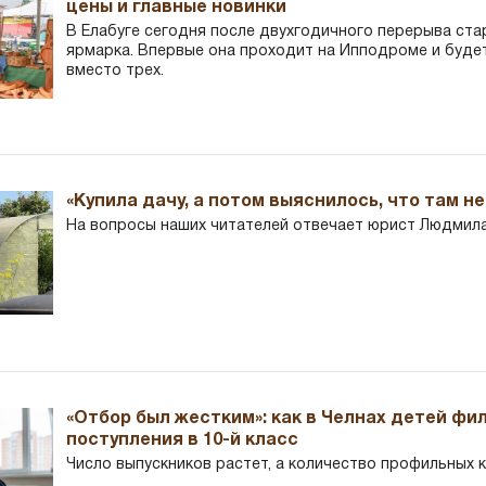
цены и главные новинки
В Елабуге сегодня после двухгодичного перерыва ста
ярмарка. Впервые она проходит на Ипподроме и буде
вместо трех.
«Купила дачу, а потом выяснилось, что там н
На вопросы наших читателей отвечает юрист Людмила
«Отбор был жестким»: как в Челнах детей фи
поступления в 10-й класс
Число выпускников растет, а количество профильных 