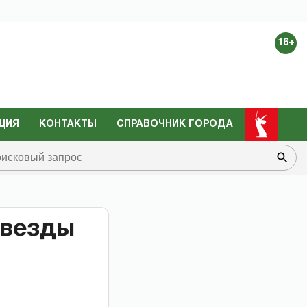
16+
ЦИЯ
КОНТАКТЫ
СПРАВОЧНИК ГОРОДА
звезды