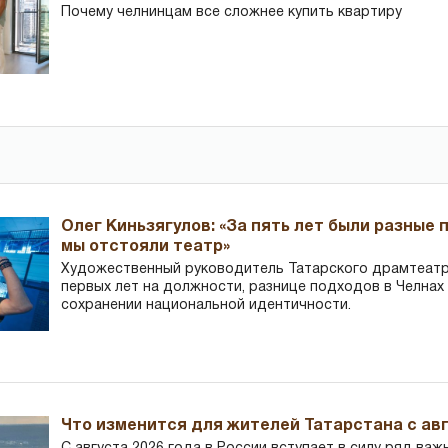
Почему челнинцам все сложнее купить квартиру
Олег Киньзягулов: «За пять лет были разные 
мы отстояли театр»
Художественный руководитель Татарского драмтеатра
первых лет на должности, разнице подходов в Челнах 
сохранении национальной идентичности.
Что изменится для жителей Татарстана с авг