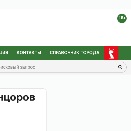
16+
ЦИЯ
КОНТАКТЫ
СПРАВОЧНИК ГОРОДА
нцоров