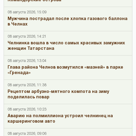
Командорские острова
08 августа 2026, 15:09
Мужчина пострадал после хлопка газового баллона
в Челнах
08 августа 2026, 14:21
Челнинка вошла в число самых красивых замужних
женщин Татарстана
08 августа 2026, 13:04
Глава района Челнов возмутился «мазней» в парке
«Гренада»
08 августа 2026, 11:38
Рецептом арбузно-мятного компота на зиму
поделилась повар
08 августа 2026, 10:23
Аварию на полмиллиона устроил челнинец на
каршеринговом авто
08 августа 2026, 09:06