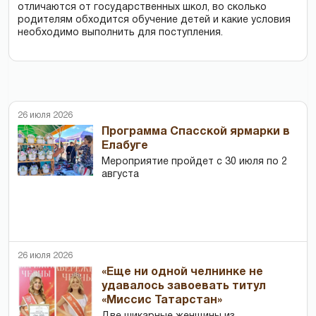
отличаются от государственных школ, во сколько
родителям обходится обучение детей и какие условия
необходимо выполнить для поступления.
26 июля 2026
Программа Спасской ярмарки в
Елабуге
Мероприятие пройдет с 30 июля по 2
августа
26 июля 2026
«Еще ни одной челнинке не
удавалось завоевать титул
«Миссис Татарстан»