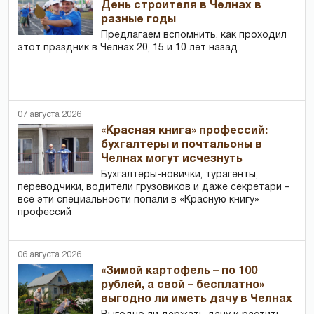
День строителя в Челнах в
разные годы
Предлагаем вспомнить, как проходил
этот праздник в Челнах 20, 15 и 10 лет назад
07 августа 2026
«Красная книга» профессий:
бухгалтеры и почтальоны в
Челнах могут исчезнуть
Бухгалтеры-новички, тур­агенты,
переводчики, водители грузовиков и даже секретари –
все эти специальности попали в «Красную книгу»
профессий
06 августа 2026
«Зимой картофель – по 100
рублей, а свой – бесплатно»
выгодно ли иметь дачу в Челнах