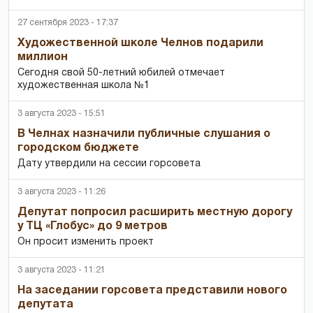
27 сентября 2023 - 17:37
Художественной школе Челнов подарили
миллион
Сегодня свой 50-летний юбилей отмечает
художественная школа №1
3 августа 2023 - 15:51
В Челнах назначили публичные слушания о
городском бюджете
Дату утвердили на сессии горсовета
3 августа 2023 - 11:26
Депутат попросил расширить местную дорогу
у ТЦ «Глобус» до 9 метров
Он просит изменить проект
3 августа 2023 - 11:21
На заседании горсовета представили нового
депутата