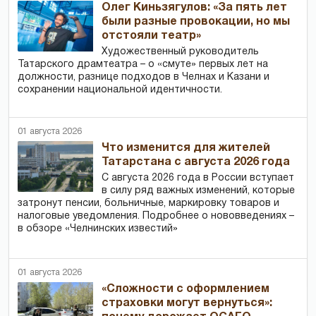
Олег Киньзягулов: «За пять лет
были разные провокации, но мы
отстояли театр»
Художественный руководитель
Татарского драмтеатра – о «смуте» первых лет на
должности, разнице подходов в Челнах и Казани и
сохранении национальной идентичности.
01 августа 2026
Что изменится для жителей
Татарстана с августа 2026 года
С августа 2026 года в России вступает
в силу ряд важных изменений, которые
затронут пенсии, больничные, маркировку товаров и
налоговые уведомления. Подробнее о нововведениях –
в обзоре «Челнинских известий»
01 августа 2026
«Сложности с оформлением
страховки могут вернуться»: