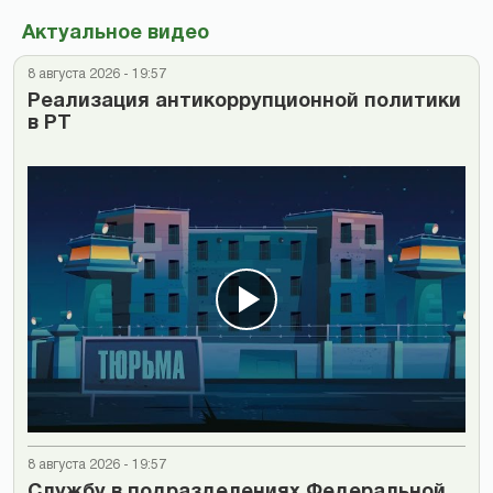
Актуальное видео
8 августа 2026 - 19:57
Реализация антикоррупционной политики
в РТ
8 августа 2026 - 19:57
Cлужбу в подразделениях Федеральной