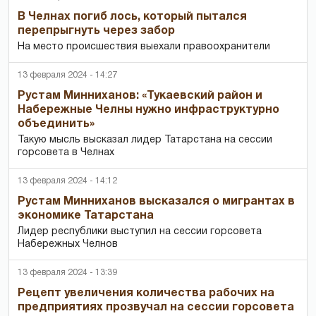
В Челнах погиб лось, который пытался
перепрыгнуть через забор
На место происшествия выехали правоохранители
13 февраля 2024 - 14:27
Рустам Минниханов: «Тукаевский район и
Набережные Челны нужно инфраструктурно
объединить»
Такую мысль высказал лидер Татарстана на сессии
горсовета в Челнах
13 февраля 2024 - 14:12
Рустам Минниханов высказался о мигрантах в
экономике Татарстана
Лидер республики выступил на сессии горсовета
Набережных Челнов
13 февраля 2024 - 13:39
Рецепт увеличения количества рабочих на
предприятиях прозвучал на сессии горсовета