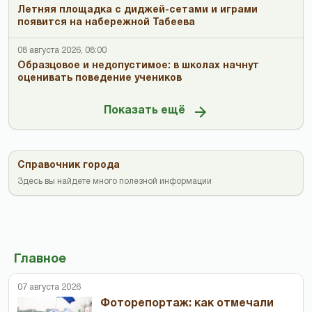
Летняя площадка с диджей-сетами и играми
появится на набережной Табеева
08 августа 2026, 08:00
Образцовое и недопустимое: в школах начнут
оценивать поведение учеников
Показать ещё
Справочник города
Здесь вы найдете много полезной информации
Главное
07 августа 2026
Фоторепортаж: как отмечали