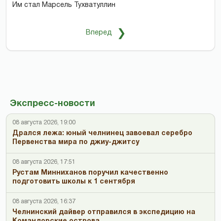
Им стал Марсель Тухватуллин
❯
Вперед
Экспресс-новости
08 августа 2026, 19:00
Дрался лежа: юный челнинец завоевал серебро
Первенства мира по джиу-джитсу
08 августа 2026, 17:51
Рустам Минниханов поручил качественно
подготовить школы к 1 сентября
08 августа 2026, 16:37
Челнинский дайвер отправился в экспедицию на