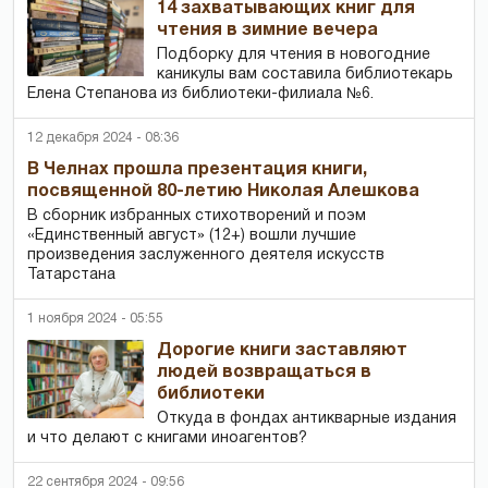
14 захватывающих книг для
чтения в зимние вечера
Подборку для чтения в новогодние
каникулы вам составила библиотекарь
Елена Степанова из библиотеки-филиала №6.
12 декабря 2024 - 08:36
В Челнах прошла презентация книги,
посвященной 80-летию Николая Алешкова
В сборник избранных стихотворений и поэм
«Единственный август» (12+) вошли лучшие
произведения заслуженного деятеля искусств
Татарстана
1 ноября 2024 - 05:55
Дорогие книги заставляют
людей возвращаться в
библиотеки
Откуда в фондах антикварные издания
и что делают с книгами иноагентов?
22 сентября 2024 - 09:56