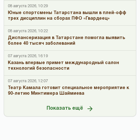
08 августа 2026, 10:29
Юные спортсмены Татарстана вышли в плей-офф
трех дисциплин на сборах ПФО «Гвардеец»
08 августа 2026, 10:22
Диспансеризация в Татарстане помогла выявить
более 40 тысяч заболеваний
07 августа 2026, 16:19
Казань впервые примет международный салон
технологий безопасности
07 августа 2026, 12:07
Театр Камала готовит специальное мероприятие к
90-летию Минтимера Шаймиева
Показать ещё