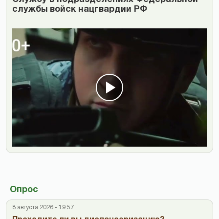
службы войск нацгвардии РФ
Опрос
8 августа 2026 - 19:57