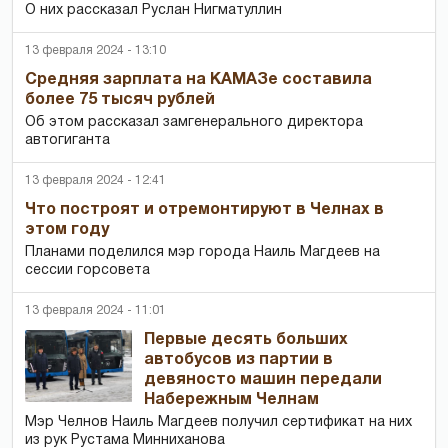
О них рассказал Руслан Нигматуллин
13 февраля 2024 - 13:10
Средняя зарплата на КАМАЗе составила
более 75 тысяч рублей
Об этом рассказал замгенерального директора
автогиганта
13 февраля 2024 - 12:41
Что построят и отремонтируют в Челнах в
этом году
Планами поделился мэр города Наиль Магдеев на
сессии горсовета
13 февраля 2024 - 11:01
Первые десять больших
автобусов из партии в
девяносто машин передали
Набережным Челнам
Мэр Челнов Наиль Магдеев получил сертификат на них
из рук Рустама Минниханова