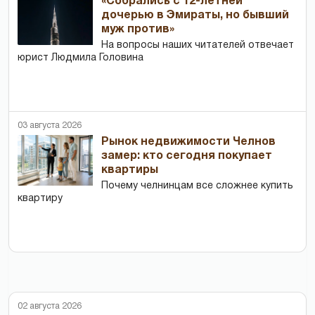
«Собрались с 12-летней
дочерью в Эмираты, но бывший
муж против»
На вопросы наших читателей отвечает
юрист Людмила Головина
03 августа 2026
Рынок недвижимости Челнов
замер: кто сегодня покупает
квартиры
Почему челнинцам все сложнее купить
квартиру
02 августа 2026