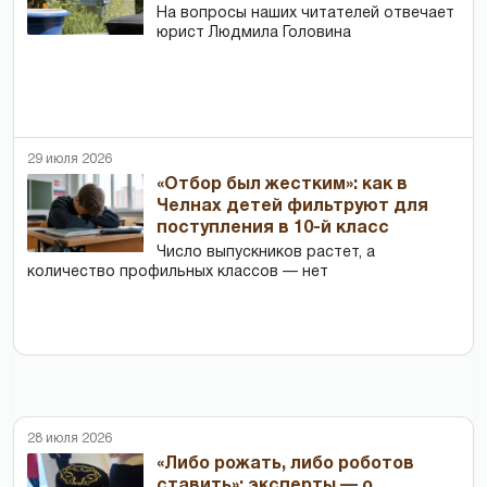
На вопросы наших читателей отвечает
юрист Людмила Головина
29 июля 2026
«Отбор был жестким»: как в
Челнах детей фильтруют для
поступления в 10-й класс
Число выпускников растет, а
количество профильных классов — нет
28 июля 2026
«Либо рожать, либо роботов
ставить»: эксперты — о