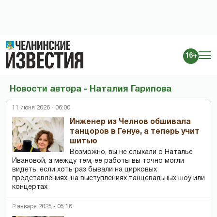
16+
Новости автора - Наталия Гарипова
11 июня 2026 - 06:00
Инженер из Челнов обшивала
танцоров в Генуе, а теперь учит
шитью
Возможно, вы не слыхали о Наталье
Ивановой, а между тем, ее работы вы точно могли
видеть, если хоть раз бывали на цирковых
представлениях, на выступлениях танцевальных шоу или
концертах
2 января 2025 - 05:18