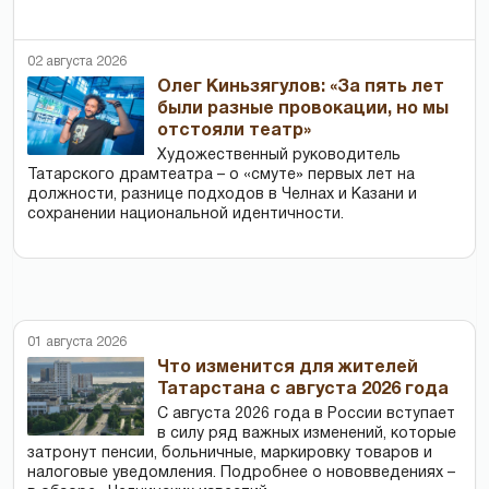
02 августа 2026
Олег Киньзягулов: «За пять лет
были разные провокации, но мы
отстояли театр»
Художественный руководитель
Татарского драмтеатра – о «смуте» первых лет на
должности, разнице подходов в Челнах и Казани и
сохранении национальной идентичности.
01 августа 2026
Что изменится для жителей
Татарстана с августа 2026 года
С августа 2026 года в России вступает
в силу ряд важных изменений, которые
затронут пенсии, больничные, маркировку товаров и
налоговые уведомления. Подробнее о нововведениях –