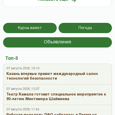
Курсы валют
Погода
Объявления
Топ-5
07 августа 2026, 16:19
Казань впервые примет международный салон
технологий безопасности
07 августа 2026, 12:07
Театр Камала готовит специальное мероприятие к
90-летию Минтимера Шаймиева
07 августа 2026, 11:54