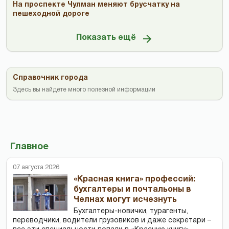
На проспекте Чулман меняют брусчатку на
пешеходной дороге
Показать ещё
Справочник города
Здесь вы найдете много полезной информации
Главное
07 августа 2026
«Красная книга» профессий:
бухгалтеры и почтальоны в
Челнах могут исчезнуть
Бухгалтеры-новички, тур­агенты,
переводчики, водители грузовиков и даже секретари –