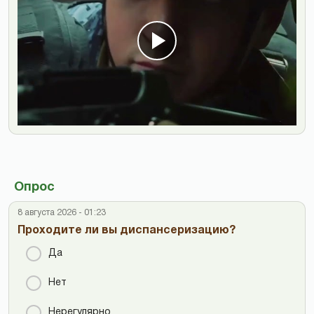
Опрос
8 августа 2026 - 01:23
Проходите ли вы диспансеризацию?
Да
Нет
Нерегулярно