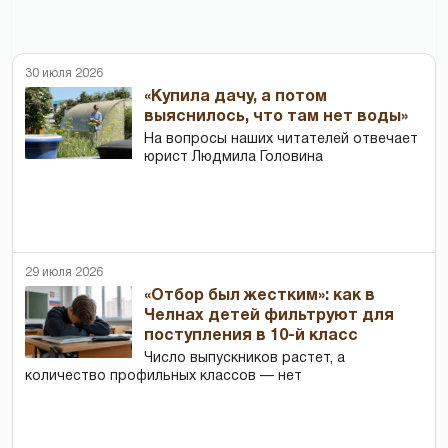
30 июля 2026
«Купила дачу, а потом
выяснилось, что там нет воды»
На вопросы наших читателей отвечает
юрист Людмила Головина
29 июля 2026
«Отбор был жестким»: как в
Челнах детей фильтруют для
поступления в 10-й класс
Число выпускников растет, а
количество профильных классов — нет