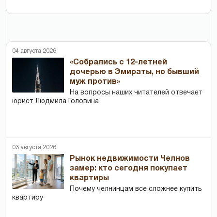
04 августа 2026
«Собрались с 12-летней
дочерью в Эмираты, но бывший
муж против»
На вопросы наших читателей отвечает
юрист Людмила Головина
03 августа 2026
Рынок недвижимости Челнов
замер: кто сегодня покупает
квартиры
Почему челнинцам все сложнее купить
квартиру