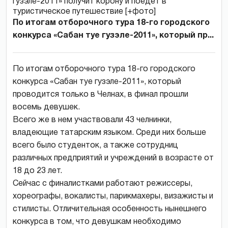
По итогам отборочного тура 18-го городского
конкурса «Сабан туе гузэле-2011», который пр...
По итогам отборочного тура 18-го городского
конкурса «Сабан туе гузэле-2011», который
проводится только в Челнах, в финал прошли
восемь девушек.
Всего же в нем участвовали 43 челнинки,
владеющие татарским языком. Среди них больше
всего было студенток, а также сотрудниц
различных предприятий и учреждений в возрасте от
18 до 23 лет.
Сейчас с финалистками работают режиссеры,
хореографы, вокалисты, парикмахеры, визажисты и
стилисты. Отличительная особенность нынешнего
конкурса в том, что девушкам необходимо