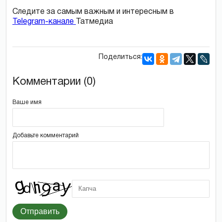
Следите за самым важным и интересным в
Telegram-канале
Татмедиа
Поделиться:
Комментарии (0)
Ваше имя
Добавьте комментарий
Отправить