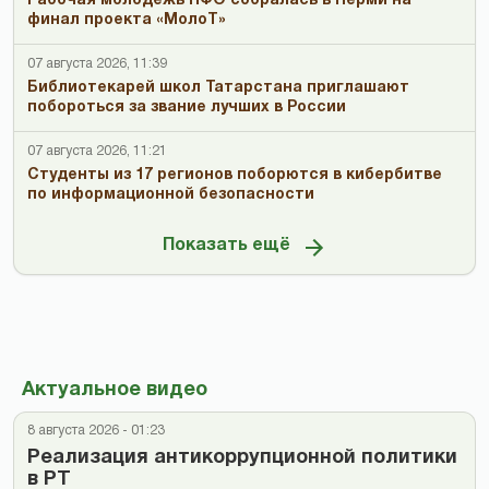
Рабочая молодежь ПФО собралась в Перми на
финал проекта «МолоТ»
07 августа 2026, 11:39
Библиотекарей школ Татарстана приглашают
побороться за звание лучших в России
07 августа 2026, 11:21
Студенты из 17 регионов поборются в кибербитве
по информационной безопасности
Показать ещё
Актуальное видео
8 августа 2026 - 01:23
Реализация антикоррупционной политики
в РТ