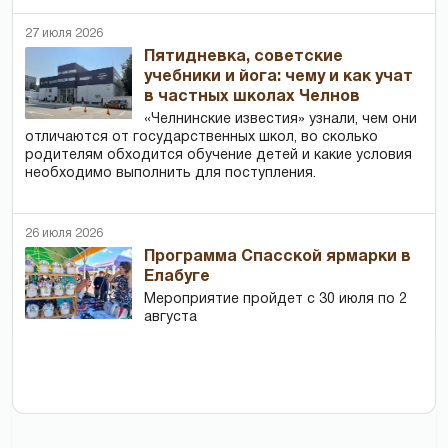
27 июля 2026
Пятидневка, советские
учебники и йога: чему и как учат
в частных школах Челнов
«Челнинские известия» узнали, чем они
отличаются от государственных школ, во сколько
родителям обходится обучение детей и какие условия
необходимо выполнить для поступления.
26 июля 2026
Программа Спасской ярмарки в
Елабуге
Мероприятие пройдет с 30 июля по 2
августа