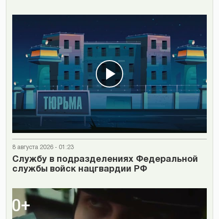
8 августа 2026 - 01:23
Cлужбу в подразделениях Федеральной
службы войск нацгвардии РФ