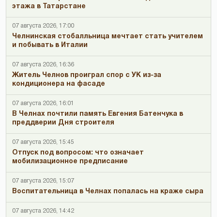
этажа в Татарстане
07 августа 2026, 17:00
Челнинская стобалльница мечтает стать учителем
и побывать в Италии
07 августа 2026, 16:36
Житель Челнов проиграл спор с УК из-за
кондиционера на фасаде
07 августа 2026, 16:01
В Челнах почтили память Евгения Батенчука в
преддверии Дня строителя
07 августа 2026, 15:45
Отпуск под вопросом: что означает
мобилизационное предписание
07 августа 2026, 15:07
Воспитательница в Челнах попалась на краже сыра
07 августа 2026, 14:42