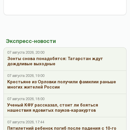
Экспресс-новости
07 августа 2026, 20:00
Зонты снова понадобятся: Татарстан ждут
дождливые выходные
07 августа 2026, 19:00
Крестьяне из Орловки получили фамилии раньше
многих жителей России
07 августа 2026, 18:00
Ученый КФУ рассказал, стоит ли бояться
нашествия ядовитых пауков-каракуртов
07 августа 2026, 17:44
Пятилетний ребенок погиб после падения с 10-го