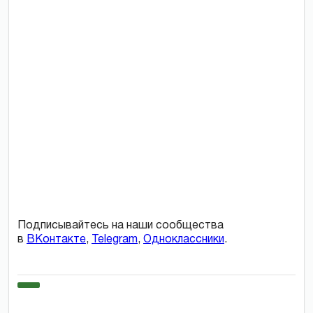
Подписывайтесь на наши сообщества
в
ВКонтакте
,
Telegram
,
Одноклассники
.