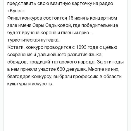
представить свою визитную карточку на радио
«Кунел».
Финал конкурса состоится 16 июня в концертном
зале имени Сары Садыковой, где победительнице
будет вручена корона и главный приз –
туристическая путевка.
Кстати, конкурс проводится с 1993 года с целью
сохранения и дальнейшего развития языка,
обрядов, традиций татарского народа. За эти годы
в нем приняли участие 690 девушек. Многие из них,
благодаря конкурсу, выбрали профессию в области
культуры и искусств.