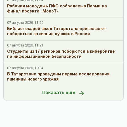
07 августа 2026, 11:54
Рабочая молодежь ПФО собралась в Перми на
финал проекта «МолоТ»
07 августа 2026, 11:39
Библиотекарей школ Татарстана приглашают
побороться за звание лучших в России
07 августа 2026, 11:21
Студенты из 17 регионов поборются в кибербитве
по информационной безопасности
07 августа 2026, 10:04
В Татарстане проведены первые исследования
пшеницы нового урожая
Показать ещё