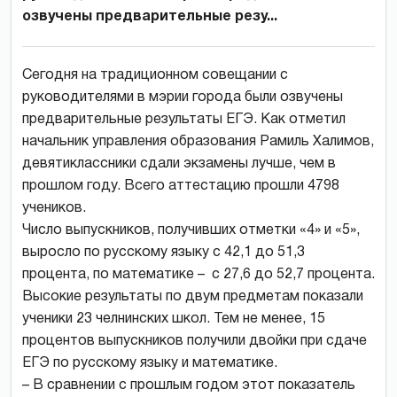
озвучены предварительные резу...
Сегодня на традиционном совещании с
руководителями в мэрии города были озвучены
предварительные результаты ЕГЭ. Как отметил
начальник управления образования Рамиль Халимов,
девятиклассники сдали экзамены лучше, чем в
прошлом году. Всего аттестацию прошли 4798
учеников.
Число выпускников, получивших отметки «4» и «5»,
выросло по русскому языку с 42,1 до 51,3
процента, по математике – с 27,6 до 52,7 процента.
Высокие результаты по двум предметам показали
ученики 23 челнинских школ. Тем не менее, 15
процентов выпускников получили двойки при сдаче
ЕГЭ по русскому языку и математике.
– В сравнении с прошлым годом этот показатель