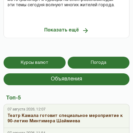
эти темы сегодня волнуют многих жителей города.
Показать ещё
Курсы валют
Погода
Объявления
Топ-5
07 августа 2026, 12:07
Театр Камала готовит специальное мероприятие к
90-летию Минтимера Шаймиева