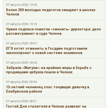
07 августа 2026, 10:46
Более 200 молодых педагогов ожидают в школах
Челнов
07 августа 2026, 10:16
Чужие подписи помогли «сменить» директора: дело
рассматривают в суде Челнов
07 августа 2026, 09:57
ЕГЭ хотят отменить: в Госдуме подготовили
законопроект о новой системе экзаменов
07 августа 2026, 09:48
Забрали «Жигули»: на крайние меры в борьбе с
продавцами арбузов пошли в Челнах
07 августа 2026, 09:04
12-летний челнинец спас тонувшую девочку в
Елабужском районе
07 августа 2026, 08:51
Гостей Дня строителя в Челнах развезут на