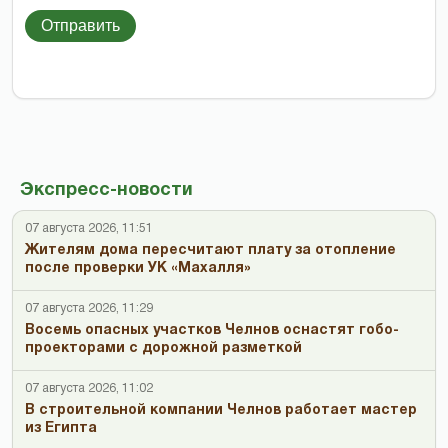
Отправить
Экспресс-новости
07 августа 2026, 11:51
Жителям дома пересчитают плату за отопление
после проверки УК «Махалля»
07 августа 2026, 11:29
Восемь опасных участков Челнов оснастят гобо-
проекторами с дорожной разметкой
07 августа 2026, 11:02
В строительной компании Челнов работает мастер
из Египта