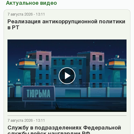
Актуальное видео
7 августа 2026 - 13:11
Реализация антикоррупционной политики
в РТ
7 августа 2026 - 13:11
Cлужбу в подразделениях Федеральной