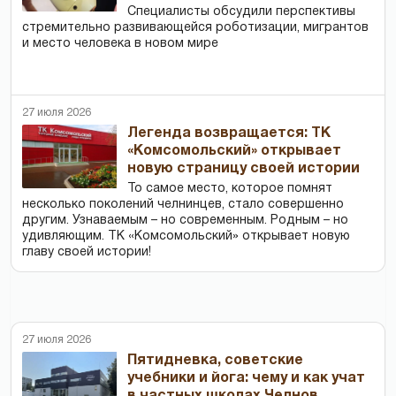
Специалисты обсудили перспективы
стремительно развивающейся роботизации, мигрантов
и место человека в новом мире
27 июля 2026
Легенда возвращается: ТК
«Комсомольский» открывает
новую страницу своей истории
То самое место, которое помнят
несколько поколений челнинцев, стало совершенно
другим. Узнаваемым – но современным. Родным – но
удивляющим. ТК «Комсомольский» открывает новую
главу своей истории!
27 июля 2026
Пятидневка, советские
учебники и йога: чему и как учат