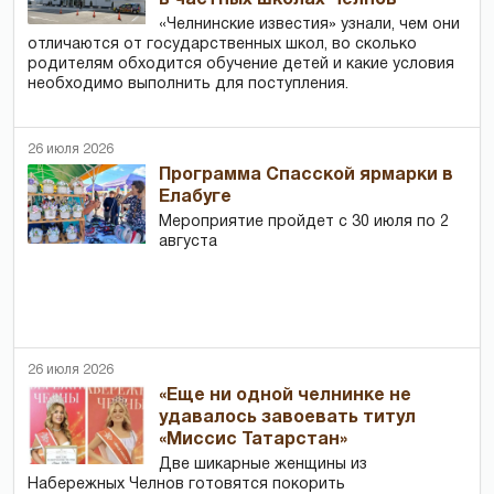
в частных школах Челнов
«Челнинские известия» узнали, чем они
отличаются от государственных школ, во сколько
родителям обходится обучение детей и какие условия
необходимо выполнить для поступления.
26 июля 2026
Программа Спасской ярмарки в
Елабуге
Мероприятие пройдет с 30 июля по 2
августа
26 июля 2026
«Еще ни одной челнинке не
удавалось завоевать титул
«Миссис Татарстан»
Две шикарные женщины из
Набережных Челнов готовятся покорить