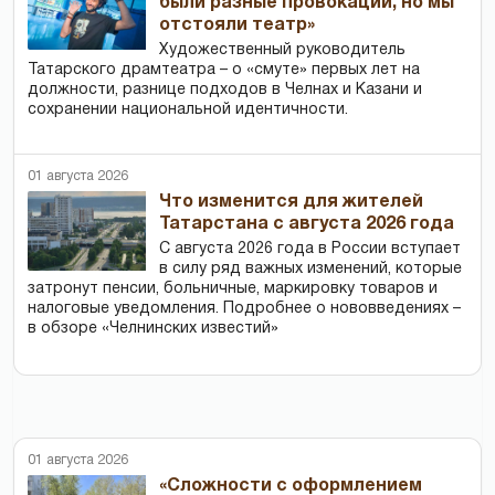
были разные провокации, но мы
отстояли театр»
Художественный руководитель
Татарского драмтеатра – о «смуте» первых лет на
должности, разнице подходов в Челнах и Казани и
сохранении национальной идентичности.
01 августа 2026
Что изменится для жителей
Татарстана с августа 2026 года
С августа 2026 года в России вступает
в силу ряд важных изменений, которые
затронут пенсии, больничные, маркировку товаров и
налоговые уведомления. Подробнее о нововведениях –
в обзоре «Челнинских известий»
01 августа 2026
«Сложности с оформлением