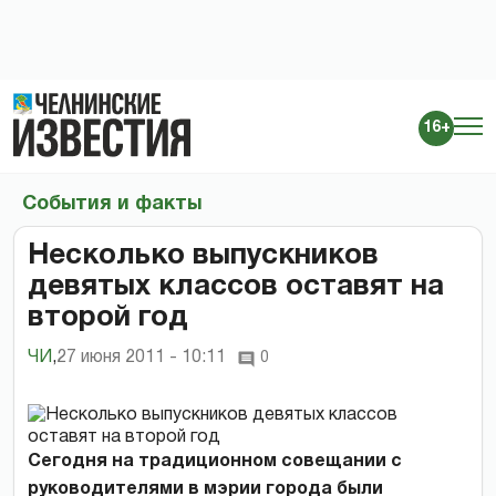
16+
События и факты
Несколько выпускников
девятых классов оставят на
второй год
ЧИ
,
27 июня 2011 - 10:11
0
Сегодня на традиционном совещании с
руководителями в мэрии города были