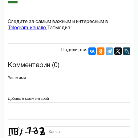
Следите за самым важным и интересным в
Telegram-канале
Татмедиа
Поделиться:
Комментарии (0)
Ваше имя
Добавьте комментарий