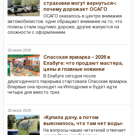
страховки могут вернуться»:
почему дорожает ОСАГО
ОСАГО оказалось в центре внимания
автомобилистов: одни обращают внимание на то, что
полисы стали ощутимо дороже, другие жалуются на
сложности с оформлением.
30 июля 2026
Спасская ярмарка – 2026 в
Елабуге: что продают мастера,
цены и главные новинки
В Елабуге сегодня после
двухгодичного перерыва стартовала Спасская ярмарка.
Впервые она проходит на Ипподроме и будет идти
четыре дня вместо трех.
30 июля 2026
«Купила дачу, а потом
выяснилось, что там нет воды»
На вопросы наших читателей отвечает