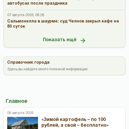
автобусах после праздника
07 августа 2026, 08:28
Сальмонелла в шаурме: суд Челнов закрыл кафе на
80 суток
Показать ещё
Справочник города
Здесь вы найдете много полезной информации
Главное
06 августа 2026
«Зимой картофель – по 100
рублей, а свой – бесплатно»