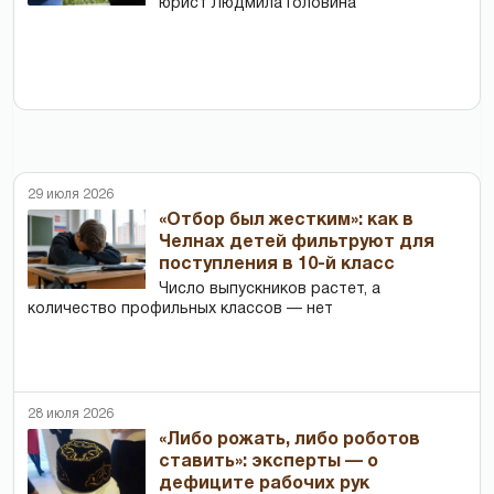
юрист Людмила Головина
29 июля 2026
«Отбор был жестким»: как в
Челнах детей фильтруют для
поступления в 10-й класс
Число выпускников растет, а
количество профильных классов — нет
28 июля 2026
«Либо рожать, либо роботов
ставить»: эксперты — о
дефиците рабочих рук