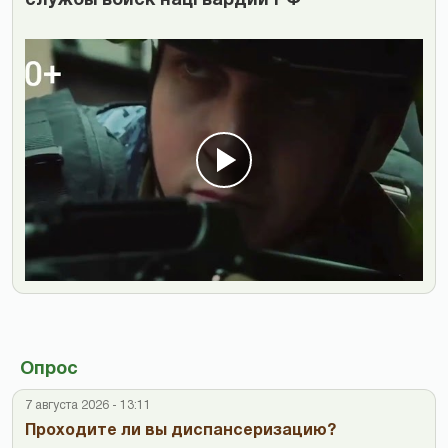
службы войск нацгвардии РФ
Опрос
7 августа 2026 - 13:11
Проходите ли вы диспансеризацию?