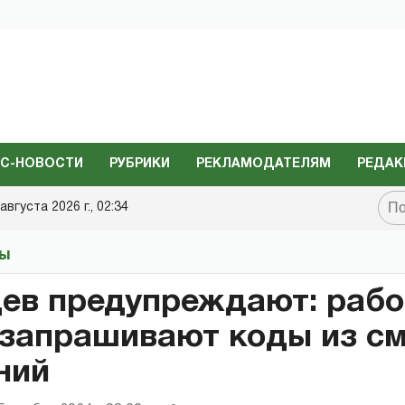
С-НОВОСТИ
РУБРИКИ
РЕКЛАМОДАТЕЛЯМ
РЕДАК
августа 2026 г., 02:34
ты
ев предупреждают: рабо
 запрашивают коды из см
ний