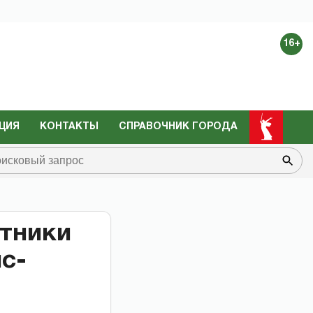
16+
ЦИЯ
КОНТАКТЫ
СПРАВОЧНИК ГОРОДА
тники
с-