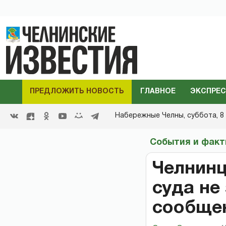
ПРЕДЛОЖИТЬ НОВОСТЬ
ГЛАВНОЕ
ЭКСПРЕС
Набережные Челны,
суббота, 8 
События и фак
Челнинц
суда не
сообще