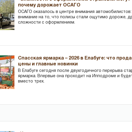
почему дорожает ОСАГО
ОСАГО оказалось в центре внимания автомобилистов
внимание на то, что полисы стали ощутимо дороже, д
сложности с оформлением.
Спасская ярмарка – 2026 в Елабуге: что прод
цены и главные новинки
В Елабуге сегодня после двухгодичного перерыва ста
ярмарка. Впервые она проходит на Ипподроме и буде
вместо трех.