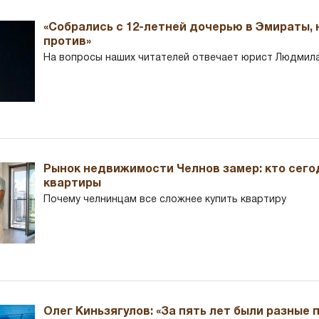
«Собрались с 12-летней дочерью в Эмираты,
против»
На вопросы наших читателей отвечает юрист Людмила
Рынок недвижимости Челнов замер: кто сего
квартиры
Почему челнинцам все сложнее купить квартиру
Олег Киньзягулов: «За пять лет были разные 