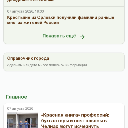
дождливые выходные
07 августа 2026, 19:00
Крестьяне из Орловки получили фамилии раньше
многих жителей России
Показать ещё
Справочник города
Здесь вы найдете много полезной информации
Главное
07 августа 2026
«Красная книга» профессий:
бухгалтеры и почтальоны в
Челнах могут исчезнуть