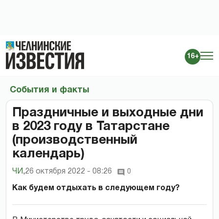
16+
События и факты
Праздничные и выходные дни
в 2023 году в Татарстане
(производственный
календарь)
ЧИ
,
26 октября 2022 - 08:26
0
Как будем отдыхать в следующем году?