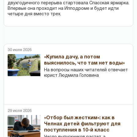
двухгодичного перерыва стартовала Спасская ярмарка.
Впервые она проходит на Ипподроме и будет идти
четыре дня вместо трех.
30 июля 2026
«Купила дачу, а потом
выяснилось, что там нет воды»
На вопросы наших читателей отвечает
юрист Людмила Головина
29 июля 2026
«Отбор был жестким»: как в
Челнах детей фильтруют для
поступления в 10-й класс