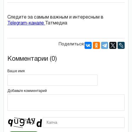
Следите за самым важным и интересным в
Telegram-канале
Татмедиа
Поделиться:
Комментарии (0)
Ваше имя
Добавьте комментарий