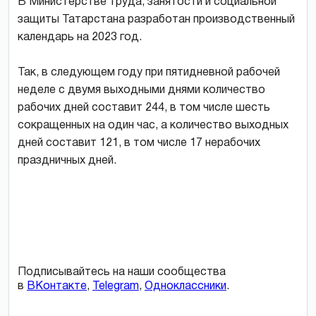
В Министерстве труда, занятости и социальной
защиты Татарстана разработан производственный
календарь на 2023 год.
Так, в следующем году при пятидневной рабочей
неделе с двумя выходными днями количество
рабочих дней составит 244, в том числе шесть
сокращенных на один час, а количество выходных
дней составит 121, в том числе 17 нерабочих
праздничных дней.
Подписывайтесь на наши сообщества
в
ВКонтакте
,
Telegram
,
Одноклассники
.