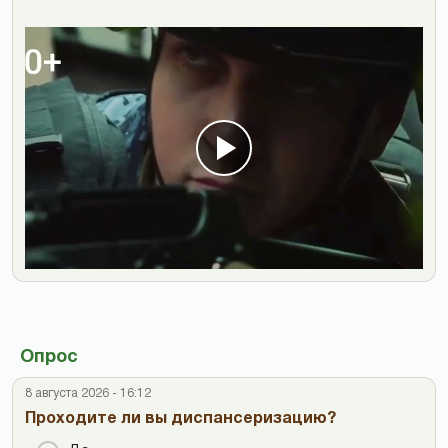
Опрос
8 августа 2026 - 16:12
Проходите ли вы диспансеризацию?