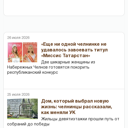
26 июля 2026
«Еще ни одной челнинке не
удавалось завоевать титул
«Миссис Татарстан»
Две шикарные женщины из
Набережных Челнов готовятся покорить
республиканский конкурс
25 июля 2026
Дом, который выбрал новую
жизнь: челнинцы рассказали,
как меняли УК
Жильцы девятиэтажки прошли путь от
собраний до победы