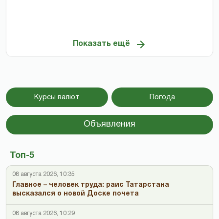
Показать ещё
Курсы валют
Погода
Объявления
Топ-5
08 августа 2026, 10:35
Главное – человек труда: раис Татарстана
высказался о новой Доске почета
08 августа 2026, 10:29