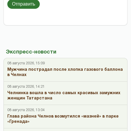
Отправить
Экспресс-новости
08 августа 2026, 15:09
Мужчина пострадал после хлопка газового баллона
в Челнах
08 августа 2026, 14:21
Челнинка вошла в число самых красивых замужних
женщин Татарстана
08 августа 2026, 13:04
Глава района Челнов возмутился «мазней» в парке
«Гренада»