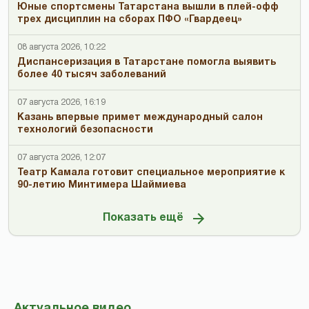
Юные спортсмены Татарстана вышли в плей-офф
трех дисциплин на сборах ПФО «Гвардеец»
08 августа 2026, 10:22
Диспансеризация в Татарстане помогла выявить
более 40 тысяч заболеваний
07 августа 2026, 16:19
Казань впервые примет международный салон
технологий безопасности
07 августа 2026, 12:07
Театр Камала готовит специальное мероприятие к
90-летию Минтимера Шаймиева
Показать ещё
Актуальное видео