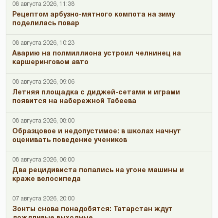
08 августа 2026, 11:38
Рецептом арбузно-мятного компота на зиму
поделилась повар
08 августа 2026, 10:23
Аварию на полмиллиона устроил челнинец на
каршеринговом авто
08 августа 2026, 09:06
Летняя площадка с диджей-сетами и играми
появится на набережной Табеева
08 августа 2026, 08:00
Образцовое и недопустимое: в школах начнут
оценивать поведение учеников
08 августа 2026, 06:00
Два рецидивиста попались на угоне машины и
краже велосипеда
07 августа 2026, 20:00
Зонты снова понадобятся: Татарстан ждут