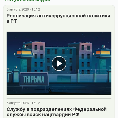
8 августа 2026 - 16:12
Реализация антикоррупционной политики
в РТ
8 августа 2026 - 16:12
Cлужбу в подразделениях Федеральной
службы войск нацгвардии РФ