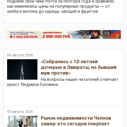
подняли свои чеки почти за полтора года и сравнили,
как изменились цены на популярные продукты — от
хлеба и молока до курицы, овощей и фруктов
04 августа 2026
«Собрались с 12-летней
дочерью в Эмираты, но бывший
муж против»
На вопросы наших читателей отвечает
юрист Людмила Головина
03 августа 2026
Рынок недвижимости Челнов
замер: кто сегодня покупает