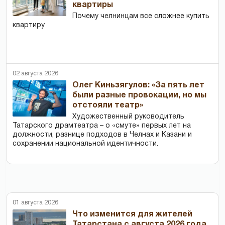
квартиры
Почему челнинцам все сложнее купить
квартиру
02 августа 2026
Олег Киньзягулов: «За пять лет
были разные провокации, но мы
отстояли театр»
Художественный руководитель
Татарского драмтеатра – о «смуте» первых лет на
должности, разнице подходов в Челнах и Казани и
сохранении национальной идентичности.
01 августа 2026
Что изменится для жителей
Татарстана с августа 2026 года