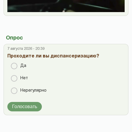
Опрос
7 августа 2026 - 20:39
Проходите ли вы диспансеризацию?
Да
Нет
Нерегулярно
Голосовать