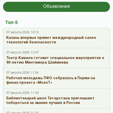
Объявления
Топ-5
07 августа 2026, 16:19
Казань впервые примет международный салон
технологий безопасности
07 августа 2026, 12:07
Театр Камала готовит специальное мероприятие к
90-летию Минтимера Шаймиева
07 августа 2026, 11:54
Рабочая молодежь ПФО собралась в Перми на
финал проекта «МолоТ»
07 августа 2026, 11:39
Библиотекарей школ Татарстана приглашают
побороться за звание лучших в России