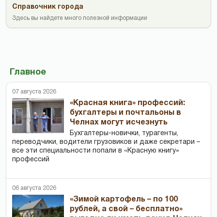
Справочник города
Здесь вы найдете много полезной информации
Главное
07 августа 2026
«Красная книга» профессий:
бухгалтеры и почтальоны в
Челнах могут исчезнуть
Бухгалтеры-новички, тур­агенты,
переводчики, водители грузовиков и даже секретари –
все эти специальности попали в «Красную книгу»
профессий
06 августа 2026
«Зимой картофель – по 100
рублей, а свой – бесплатно»