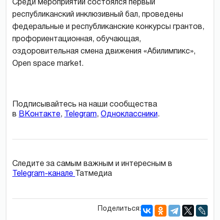
Среди мероприятий состоялся первый
республиканский инклюзивный бал, проведены
федеральные и республиканские конкурсы грантов,
профориентационная, обучающая,
оздоровительная смена движения «Абилимпикс»,
Open space market.
Подписывайтесь на наши сообщества
в
ВКонтакте
,
Telegram
,
Одноклассники
.
Следите за самым важным и интересным в
Telegram-канале
Татмедиа
Поделиться: