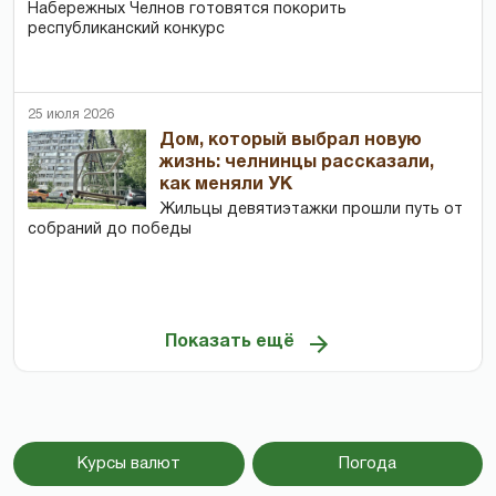
Набережных Челнов готовятся покорить
республиканский конкурс
25 июля 2026
Дом, который выбрал новую
жизнь: челнинцы рассказали,
как меняли УК
Жильцы девятиэтажки прошли путь от
собраний до победы
Показать ещё
Курсы валют
Погода