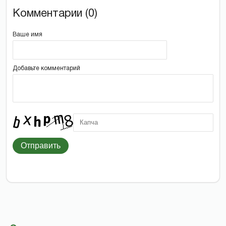
Комментарии (0)
Ваше имя
Добавьте комментарий
Отправить