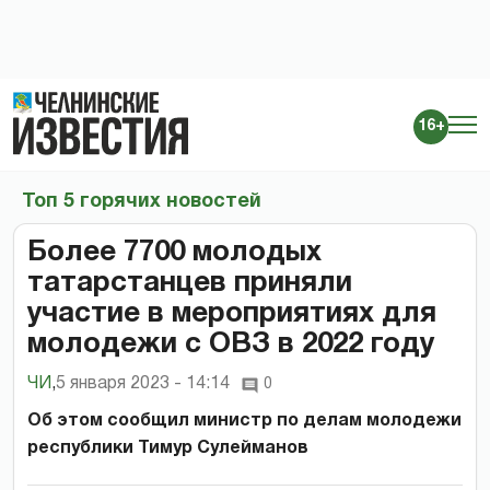
16+
Топ 5 горячих новостей
Более 7700 молодых
татарстанцев приняли
участие в мероприятиях для
молодежи с ОВЗ в 2022 году
ЧИ
,
5 января 2023 - 14:14
0
Об этом сообщил министр по делам молодежи
республики Тимур Сулейманов