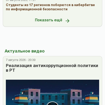
07 августа 2026, 11:21
Студенты из 17 регионов поборются в кибербитве
по информационной безопасности
Показать ещё
Актуальное видео
7 августа 2026 - 20:39
Реализация антикоррупционной политики
в РТ