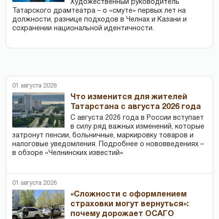
Художественный руководитель
Татарского драмтеатра – о «смуте» первых лет на
должности, разнице подходов в Челнах и Казани и
сохранении национальной идентичности.
01 августа 2026
Что изменится для жителей
Татарстана с августа 2026 года
С августа 2026 года в России вступает
в силу ряд важных изменений, которые
затронут пенсии, больничные, маркировку товаров и
налоговые уведомления. Подробнее о нововведениях –
в обзоре «Челнинских известий»
01 августа 2026
«Сложности с оформлением
страховки могут вернуться»:
почему дорожает ОСАГО