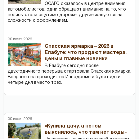
ОСАГО оказалось в центре внимания
автомобилистов: одни обращают внимание на то, что
полисы стали ощутимо дороже, другие жалуются на
сложности с оформлением.
30 июля 2026
Спасская ярмарка – 2026 в
Елабуге: что продают мастера,
цены и главные новинки
В Елабуге сегодня после
двухгодичного перерыва стартовала Спасская ярмарка.
Впервые она проходит на Ипподроме и будет идти
четыре дня вместо трех.
30 июля 2026
«Купила дачу, а потом
выяснилось, что там нет воды»