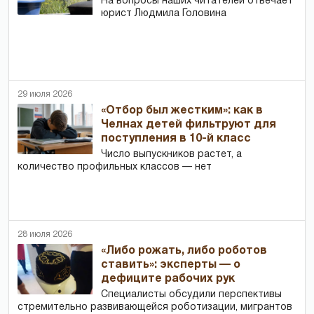
На вопросы наших читателей отвечает
юрист Людмила Головина
29 июля 2026
«Отбор был жестким»: как в
Челнах детей фильтруют для
поступления в 10-й класс
Число выпускников растет, а
количество профильных классов — нет
28 июля 2026
«Либо рожать, либо роботов
ставить»: эксперты — о
дефиците рабочих рук
Специалисты обсудили перспективы
стремительно развивающейся роботизации, мигрантов