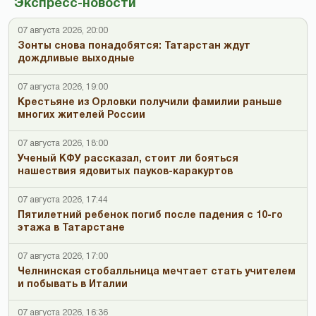
Экспресс-новости
07 августа 2026, 20:00
Зонты снова понадобятся: Татарстан ждут
дождливые выходные
07 августа 2026, 19:00
Крестьяне из Орловки получили фамилии раньше
многих жителей России
07 августа 2026, 18:00
Ученый КФУ рассказал, стоит ли бояться
нашествия ядовитых пауков-каракуртов
07 августа 2026, 17:44
Пятилетний ребенок погиб после падения с 10-го
этажа в Татарстане
07 августа 2026, 17:00
Челнинская стобалльница мечтает стать учителем
и побывать в Италии
07 августа 2026, 16:36