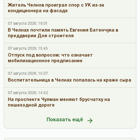
Житель Челнов проиграл спор с УК из-за
кондиционера на фасаде
07 августа 2026, 16:01
В Челнах почтили память Евгения Батенчука в
преддверии Дня строителя
07 августа 2026, 15:45
Отпуск под вопросом: что означает
мобилизационное предписание
07 августа 2026, 15:07
Воспитательница в Челнах попалась на краже сыра
07 августа 2026, 14:42
На проспекте Чулман меняют брусчатку на
пешеходной дороге
Показать ещё