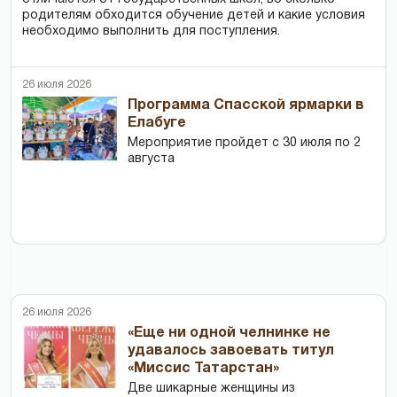
родителям обходится обучение детей и какие условия
необходимо выполнить для поступления.
26 июля 2026
Программа Спасской ярмарки в
Елабуге
Мероприятие пройдет с 30 июля по 2
августа
26 июля 2026
«Еще ни одной челнинке не
удавалось завоевать титул
«Миссис Татарстан»
Две шикарные женщины из