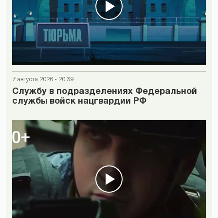
7 августа 2026 - 20:39
Cлужбу в подразделениях Федеральной
службы войск нацгвардии РФ