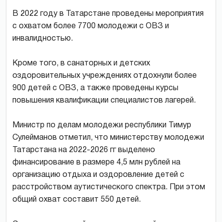
В 2022 году в Татарстане проведены мероприятия
с охватом более 7700 молодежи с ОВЗ и
инвалидностью.
Кроме того, в санаторных и детских
оздоровительных учреждениях отдохнули более
900 детей с ОВЗ, а также проведены курсы
повышения квалификации специалистов лагерей.
Министр по делам молодежи республики Тимур
Сулейманов отметил, что министерству молодежи
Татарстана на 2022-2026 гг выделено
финансирование в размере 4,5 млн рублей на
организацию отдыха и оздоровление детей с
расстройством аутистического спектра. При этом
общий охват составит 550 детей.