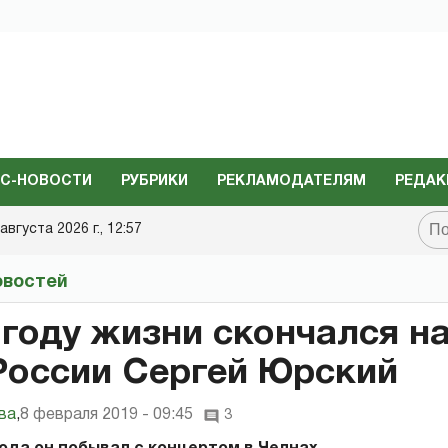
С-НОВОСТИ
РУБРИКИ
РЕКЛАМОДАТЕЛЯМ
РЕДАК
августа 2026 г., 12:57
овостей
 году жизни скончался 
России Сергей Юрский
ва
,
8 февраля 2019 - 09:45
3