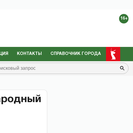
16+
ЦИЯ
КОНТАКТЫ
СПРАВОЧНИК ГОРОДА
народный