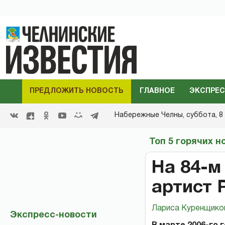
ПРЕДЛОЖИТЬ НОВОСТЬ
ГЛАВНОЕ
ЭКСПРЕС
Набережные Челны,
суббота, 8 
Топ 5 горячих н
На 84-м
артист 
Лариса Куренщико
Экспресс-новости