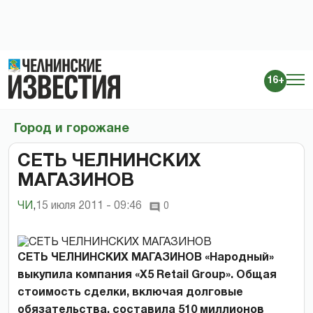
16+
Город и горожане
СЕТЬ ЧЕЛНИНСКИХ
МАГАЗИНОВ
ЧИ
,
15 июля 2011 - 09:46
0
СЕТЬ ЧЕЛНИНСКИХ МАГАЗИНОВ «Народный»
выкупила компания «X5 Retail Group». Общая
стоимость сделки, включая долговые
обязательства, составила 510 миллионов