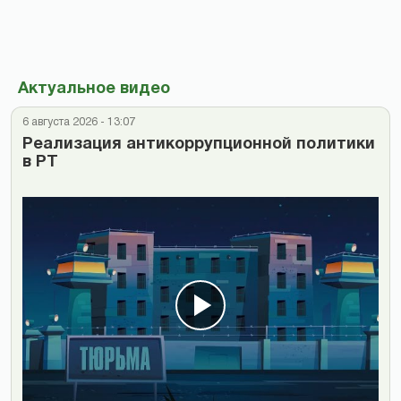
Актуальное видео
6 августа 2026 - 13:07
Реализация антикоррупционной политики
в РТ