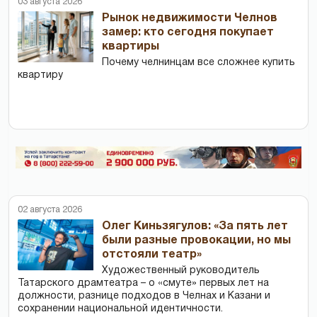
03 августа 2026
Рынок недвижимости Челнов
замер: кто сегодня покупает
квартиры
Почему челнинцам все сложнее купить
квартиру
02 августа 2026
Олег Киньзягулов: «За пять лет
были разные провокации, но мы
отстояли театр»
Художественный руководитель
Татарского драмтеатра – о «смуте» первых лет на
должности, разнице подходов в Челнах и Казани и
сохранении национальной идентичности.