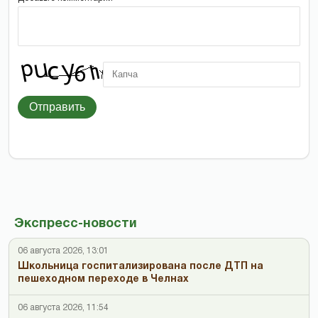
Отправить
Экспресс-новости
06 августа 2026, 13:01
Школьница госпитализирована после ДТП на
пешеходном переходе в Челнах
06 августа 2026, 11:54