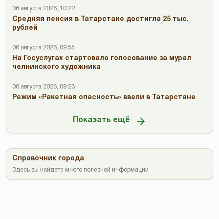
06 августа 2026, 10:22
Средняя пенсия в Татарстане достигла 25 тыс.
рублей
06 августа 2026, 09:55
На Госуслугах стартовало голосование за мурал
челнинского художника
06 августа 2026, 09:23
Режим «Ракетная опасность» ввели в Татарстане
Показать ещё
Справочник города
Здесь вы найдете много полезной информации