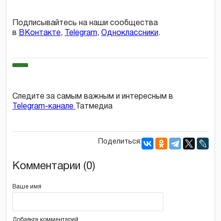
Подписывайтесь на наши сообщества
в
ВКонтакте
,
Telegram
,
Одноклассники
.
Следите за самым важным и интересным в
Telegram-канале
Татмедиа
Поделиться:
Комментарии (0)
Ваше имя
Добавьте комментарий