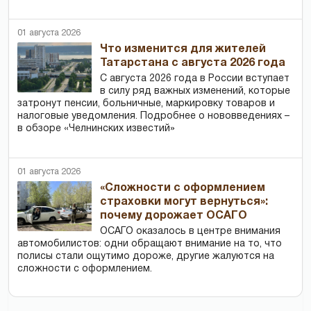
01 августа 2026
Что изменится для жителей
Татарстана с августа 2026 года
С августа 2026 года в России вступает
в силу ряд важных изменений, которые
затронут пенсии, больничные, маркировку товаров и
налоговые уведомления. Подробнее о нововведениях –
в обзоре «Челнинских известий»
01 августа 2026
«Сложности с оформлением
страховки могут вернуться»:
почему дорожает ОСАГО
ОСАГО оказалось в центре внимания
автомобилистов: одни обращают внимание на то, что
полисы стали ощутимо дороже, другие жалуются на
сложности с оформлением.