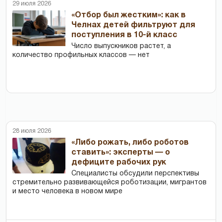
29 июля 2026
«Отбор был жестким»: как в
Челнах детей фильтруют для
поступления в 10-й класс
Число выпускников растет, а
количество профильных классов — нет
28 июля 2026
«Либо рожать, либо роботов
ставить»: эксперты — о
дефиците рабочих рук
Специалисты обсудили перспективы
стремительно развивающейся роботизации, мигрантов
и место человека в новом мире