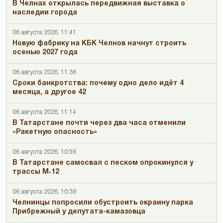
В Челнах открылась передвижная выставка о
наследии города
06 августа 2026, 11:41
Новую фабрику на КБК Челнов начнут строить
осенью 2027 года
06 августа 2026, 11:36
Сроки банкротства: почему одно дело идёт 4
месяца, а другое 42
06 августа 2026, 11:14
В Татарстане почти через два часа отменили
«Ракетную опасность»
06 августа 2026, 10:56
В Татарстане самосвал с песком опрокинулся у
трассы М‑12
06 августа 2026, 10:39
Челнинцы попросили обустроить окраину парка
Прибрежный у депутата-камазовца