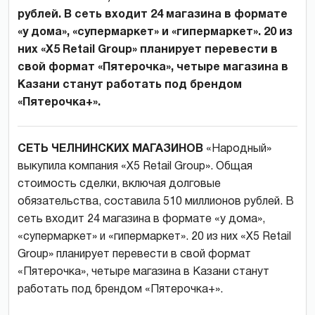
рублей. В сеть входит 24 магазина в формате
«у дома», «супермаркет» и «гипермаркет». 20 из
них «X5 Retail Group» планирует перевести в
свой формат «Пятерочка», четыре магазина в
Казани станут работать под брендом
«Пятерочка+».
СЕТЬ ЧЕЛНИНСКИХ МАГАЗИНОВ
«Народный»
выкупила компания «X5 Retail Group». Общая
стоимость сделки, включая долговые
обязательства, составила 510 миллионов рублей. В
сеть входит 24 магазина в формате «у дома»,
«супермаркет» и «гипермаркет». 20 из них «X5 Retail
Group» планирует перевести в свой формат
«Пятерочка», четыре магазина в Казани станут
работать под брендом «Пятерочка+».