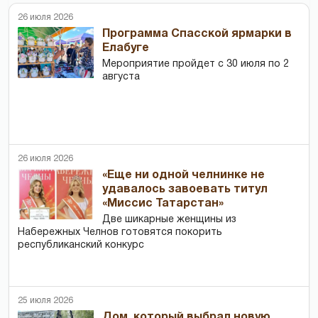
26 июля 2026
Программа Спасской ярмарки в
Елабуге
Мероприятие пройдет с 30 июля по 2
августа
26 июля 2026
«Еще ни одной челнинке не
удавалось завоевать титул
«Миссис Татарстан»
Две шикарные женщины из
Набережных Челнов готовятся покорить
республиканский конкурс
25 июля 2026
Дом, который выбрал новую