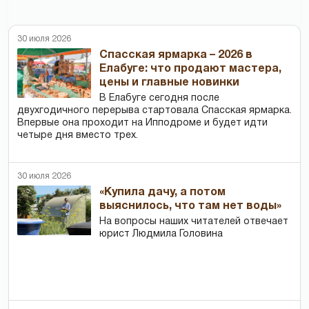
30 июля 2026
Спасская ярмарка – 2026 в
Елабуге: что продают мастера,
цены и главные новинки
В Елабуге сегодня после
двухгодичного перерыва стартовала Спасская ярмарка.
Впервые она проходит на Ипподроме и будет идти
четыре дня вместо трех.
30 июля 2026
«Купила дачу, а потом
выяснилось, что там нет воды»
На вопросы наших читателей отвечает
юрист Людмила Головина