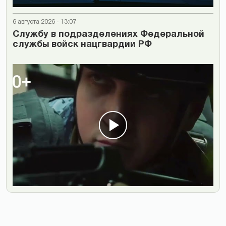
6 августа 2026 - 13:07
Cлужбу в подразделениях Федеральной
службы войск нацгвардии РФ