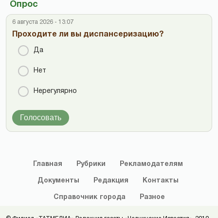
Опрос
6 августа 2026 - 13:07
Проходите ли вы диспансеризацию?
Да
Нет
Нерегулярно
Голосовать
Главная
Рубрики
Рекламодателям
Документы
Редакция
Контакты
Справочник
города
Разное