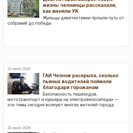
жизнь: челнинцы рассказали,
как меняли УК
Жильцы девятиэтажки прошли путь от
собраний до победы
24 июля 2026
ГАИ Челнов раскрыла, сколько
пьяных водителей поймали
благодаря горожанам
Безопасность пешеходов,
мототранспорт и курьеры на электровелосипедах —
эти темы сегодня волнуют многих жителей города.
24 июля 2026