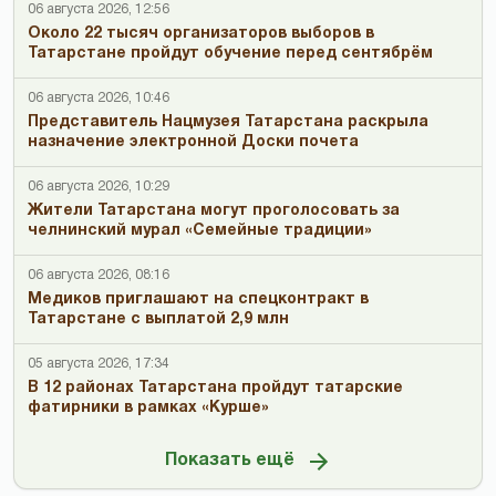
06 августа 2026, 12:56
Около 22 тысяч организаторов выборов в
Татарстане пройдут обучение перед сентябрём
06 августа 2026, 10:46
Представитель Нацмузея Татарстана раскрыла
назначение электронной Доски почета
06 августа 2026, 10:29
Жители Татарстана могут проголосовать за
челнинский мурал «Семейные традиции»
06 августа 2026, 08:16
Медиков приглашают на спецконтракт в
Татарстане с выплатой 2,9 млн
05 августа 2026, 17:34
В 12 районах Татарстана пройдут татарские
фатирники в рамках «Курше»
Показать ещё