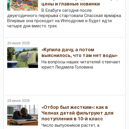
цены и главные новинки
В Елабуге сегодня после
двухгодичного перерыва стартовала Спасская ярмарка.
Впервые она проходит на Ипподроме и будет идти
четыре дня вместо трех.
30 июля 2026
«Купила дачу, а потом
выяснилось, что там нет воды»
На вопросы наших читателей отвечает
юрист Людмила Головина
29 июля 2026
«Отбор был жестким»: как в
Челнах детей фильтруют для
поступления в 10-й класс
Число выпускников растет, а