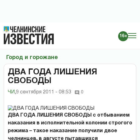
16+
Город и горожане
ДВА ГОДА ЛИШЕНИЯ
СВОБОДЫ
ЧИ
,
9 сентября 2011 - 08:53
0
ДВА ГОДА ЛИШЕНИЯ СВОБОДЫ с отбыванием
наказания в исполнительной колонии строгого
режима – такое наказание получили двое
челнинцев, в августе пытавшихся