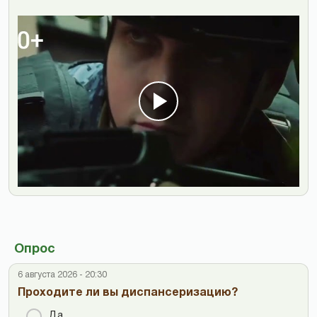
Опрос
6 августа 2026 - 20:30
Проходите ли вы диспансеризацию?
Да