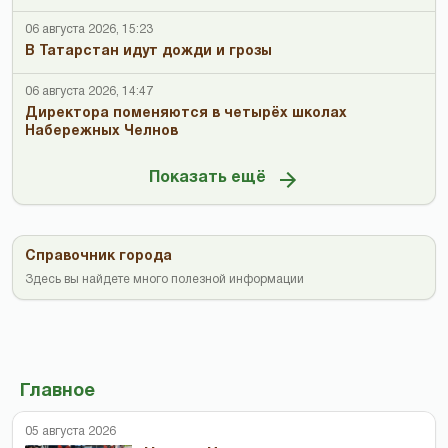
06 августа 2026, 15:23
В Татарстан идут дожди и грозы
06 августа 2026, 14:47
Директора поменяются в четырёх школах
Набережных Челнов
Показать ещё
Справочник города
Здесь вы найдете много полезной информации
Главное
05 августа 2026