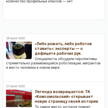
количество профильных классов — нет
28 июля 2026
«Либо рожать, либо роботов
ставить»: эксперты — о
дефиците рабочих рук
Специалисты обсудили перспективы
стремительно развивающейся роботизации, мигрантов
и место человека в новом мире
27 июля 2026
Легенда возвращается: ТК
«Комсомольский» открывает
новую страницу своей истории
То самое место, которое помнят