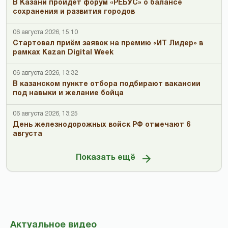
В Казани пройдёт форум «РЕБУС» о балансе
сохранения и развития городов
06 августа 2026, 15:10
Стартовал приём заявок на премию «ИТ Лидер» в
рамках Kazan Digital Week
06 августа 2026, 13:32
В казанском пункте отбора подбирают вакансии
под навыки и желание бойца
06 августа 2026, 13:25
День железнодорожных войск РФ отмечают 6
августа
Показать ещё
Актуальное видео