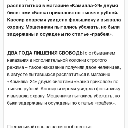
расплатиться в магазине «Камилла-24» двумя
билетами «Банка приколов» по тысяче рублей.
Кассир вовремя увидела фальшивку и вызвала
охрану. Мошенники пытались убежать, но были
задержаны и осуждены по статье «грабеж».
ДВА ГОДА ЛИШЕНИЯ СВОБОДЫ
с отбыванием
наказания в исполнительной колонии строгого
режима – такое наказание получили двое челнинцев,
в августе пытавшихся расплатиться в магазине
«Камилла-24» двумя билетами «Банка приколов» по
тысяче рублей. Кассир вовремя увидела фальшивку
и вызвала охрану. Мошенники пытались убежать, но
были задержаны и осуждены по статье «грабеж».
Подписывайтесь на наши сообщества