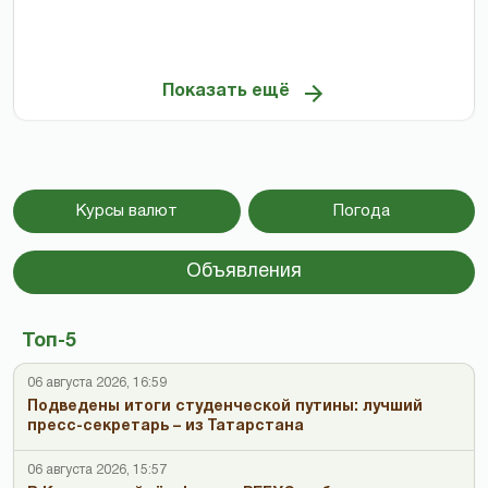
Показать ещё
Курсы валют
Погода
Объявления
Топ-5
06 августа 2026, 16:59
Подведены итоги студенческой путины: лучший
пресс-секретарь – из Татарстана
06 августа 2026, 15:57