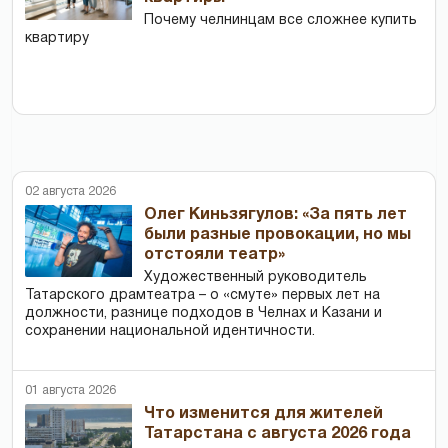
Почему челнинцам все сложнее купить
квартиру
02 августа 2026
Олег Киньзягулов: «За пять лет
были разные провокации, но мы
отстояли театр»
Художественный руководитель
Татарского драмтеатра – о «смуте» первых лет на
должности, разнице подходов в Челнах и Казани и
сохранении национальной идентичности.
01 августа 2026
Что изменится для жителей
Татарстана с августа 2026 года