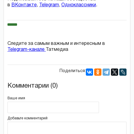
в
ВКонтакте
,
Telegram
,
Одноклассники
.
Следите за самым важным и интересным в
Telegram-канале
Татмедиа
Поделиться:
Комментарии (0)
Ваше имя
Добавьте комментарий