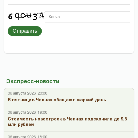
Отправить
Экспресс-новости
06 августа 2026, 20:00
В пятницу в Челнах обещают жаркий день
06 августа 2026, 19:00
Стоимость новостроек в Челнах подскочила до 9,5
млн рублей
06 августа 2026, 18:00