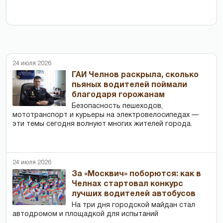
24 июля 2026
ГАИ Челнов раскрыла, сколько
пьяных водителей поймали
благодаря горожанам
Безопасность пешеходов,
мототранспорт и курьеры на электровелосипедах —
эти темы сегодня волнуют многих жителей города.
24 июля 2026
За «Москвич» поборются: как в
Челнах стартовал конкурс
лучших водителей автобусов
На три дня городской майдан стал
автодромом и площадкой для испытаний