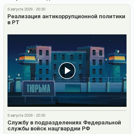
6 августа 2026 - 20:30
Реализация антикоррупционной политики
в РТ
6 августа 2026 - 20:30
Cлужбу в подразделениях Федеральной
службы войск нацгвардии РФ