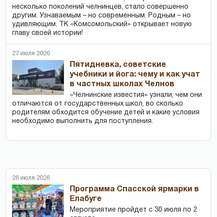
несколько поколений челнинцев, стало совершенно
другим. Узнаваемым – но современным. Родным – но
удивляющим. ТК «Комсомольский» открывает новую
главу своей истории!
27 июля 2026
Пятидневка, советские
учебники и йога: чему и как учат
в частных школах Челнов
«Челнинские известия» узнали, чем они
отличаются от государственных школ, во сколько
родителям обходится обучение детей и какие условия
необходимо выполнить для поступления.
26 июля 2026
Программа Спасской ярмарки в
Елабуге
Мероприятие пройдет с 30 июля по 2