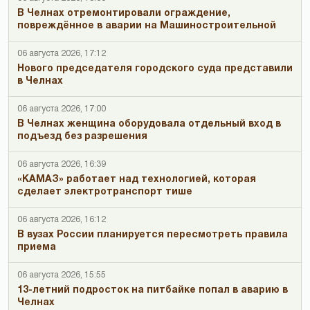
В Челнах отремонтировали ограждение,
повреждённое в аварии на Машиностроительной
06 августа 2026, 17:12
Нового председателя городского суда представили
в Челнах
06 августа 2026, 17:00
В Челнах женщина оборудовала отдельный вход в
подъезд без разрешения
06 августа 2026, 16:39
«КАМАЗ» работает над технологией, которая
сделает электротранспорт тише
06 августа 2026, 16:12
В вузах России планируется пересмотреть правила
приема
06 августа 2026, 15:55
13-летний подросток на питбайке попал в аварию в
Челнах