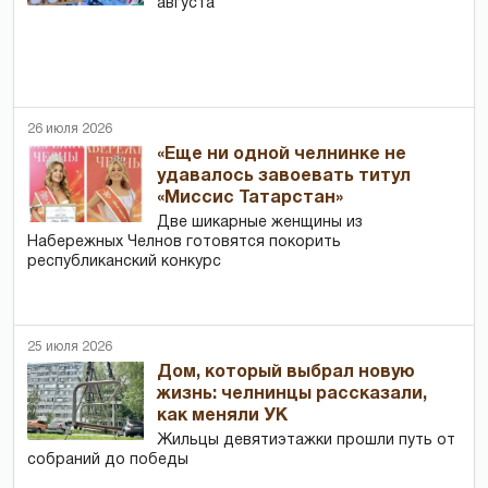
августа
26 июля 2026
«Еще ни одной челнинке не
удавалось завоевать титул
«Миссис Татарстан»
Две шикарные женщины из
Набережных Челнов готовятся покорить
республиканский конкурс
25 июля 2026
Дом, который выбрал новую
жизнь: челнинцы рассказали,
как меняли УК
Жильцы девятиэтажки прошли путь от
собраний до победы