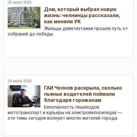
25 июля 2026
Дом, который выбрал новую
жизнь: челнинцы рассказали,
как меняли УК
Жильцы девятиэтажки прошли путь от
собраний до победы
24 июля 2026
ГАИ Челнов раскрыла, сколько
пьяных водителей поймали
благодаря горожанам
Безопасность пешеходов,
мототранспорт и курьеры на электровелосипедах —
эти темы сегодня волнуют многих жителей города.