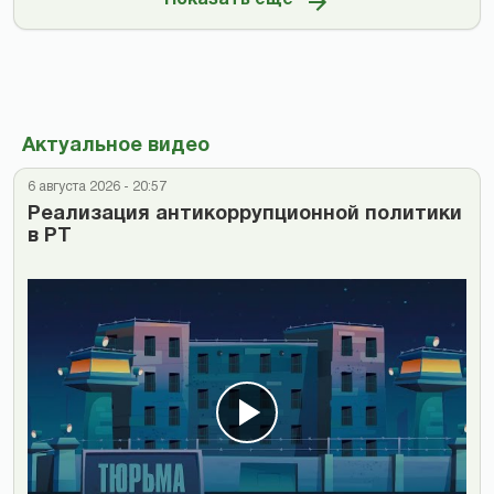
Показать ещё
Актуальное видео
6 августа 2026 - 20:57
Реализация антикоррупционной политики
в РТ