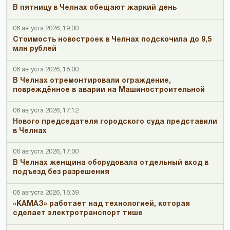
В пятницу в Челнах обещают жаркий день
06 августа 2026, 19:00
Стоимость новостроек в Челнах подскочила до 9,5
млн рублей
06 августа 2026, 18:00
В Челнах отремонтировали ограждение,
повреждённое в аварии на Машиностроительной
06 августа 2026, 17:12
Нового председателя городского суда представили
в Челнах
06 августа 2026, 17:00
В Челнах женщина оборудовала отдельный вход в
подъезд без разрешения
06 августа 2026, 16:39
«КАМАЗ» работает над технологией, которая
сделает электротранспорт тише