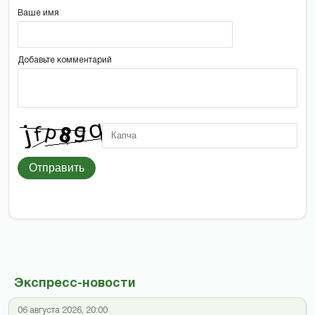
Ваше имя
Добавьте комментарий
Отправить
Экспресс-новости
06 августа 2026, 20:00