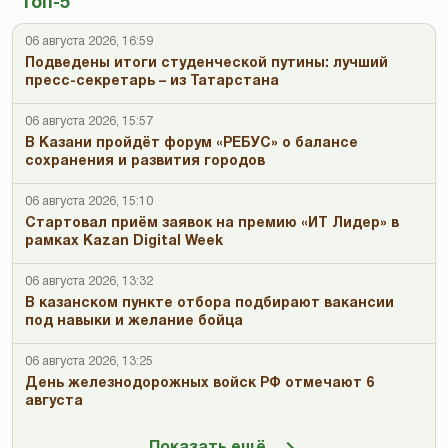
Топ-5
06 августа 2026, 16:59
Подведены итоги студенческой путины: лучший
пресс-секретарь – из Татарстана
06 августа 2026, 15:57
В Казани пройдёт форум «РЕБУС» о балансе
сохранения и развития городов
06 августа 2026, 15:10
Стартовал приём заявок на премию «ИТ Лидер» в
рамках Kazan Digital Week
06 августа 2026, 13:32
В казанском пункте отбора подбирают вакансии
под навыки и желание бойца
06 августа 2026, 13:25
День железнодорожных войск РФ отмечают 6
августа