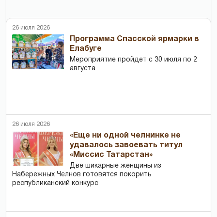
26 июля 2026
Программа Спасской ярмарки в
Елабуге
Мероприятие пройдет с 30 июля по 2
августа
26 июля 2026
«Еще ни одной челнинке не
удавалось завоевать титул
«Миссис Татарстан»
Две шикарные женщины из
Набережных Челнов готовятся покорить
республиканский конкурс