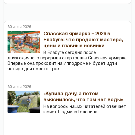
30 июля 2026
Спасская ярмарка – 2026 в
Елабуге: что продают мастера,
цены и главные новинки
В Елабуге сегодня после
двухгодичного перерыва стартовала Спасская ярмарка.
Впервые она проходит на Ипподроме и будет идти
четыре дня вместо трех.
30 июля 2026
«Купила дачу, а потом
выяснилось, что там нет воды»
На вопросы наших читателей отвечает
юрист Людмила Головина