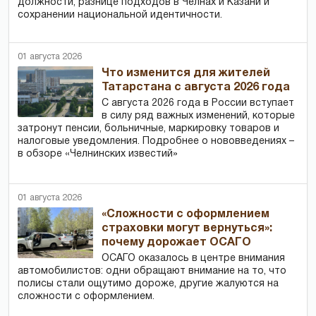
должности, разнице подходов в Челнах и Казани и
сохранении национальной идентичности.
01 августа 2026
Что изменится для жителей
Татарстана с августа 2026 года
С августа 2026 года в России вступает
в силу ряд важных изменений, которые
затронут пенсии, больничные, маркировку товаров и
налоговые уведомления. Подробнее о нововведениях –
в обзоре «Челнинских известий»
01 августа 2026
«Сложности с оформлением
страховки могут вернуться»:
почему дорожает ОСАГО
ОСАГО оказалось в центре внимания
автомобилистов: одни обращают внимание на то, что
полисы стали ощутимо дороже, другие жалуются на
сложности с оформлением.