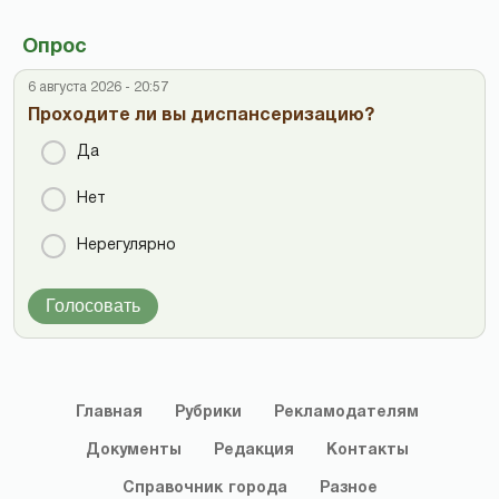
Опрос
6 августа 2026 - 20:57
Проходите ли вы диспансеризацию?
Да
Нет
Нерегулярно
Голосовать
Главная
Рубрики
Рекламодателям
Документы
Редакция
Контакты
Справочник
города
Разное