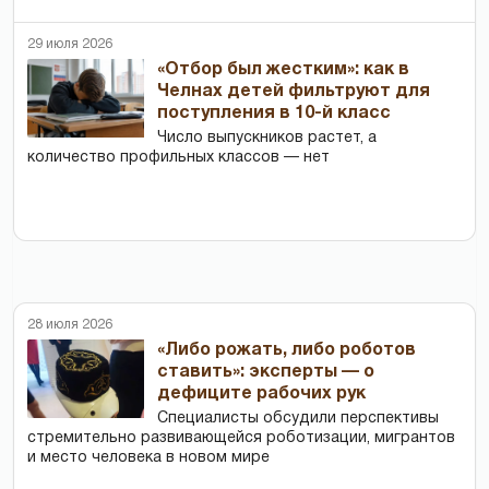
29 июля 2026
«Отбор был жестким»: как в
Челнах детей фильтруют для
поступления в 10-й класс
Число выпускников растет, а
количество профильных классов — нет
28 июля 2026
«Либо рожать, либо роботов
ставить»: эксперты — о
дефиците рабочих рук
Специалисты обсудили перспективы
стремительно развивающейся роботизации, мигрантов
и место человека в новом мире