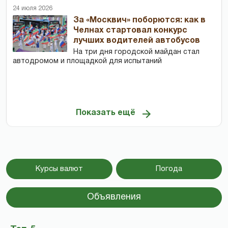
24 июля 2026
За «Москвич» поборются: как в
Челнах стартовал конкурс
лучших водителей автобусов
На три дня городской майдан стал
автодромом и площадкой для испытаний
Показать ещё
Курсы валют
Погода
Объявления