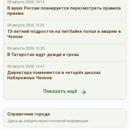
06 августа 2026, 16:12
В вузах России планируется пересмотреть правила
приема
06 августа 2026, 15:55
13-летний подросток на питбайке попал в аварию в
Челнах
06 августа 2026, 15:23
В Татарстан идут дожди и грозы
06 августа 2026, 14:47
Директора поменяются в четырёх школах
Набережных Челнов
Показать ещё
Справочник города
Здесь вы найдете много полезной информации