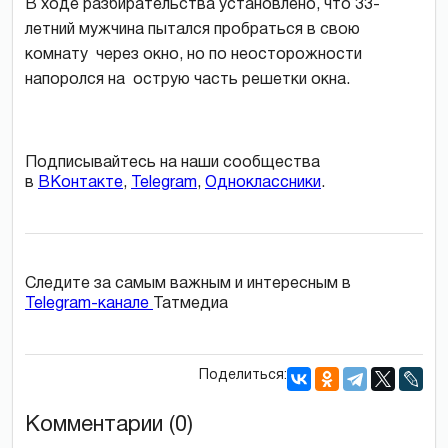
В ходе разбирательства установлено, что 33-
летний мужчина пытался пробраться в свою
комнату через окно, но по неосторожности
напоролся на острую часть решетки окна.
Подписывайтесь на наши сообщества
в
ВКонтакте
,
Telegram
,
Одноклассники
.
Следите за самым важным и интересным в
Telegram-канале
Татмедиа
Поделиться:
Комментарии (0)