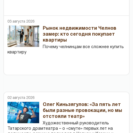
03 августа 2026
Рынок недвижимости Челнов
замер: кто сегодня покупает
квартиры
Почему челнинцам все сложнее купить
квартиру
02 августа 2026
Олег Киньзягулов: «За пять лет
были разные провокации, но мы
отстояли театр»
Художественный руководитель
Татарского драмтеатра – о «смуте» первых лет на