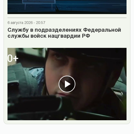
6 августа 2026 - 20:57
Cлужбу в подразделениях Федеральной
службы войск нацгвардии РФ