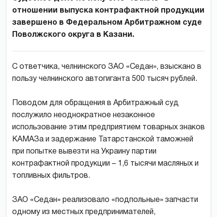
отношении выпуска контрафактной продукции
завершено в Федеральном Арбитражном суде
Поволжского округа в Казани.
С ответчика, челнинского ЗАО «Седан», взыскано в
пользу челнинского автогиганта 500 тысяч рублей.
Поводом для обращения в Арбитражный суд
послужило неоднократное незаконное
использование этим предприятием товарных знаков
КАМАЗа и задержание Татарстанской таможней
при попытке вывезти на Украину партии
контрафактной продукции – 1,6 тысячи масляных и
топливных фильтров.
ЗАО «Седан» реализовало «подпольные» запчасти
одному из местных предпринимателей,