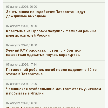
07 августа 2026, 20:00
Зонты снова понадобятся: Татарстан ждут
дождливые выходные
07 августа 2026, 19:00
Крестьяне из Орловки получили фамилии раньше
многих жителей России
07 августа 2026, 18:00
Ученый КФУ рассказал, стоит ли бояться
нашествия ядовитых пауков-каракуртов
07 августа 2026, 17:44
Пятилетний ребенок погиб после падения с 10-го
этажа в Татарстане
07 августа 2026, 17:00
Челнинская стобалльница мечтает стать учителем
и побывать в Италии
07 августа 2026, 16:36