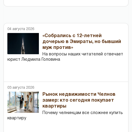
04 августа 2026
«Собрались с 12-летней
дочерью в Эмираты, но бывший
муж против»
На вопросы наших читателей отвечает
юрист Людмила Головина
03 августа 2026
Рынок недвижимости Челнов
замер: кто сегодня покупает
квартиры
Почему челнинцам все сложнее купить
квартиру