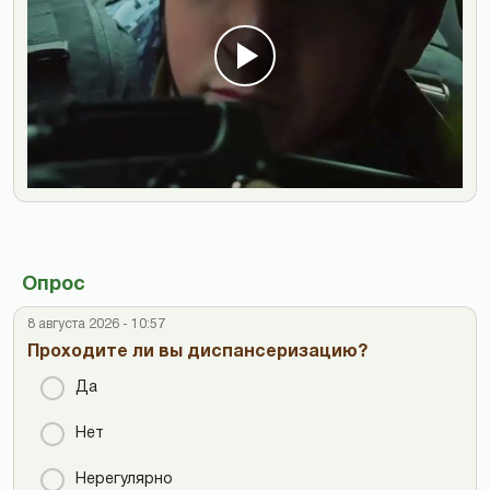
Опрос
8 августа 2026 - 10:57
Проходите ли вы диспансеризацию?
Да
Нет
Нерегулярно