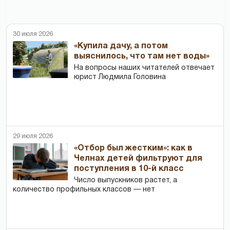
30 июля 2026
«Купила дачу, а потом
выяснилось, что там нет воды»
На вопросы наших читателей отвечает
юрист Людмила Головина
29 июля 2026
«Отбор был жестким»: как в
Челнах детей фильтруют для
поступления в 10-й класс
Число выпускников растет, а
количество профильных классов — нет