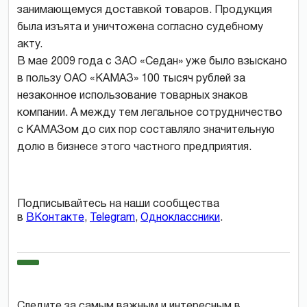
занимающемуся доставкой товаров. Продукция
была изъята и уничтожена согласно судебному
акту.
В мае 2009 года с ЗАО «Седан» уже было взыскано
в пользу ОАО «КАМАЗ» 100 тысяч рублей за
незаконное использование товарных знаков
компании. А между тем легальное сотрудничество
с КАМАЗом до сих пор составляло значительную
долю в бизнесе этого частного предприятия.
Подписывайтесь на наши сообщества
в
ВКонтакте
,
Telegram
,
Одноклассники
.
Следите за самым важным и интересным в