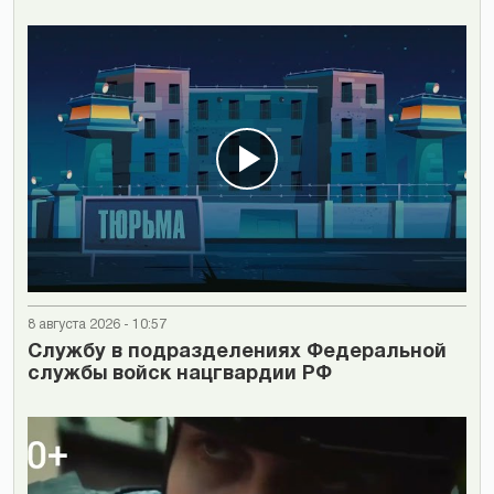
8 августа 2026 - 10:57
Cлужбу в подразделениях Федеральной
службы войск нацгвардии РФ