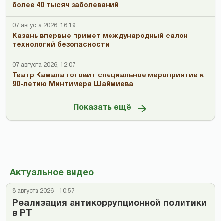
более 40 тысяч заболеваний
07 августа 2026, 16:19
Казань впервые примет международный салон
технологий безопасности
07 августа 2026, 12:07
Театр Камала готовит специальное мероприятие к
90-летию Минтимера Шаймиева
Показать ещё
Актуальное видео
8 августа 2026 - 10:57
Реализация антикоррупционной политики
в РТ