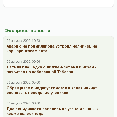
Экспресс-новости
08 августа 2026, 10:23
Аварию на полмиллиона устроил челнинец на
каршеринговом авто
08 августа 2026, 09:06
Летняя площадка с диджей-сетами и играми
появится на набережной Табеева
08 августа 2026, 08:00
Образцовое и недопустимое: в школах начнут
оценивать поведение учеников
08 августа 2026, 06:00
Два рецидивиста попались на угоне машины и
краже велосипеда