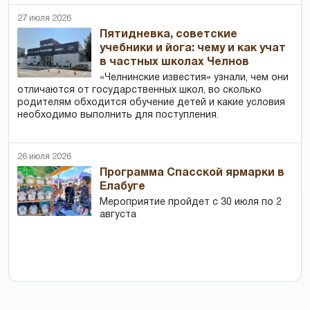
27 июля 2026
Пятидневка, советские
учебники и йога: чему и как учат
в частных школах Челнов
«Челнинские известия» узнали, чем они
отличаются от государственных школ, во сколько
родителям обходится обучение детей и какие условия
необходимо выполнить для поступления.
26 июля 2026
Программа Спасской ярмарки в
Елабуге
Мероприятие пройдет с 30 июля по 2
августа