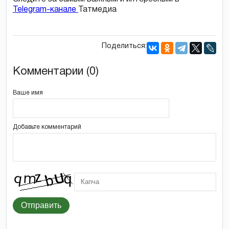
Telegram-канале
Татмедиа
Поделиться:
Комментарии (0)
Ваше имя
Добавьте комментарий
Отправить