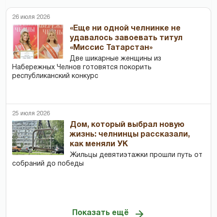
26 июля 2026
«Еще ни одной челнинке не
удавалось завоевать титул
«Миссис Татарстан»
Две шикарные женщины из
Набережных Челнов готовятся покорить
республиканский конкурс
25 июля 2026
Дом, который выбрал новую
жизнь: челнинцы рассказали,
как меняли УК
Жильцы девятиэтажки прошли путь от
собраний до победы
Показать ещё