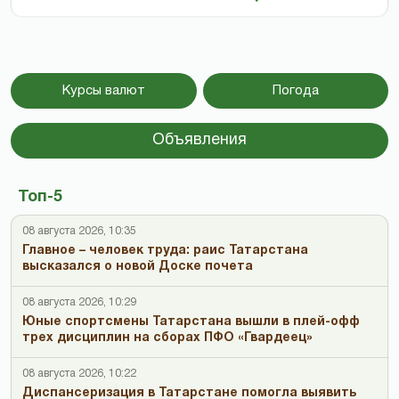
Курсы валют
Погода
Объявления
Топ-5
08 августа 2026, 10:35
Главное – человек труда: раис Татарстана
высказался о новой Доске почета
08 августа 2026, 10:29
Юные спортсмены Татарстана вышли в плей-офф
трех дисциплин на сборах ПФО «Гвардеец»
08 августа 2026, 10:22
Диспансеризация в Татарстане помогла выявить