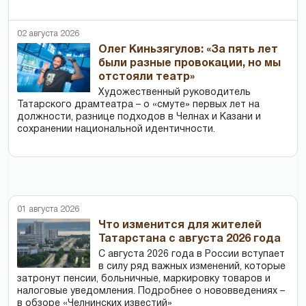
02 августа 2026
Олег Киньзягулов: «За пять лет
были разные провокации, но мы
отстояли театр»
Художественный руководитель
Татарского драмтеатра – о «смуте» первых лет на
должности, разнице подходов в Челнах и Казани и
сохранении национальной идентичности.
01 августа 2026
Что изменится для жителей
Татарстана с августа 2026 года
С августа 2026 года в России вступает
в силу ряд важных изменений, которые
затронут пенсии, больничные, маркировку товаров и
налоговые уведомления. Подробнее о нововведениях –
в обзоре «Челнинских известий»