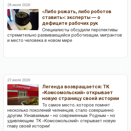
28 июля 2026
«Либо рожать, либо роботов
ставить»: эксперты — о
дефиците рабочих рук
Специалисты обсудили перспективы
стремительно развивающейся роботизации, мигрантов
и место человека в новом мире
27 июля 2026
Легенда возвращается: ТК
«Комсомольский» открывает
новую страницу своей истории
То самое место, которое помнят
несколько поколений челнинцев, стало совершенно
другим. Узнаваемым – но современным. Родным – но
удивляющим. ТК «Комсомольский» открывает новую
главу своей истории!