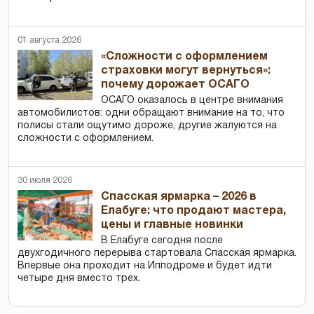
01 августа 2026
«Сложности с оформлением
страховки могут вернуться»:
почему дорожает ОСАГО
ОСАГО оказалось в центре внимания
автомобилистов: одни обращают внимание на то, что
полисы стали ощутимо дороже, другие жалуются на
сложности с оформлением.
30 июля 2026
Спасская ярмарка – 2026 в
Елабуге: что продают мастера,
цены и главные новинки
В Елабуге сегодня после
двухгодичного перерыва стартовала Спасская ярмарка.
Впервые она проходит на Ипподроме и будет идти
четыре дня вместо трех.