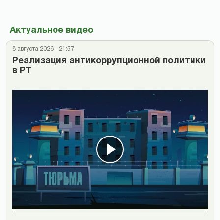
Актуальное видео
8 августа 2026 - 21:57
Реализация антикоррупционной политики
в РТ