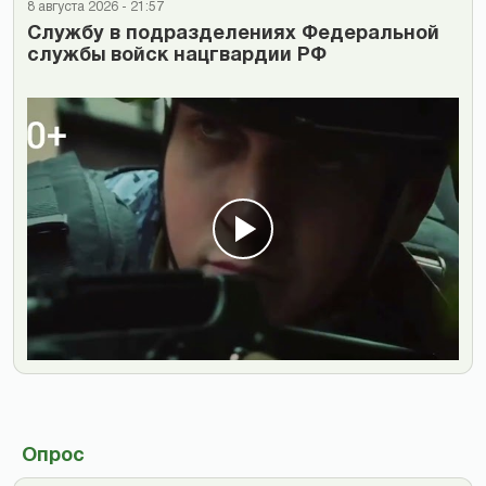
8 августа 2026 - 21:57
Cлужбу в подразделениях Федеральной
службы войск нацгвардии РФ
Опрос