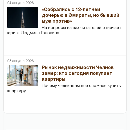
04 августа 2026
«Собрались с 12-летней
дочерью в Эмираты, но бывший
муж против»
На вопросы наших читателей отвечает
юрист Людмила Головина
03 августа 2026
Рынок недвижимости Челнов
замер: кто сегодня покупает
квартиры
Почему челнинцам все сложнее купить
квартиру