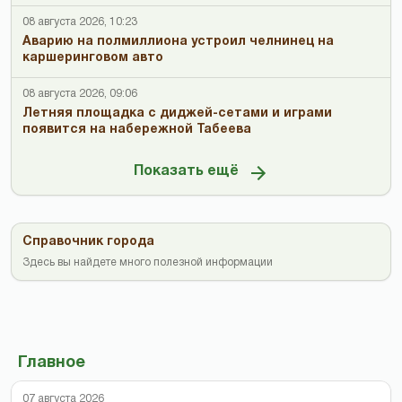
08 августа 2026, 10:23
Аварию на полмиллиона устроил челнинец на
каршеринговом авто
08 августа 2026, 09:06
Летняя площадка с диджей-сетами и играми
появится на набережной Табеева
Показать ещё
Справочник города
Здесь вы найдете много полезной информации
Главное
07 августа 2026