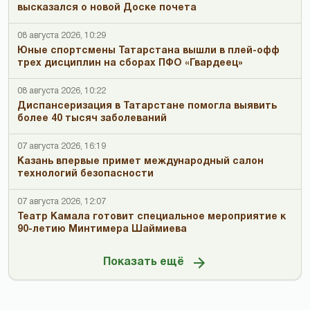
высказался о новой Доске почета
08 августа 2026, 10:29
Юные спортсмены Татарстана вышли в плей-офф
трех дисциплин на сборах ПФО «Гвардеец»
08 августа 2026, 10:22
Диспансеризация в Татарстане помогла выявить
более 40 тысяч заболеваний
07 августа 2026, 16:19
Казань впервые примет международный салон
технологий безопасности
07 августа 2026, 12:07
Театр Камала готовит специальное мероприятие к
90-летию Минтимера Шаймиева
Показать ещё