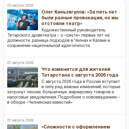
02 августа 2026
Олег Киньзягулов: «За пять лет
были разные провокации, но мы
отстояли театр»
Художественный руководитель
Татарского драмтеатра – о «смуте» первых лет на
должности, разнице подходов в Челнах и Казани и
сохранении национальной идентичности.
01 августа 2026
Что изменится для жителей
Татарстана с августа 2026 года
С августа 2026 года в России вступает
в силу ряд важных изменений, которые
затронут пенсии, больничные, маркировку товаров и
налоговые уведомления. Подробнее о нововведениях –
в обзоре «Челнинских известий»
01 августа 2026
«Сложности с оформлением