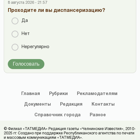
8 августа 2026 - 21:57
Проходите ли вы диспансеризацию?
Да
Нет
Нерегулярно
Голосовать
Главная
Рубрики
Рекламодателям
Документы
Редакция
Контакты
Справочник
города
Разное
© Филиал «ТАТМЕДИА» Редакция газеты «Челнинские Известия», 2010-
2025 гг. Создано при поддержке Республиканского агентства по печати
и массовым коммуникациям «ТАТМЕДИА».