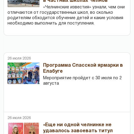
в частных школах Челнов
«Челнинские известия» узнали, чем они
отличаются от государственных школ, во сколько
родителям обходится обучение детей и какие условия
необходимо выполнить для поступления.
26 июля 2026
Программа Спасской ярмарки в
Елабуге
Мероприятие пройдет с 30 июля по 2
августа
26 июля 2026
«Еще ни одной челнинке не
удавалось завоевать титул