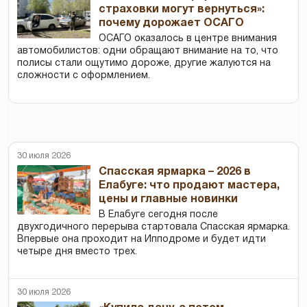
страховки могут вернуться»:
почему дорожает ОСАГО
ОСАГО оказалось в центре внимания
автомобилистов: одни обращают внимание на то, что
полисы стали ощутимо дороже, другие жалуются на
сложности с оформлением.
30 июля 2026
Спасская ярмарка – 2026 в
Елабуге: что продают мастера,
цены и главные новинки
В Елабуге сегодня после
двухгодичного перерыва стартовала Спасская ярмарка.
Впервые она проходит на Ипподроме и будет идти
четыре дня вместо трех.
30 июля 2026