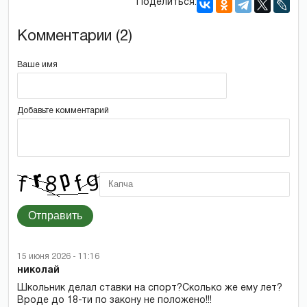
Поделиться:
Комментарии (2)
Ваше имя
Добавьте комментарий
Отправить
15 июня 2026 - 11:16
николай
Школьник делал ставки на спорт?Сколько же ему лет?
Вроде до 18-ти по закону не положено!!!