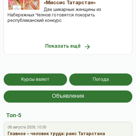
«Миссис Татарстан»
Две шикарные женщины из
Набережных Челнов готовятся покорить
республиканский конкурс
Показать ещё
Курсы валют
Погода
Объявления
Топ-5
08 августа 2026, 10:35
Главное – человек труда: раис Татарстана