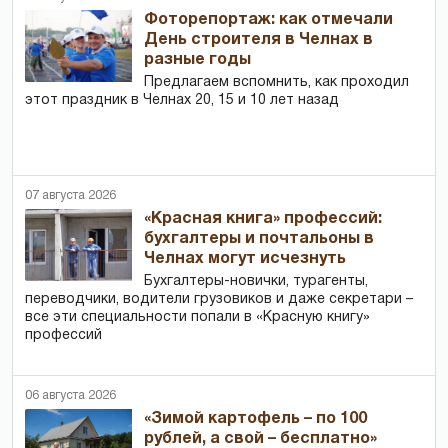
Фоторепортаж: как отмечали
День строителя в Челнах в
разные годы
Предлагаем вспомнить, как проходил
этот праздник в Челнах 20, 15 и 10 лет назад
07 августа 2026
«Красная книга» профессий:
бухгалтеры и почтальоны в
Челнах могут исчезнуть
Бухгалтеры-новички, тур­агенты,
переводчики, водители грузовиков и даже секретари –
все эти специальности попали в «Красную книгу»
профессий
06 августа 2026
«Зимой картофель – по 100
рублей, а свой – бесплатно»