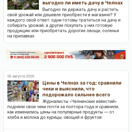
выгодно ли иметь дачу в Челнах
Выгодно ли держать дачу и растить
свой урожай или дешевле приобрести в магазине? У
каждого свой ответ: одни готовы тратиться на дачу и
собирать урожай, а другие покупать у них готовую
продукцию или приобретать дорогие овощи, соленья
на прилавках
05 августа 2026
Цены в Челнах за год: сравнили
чеки и выяснили, что
подорожало сильнее всего
Журналисты «Челнинских известий»
подняли свои чеки почти за полтора года и сравнили,
как изменились цены на популярные продукты — от
хлеба и молока до курицы, овощей и фруктов