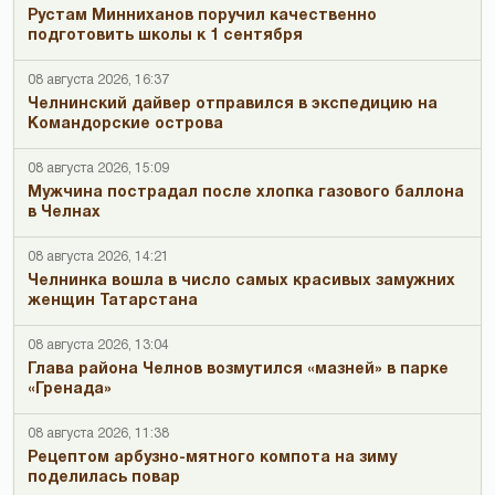
Рустам Минниханов поручил качественно
подготовить школы к 1 сентября
08 августа 2026, 16:37
Челнинский дайвер отправился в экспедицию на
Командорские острова
08 августа 2026, 15:09
Мужчина пострадал после хлопка газового баллона
в Челнах
08 августа 2026, 14:21
Челнинка вошла в число самых красивых замужних
женщин Татарстана
08 августа 2026, 13:04
Глава района Челнов возмутился «мазней» в парке
«Гренада»
08 августа 2026, 11:38
Рецептом арбузно-мятного компота на зиму
поделилась повар