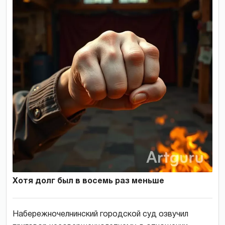
Хотя долг был в восемь раз меньше
Набережночелнинский городской суд озвучил