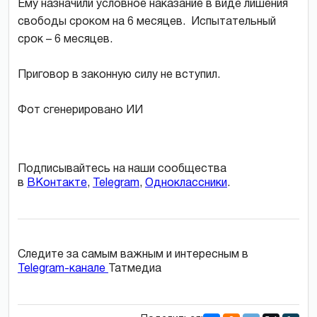
Ему назначили условное наказание в виде лишения
свободы сроком на 6 месяцев. Испытательный
срок – 6 месяцев.
Приговор в законную силу не вступил.
Фот сгенерировано ИИ
Подписывайтесь на наши сообщества
в
ВКонтакте
,
Telegram
,
Одноклассники
.
Следите за самым важным и интересным в
Telegram-канале
Татмедиа