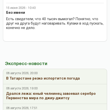
15 июня 2026 - 10:40
Без имени
Есть свидетели, что 40 тысяч вымогал? Понятно, что
друг на друга будут наговаривать. Кулаки в ход пускать,
конечно не дело.
Экспресс-новости
08 августа 2026, 20:00
В Татарстане резко испортится погода
08 августа 2026, 19:00
Дрался лежа: юный челнинец завоевал серебро
Первенства мира по джиу-джитсу
08 августа 2026, 17:51