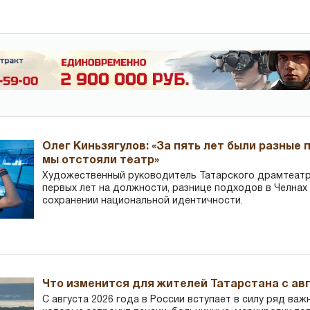
Олег Киньзягулов: «За пять лет были разные 
мы отстояли театр»
Художественный руководитель Татарского драмтеатра
первых лет на должности, разнице подходов в Челнах 
сохранении национальной идентичности.
Что изменится для жителей Татарстана с авг
С августа 2026 года в России вступает в силу ряд важ