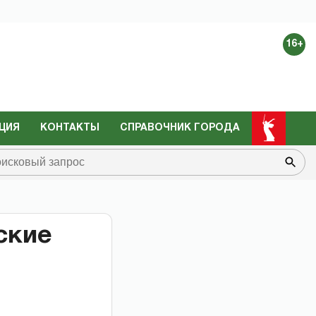
16+
ЦИЯ
КОНТАКТЫ
СПРАВОЧНИК ГОРОДА
ские