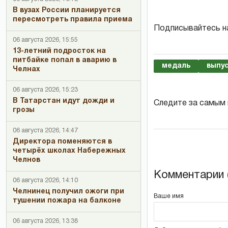
В вузах России планируется
пересмотреть правила приема
Подписывайтесь н
06 августа 2026, 15:55
13-летний подросток на
питбайке попал в аварию в
медаль
выпу
Челнах
06 августа 2026, 15:23
В Татарстан идут дожди и
Следите за самым
грозы
06 августа 2026, 14:47
Директора поменяются в
четырёх школах Набережных
Челнов
Комментарии (
06 августа 2026, 14:10
Челнинец получил ожоги при
Ваше имя
тушении пожара на балконе
06 августа 2026, 13:38