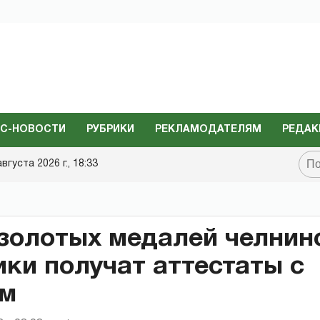
С-НОВОСТИ
РУБРИКИ
РЕКЛАМОДАТЕЛЯМ
РЕДАК
августа 2026 г., 18:33
золотых медалей челнин
ки получат аттестаты с
ем