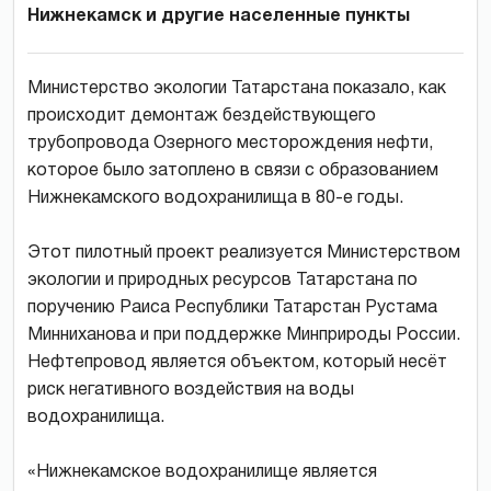
Нижнекамск и другие населенные пункты
Министерство экологии Татарстана показало, как
происходит демонтаж бездействующего
трубопровода Озерного месторождения нефти,
которое было затоплено в связи с образованием
Нижнекамского водохранилища в 80-е годы.
Этот пилотный проект реализуется Министерством
экологии и природных ресурсов Татарстана по
поручению Раиса Республики Татарстан Рустама
Минниханова и при поддержке Минприроды России.
Нефтепровод является объектом, который несёт
риск негативного воздействия на воды
водохранилища.
«Нижнекамское водохранилище является