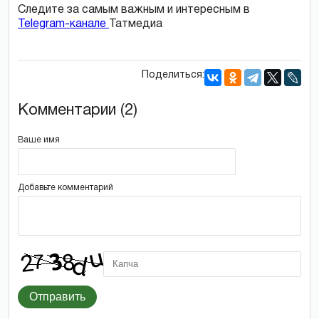
Следите за самым важным и интересным в
Telegram-канале
Татмедиа
Поделиться:
Комментарии (2)
Ваше имя
Добавьте комментарий
Отправить