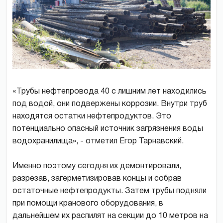
«Трубы нефтепровода 40 с лишним лет находились
под водой, они подвержены коррозии. Внутри труб
находятся остатки нефтепродуктов. Это
потенциально опасный источник загрязнения воды
водохранилища», - отметил Егор Тарнавский.
Именно поэтому сегодня их демонтировали,
разрезав, загерметизировав концы и собрав
остаточные нефтепродукты. Затем трубы подняли
при помощи кранового оборудования, в
дальнейшем их распилят на секции до 10 метров на