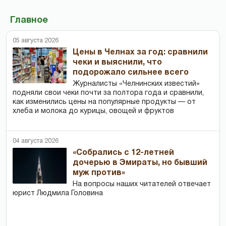
Главное
05 августа 2026
Цены в Челнах за год: сравнили
чеки и выяснили, что
подорожало сильнее всего
Журналисты «Челнинских известий»
подняли свои чеки почти за полтора года и сравнили,
как изменились цены на популярные продукты — от
хлеба и молока до курицы, овощей и фруктов
04 августа 2026
«Собрались с 12-летней
дочерью в Эмираты, но бывший
муж против»
На вопросы наших читателей отвечает
юрист Людмила Головина