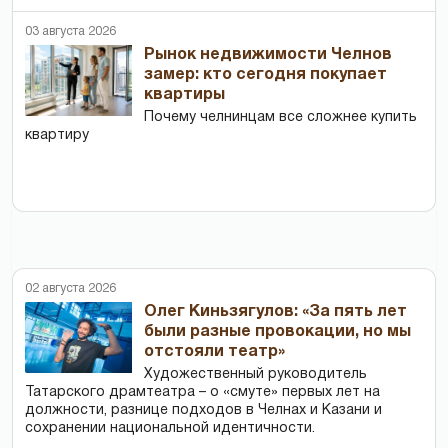
03 августа 2026
Рынок недвижимости Челнов
замер: кто сегодня покупает
квартиры
Почему челнинцам все сложнее купить
квартиру
02 августа 2026
Олег Киньзягулов: «За пять лет
были разные провокации, но мы
отстояли театр»
Художественный руководитель
Татарского драмтеатра – о «смуте» первых лет на
должности, разнице подходов в Челнах и Казани и
сохранении национальной идентичности.