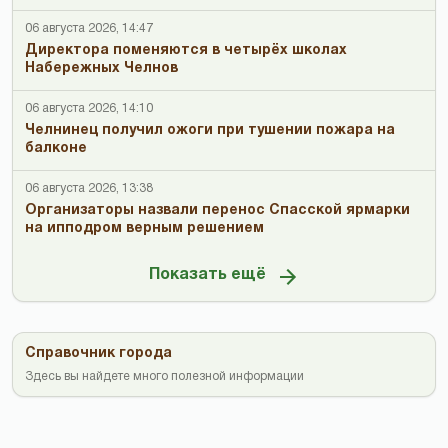
06 августа 2026, 14:47
Директора поменяются в четырёх школах
Набережных Челнов
06 августа 2026, 14:10
Челнинец получил ожоги при тушении пожара на
балконе
06 августа 2026, 13:38
Организаторы назвали перенос Спасской ярмарки
на ипподром верным решением
Показать ещё
Справочник города
Здесь вы найдете много полезной информации