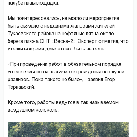
палубе плавплощадки.
Мы поинтересовались, не могло ли мероприятие
быть связано с недавними жалобами жителей
Тукаевского района на нефтяные пятна около
берега пляжа СНТ «Весна-2». Эксперт отметил, что
утечки вовремя демонтажа быть не могло.
«При проведении работ в обязательном порядке
устанавливаются плавучие заграждения на случай
разливов. Пока такого не было», - заявил Егор
Тарнавский.
Кроме того, работы ведутся в так называемом
воздушном колоколе.