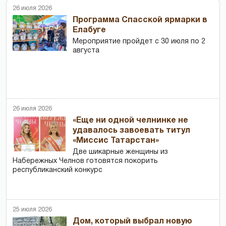
26 июля 2026
Программа Спасской ярмарки в
Елабуге
Мероприятие пройдет с 30 июля по 2
августа
26 июля 2026
«Еще ни одной челнинке не
удавалось завоевать титул
«Миссис Татарстан»
Две шикарные женщины из
Набережных Челнов готовятся покорить
республиканский конкурс
25 июля 2026
Дом, который выбрал новую