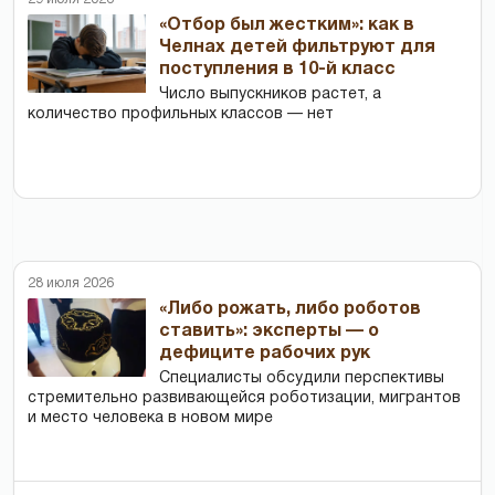
«Отбор был жестким»: как в
Челнах детей фильтруют для
поступления в 10-й класс
Число выпускников растет, а
количество профильных классов — нет
28 июля 2026
«Либо рожать, либо роботов
ставить»: эксперты — о
дефиците рабочих рук
Специалисты обсудили перспективы
стремительно развивающейся роботизации, мигрантов
и место человека в новом мире