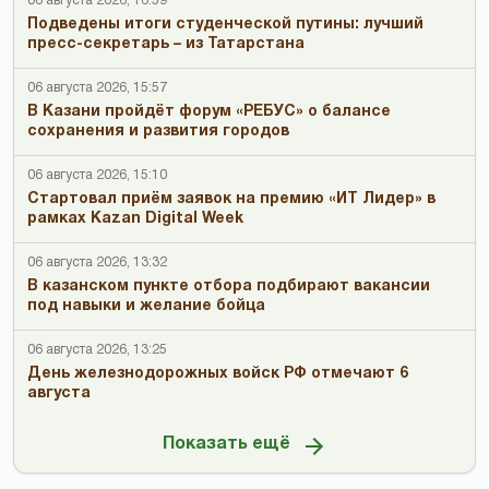
06 августа 2026, 16:59
Подведены итоги студенческой путины: лучший
пресс-секретарь – из Татарстана
06 августа 2026, 15:57
В Казани пройдёт форум «РЕБУС» о балансе
сохранения и развития городов
06 августа 2026, 15:10
Стартовал приём заявок на премию «ИТ Лидер» в
рамках Kazan Digital Week
06 августа 2026, 13:32
В казанском пункте отбора подбирают вакансии
под навыки и желание бойца
06 августа 2026, 13:25
День железнодорожных войск РФ отмечают 6
августа
Показать ещё