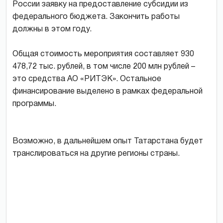
России заявку на предоставление субсидии из
федерального бюджета. Закончить работы
должны в этом году.
Общая стоимость мероприятия составляет 930
478,72 тыс. рублей, в том числе 200 млн рублей –
это средства АО «РИТЭК». Остальное
финансирование выделено в рамках федеральной
программы.
Возможно, в дальнейшем опыт Татарстана будет
транслироваться на другие регионы страны.