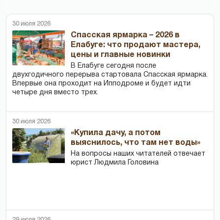
30 июля 2026
Спасская ярмарка – 2026 в
Елабуге: что продают мастера,
цены и главные новинки
В Елабуге сегодня после
двухгодичного перерыва стартовала Спасская ярмарка.
Впервые она проходит на Ипподроме и будет идти
четыре дня вместо трех.
30 июля 2026
«Купила дачу, а потом
выяснилось, что там нет воды»
На вопросы наших читателей отвечает
юрист Людмила Головина
29 июля 2026