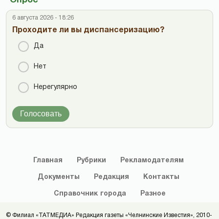
Опрос
6 августа 2026 - 18:26
Проходите ли вы диспансеризацию?
Да
Нет
Нерегулярно
Голосовать
Главная
Рубрики
Рекламодателям
Документы
Редакция
Контакты
Справочник
города
Разное
© Филиал «ТАТМЕДИА» Редакция газеты «Челнинские Известия», 2010-