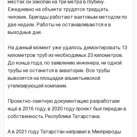
местах он закопан на три метра в глубину.
Ежедневно на объекте трудятся тридцать
человек. Бригады работают вахтовым методом по
две недели. Работы не останавливаются и в
выходные дни.
На данный момент уже удалось демонтировать 13
километров труб из необходимых 23 километров.
До конца года, по заявлению инженера, ни одной
трубы не останется в акватории. Все трубы
вывозятся на площадки альметьевской
утилизирующей компании.
Проектно-сметную документацию разработали
ещё в 2016 году, в 2020 году проект был передан в
собственность Республики Татарстана.
А в 2021 году Татарстан направил в Минприроды