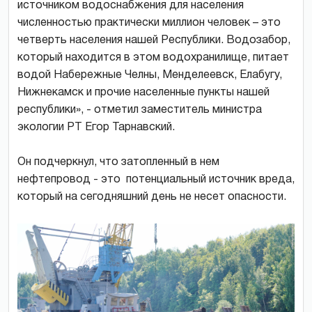
источником водоснабжения для населения
численностью практически миллион человек – это
четверть населения нашей Республики. Водозабор,
который находится в этом водохранилище, питает
водой Набережные Челны, Менделеевск, Елабугу,
Нижнекамск и прочие населенные пункты нашей
республики», - отметил заместитель министра
экологии РТ Егор Тарнавский.
Он подчеркнул, что затопленный в нем
нефтепровод - это потенциальный источник вреда,
который на сегодняшний день не несет опасности.