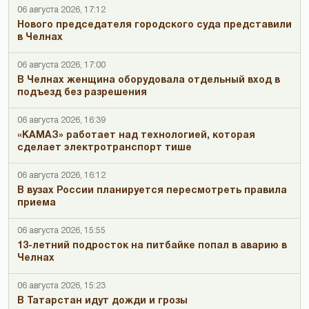
06 августа 2026, 17:12
Нового председателя городского суда представили
в Челнах
06 августа 2026, 17:00
В Челнах женщина оборудовала отдельный вход в
подъезд без разрешения
06 августа 2026, 16:39
«КАМАЗ» работает над технологией, которая
сделает электротранспорт тише
06 августа 2026, 16:12
В вузах России планируется пересмотреть правила
приема
06 августа 2026, 15:55
13-летний подросток на питбайке попал в аварию в
Челнах
06 августа 2026, 15:23
В Татарстан идут дожди и грозы