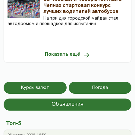
Челнах стартовал конкурс
лучших водителей автобусов
На три дня городской майдан стал
автодромом и площадкой для испытаний
Показать ещё
Курсы валют
Погода
Объявления
Топ-5