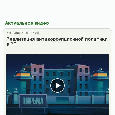
Актуальное видео
6 августа 2026 - 18:26
Реализация антикоррупционной политики
в РТ