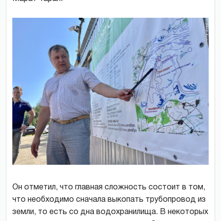
Он отметил, что главная сложность состоит в том,
что необходимо сначала выкопать трубопровод из
земли, то есть со дна водохранилища. В некоторых