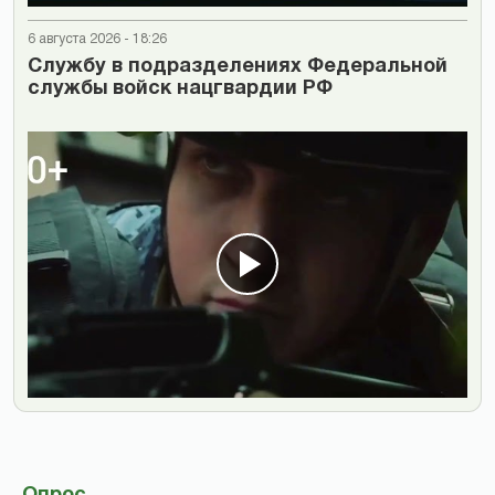
6 августа 2026 - 18:26
Cлужбу в подразделениях Федеральной
службы войск нацгвардии РФ