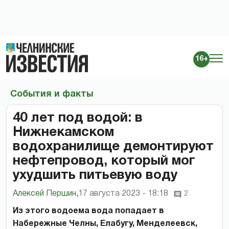
16+
События и факты
40 лет под водой: в
Нижнекамском
водохранилище демонтируют
нефтепровод, который мог
ухудшить питьевую воду
Алексей Першин
,
17 августа 2023 - 18:18
2
Из этого водоема вода попадает в
Набережные Челны, Елабугу, Менделеевск,