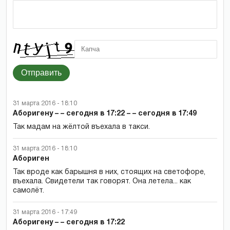
Отправить
31 марта 2016 - 18:10
Аборигену – – сегодня в 17:22 – – сегодня в 17:49
Так мадам на жёлтой въехала в такси.
31 марта 2016 - 18:10
Абориген
Так вроде как барышня в них, стоящих на светофоре,
въехала. Свидетели так говорят. Она летела... как
самолёт.
31 марта 2016 - 17:49
Аборигену – – сегодня в 17:22