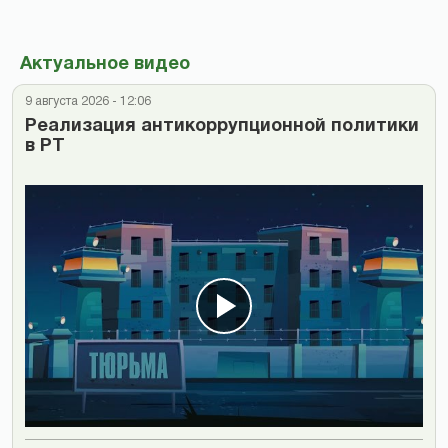
Актуальное видео
9 августа 2026 - 12:06
Реализация антикоррупционной политики
в РТ