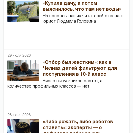
«Купила дачу, а потом
выяснилось, что там нет воды»
На вопросы наших читателей отвечает
юрист Людмила Головина
29 июля 2026
«Отбор был жестким»: как в
Челнах детей фильтруют для
поступления в 10-й класс
Число выпускников растет, а
количество профильных классов — нет
28 июля 2026
«Либо рожать, либо роботов
ставить»: эксперты — о