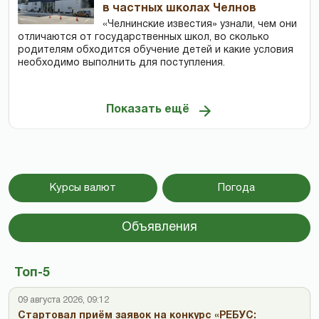
в частных школах Челнов
«Челнинские известия» узнали, чем они
отличаются от государственных школ, во сколько
родителям обходится обучение детей и какие условия
необходимо выполнить для поступления.
Показать ещё
Курсы валют
Погода
Объявления
Топ-5
09 августа 2026, 09:12
Стартовал приём заявок на конкурс «РЕБУС: