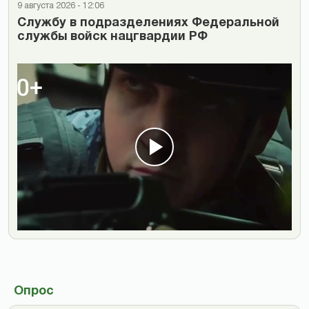
9 августа 2026 - 12:06
Cлужбу в подразделениях Федеральной
службы войск нацгвардии РФ
Опрос