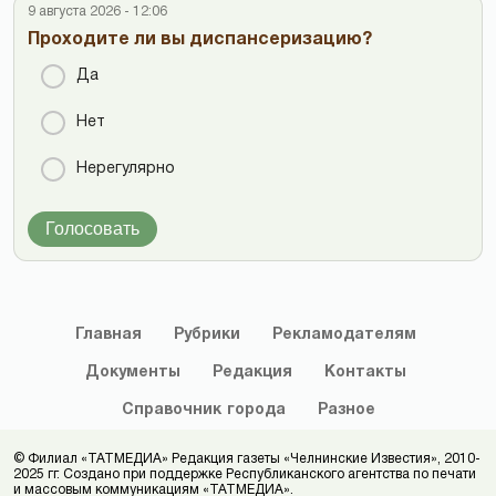
9 августа 2026 - 12:06
Проходите ли вы диспансеризацию?
Да
Нет
Нерегулярно
Голосовать
Главная
Рубрики
Рекламодателям
Документы
Редакция
Контакты
Справочник
города
Разное
© Филиал «ТАТМЕДИА» Редакция газеты «Челнинские Известия», 2010-
2025 гг. Создано при поддержке Республиканского агентства по печати
и массовым коммуникациям «ТАТМЕДИА».