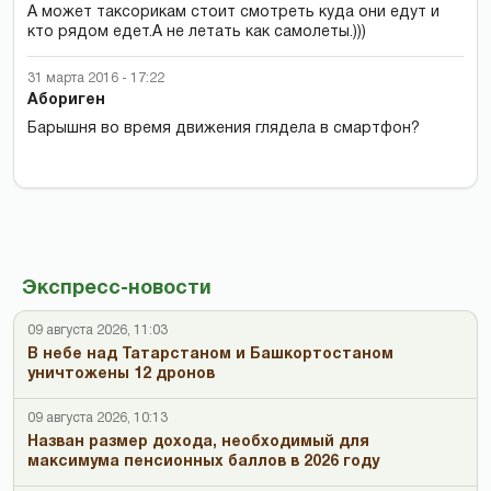
А может таксорикам стоит смотреть куда они едут и
кто рядом едет.А не летать как самолеты.)))
31 марта 2016 - 17:22
Абориген
Барышня во время движения глядела в смартфон?
Экспресс-новости
09 августа 2026, 11:03
В небе над Татарстаном и Башкортостаном
уничтожены 12 дронов
09 августа 2026, 10:13
Назван размер дохода, необходимый для
максимума пенсионных баллов в 2026 году