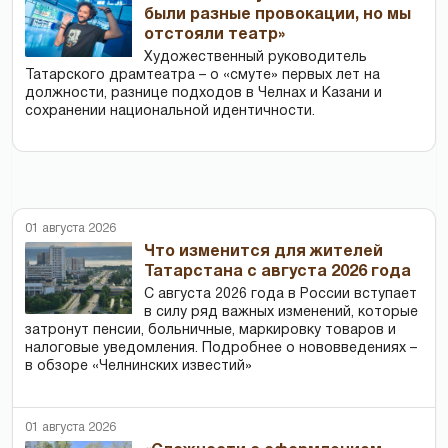
были разные провокации, но мы
отстояли театр»
Художественный руководитель
Татарского драмтеатра – о «смуте» первых лет на
должности, разнице подходов в Челнах и Казани и
сохранении национальной идентичности.
01 августа 2026
Что изменится для жителей
Татарстана с августа 2026 года
С августа 2026 года в России вступает
в силу ряд важных изменений, которые
затронут пенсии, больничные, маркировку товаров и
налоговые уведомления. Подробнее о нововведениях –
в обзоре «Челнинских известий»
01 августа 2026