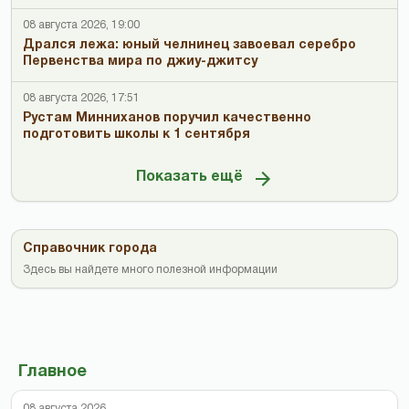
08 августа 2026, 19:00
Дрался лежа: юный челнинец завоевал серебро
Первенства мира по джиу-джитсу
08 августа 2026, 17:51
Рустам Минниханов поручил качественно
подготовить школы к 1 сентября
Показать ещё
Справочник города
Здесь вы найдете много полезной информации
Главное
08 августа 2026