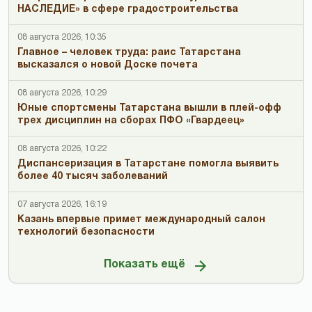
НАСЛЕДИЕ» в сфере градостроительства
08 августа 2026, 10:35
Главное – человек труда: раис Татарстана
высказался о новой Доске почета
08 августа 2026, 10:29
Юные спортсмены Татарстана вышли в плей-офф
трех дисциплин на сборах ПФО «Гвардеец»
08 августа 2026, 10:22
Диспансеризация в Татарстане помогла выявить
более 40 тысяч заболеваний
07 августа 2026, 16:19
Казань впервые примет международный салон
технологий безопасности
Показать ещё