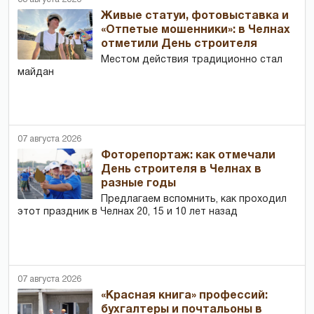
Живые статуи, фотовыставка и
«Отпетые мошенники»: в Челнах
отметили День строителя
Местом действия традиционно стал
майдан
07 августа 2026
Фоторепортаж: как отмечали
День строителя в Челнах в
разные годы
Предлагаем вспомнить, как проходил
этот праздник в Челнах 20, 15 и 10 лет назад
07 августа 2026
«Красная книга» профессий:
бухгалтеры и почтальоны в