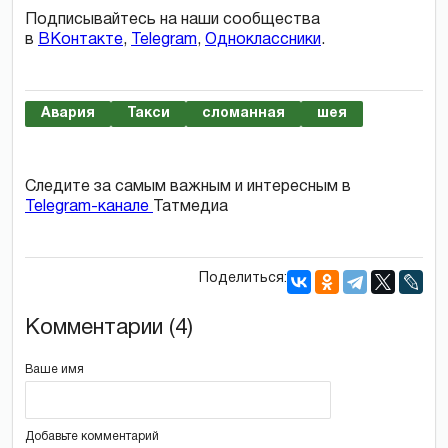
Подписывайтесь на наши сообщества
в
ВКонтакте
,
Telegram
,
Одноклассники
.
Авария
Такси
сломанная
шея
Следите за самым важным и интересным в
Telegram-канале
Татмедиа
Поделиться:
Комментарии (4)
Ваше имя
Добавьте комментарий