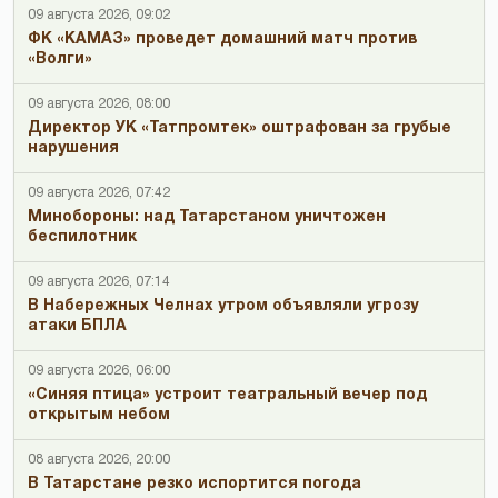
09 августа 2026, 09:02
ФК «КАМАЗ» проведет домашний матч против
«Волги»
09 августа 2026, 08:00
Директор УК «Татпромтек» оштрафован за грубые
нарушения
09 августа 2026, 07:42
Минобороны: над Татарстаном уничтожен
беспилотник
09 августа 2026, 07:14
В Набережных Челнах утром объявляли угрозу
атаки БПЛА
09 августа 2026, 06:00
«Синяя птица» устроит театральный вечер под
открытым небом
08 августа 2026, 20:00
В Татарстане резко испортится погода