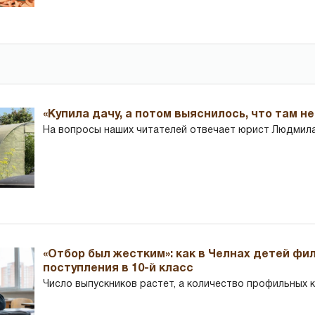
«Купила дачу, а потом выяснилось, что там н
На вопросы наших читателей отвечает юрист Людмила
«Отбор был жестким»: как в Челнах детей фи
поступления в 10-й класс
Число выпускников растет, а количество профильных 