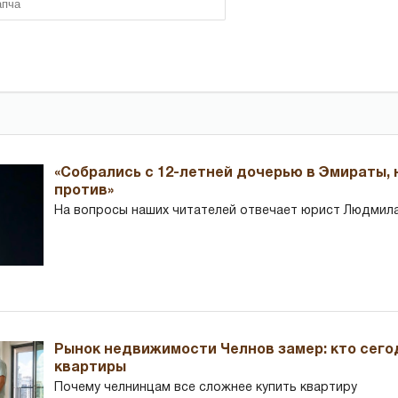
«Собрались с 12-летней дочерью в Эмираты,
против»
На вопросы наших читателей отвечает юрист Людмила
Рынок недвижимости Челнов замер: кто сего
квартиры
Почему челнинцам все сложнее купить квартиру