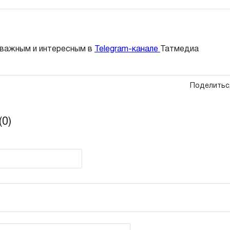
 важным и интересным в
Telegram-канале
Татмедиа
Поделитьс
0)