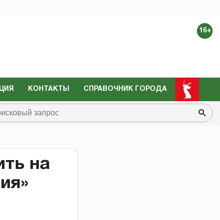
16+
ЦИЯ
КОНТАКТЫ
СПРАВОЧНИК ГОРОДА
ить на
ия»