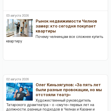
03 августа 2026
Рынок недвижимости Челнов
замер: кто сегодня покупает
квартиры
Почему челнинцам все сложнее купить
квартиру
02 августа 2026
Олег Киньзягулов: «За пять лет
были разные провокации, но мы
отстояли театр»
Художественный руководитель
Татарского драмтеатра – о «смуте» первых лет на
должности, разнице подходов в Челнах и Казани и