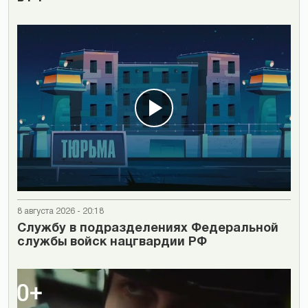
8 августа 2026 - 20:18
Cлужбу в подразделениях Федеральной
службы войск нацгвардии РФ