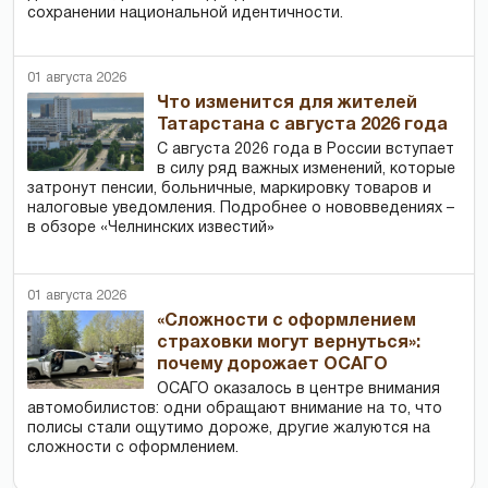
сохранении национальной идентичности.
01 августа 2026
Что изменится для жителей
Татарстана с августа 2026 года
С августа 2026 года в России вступает
в силу ряд важных изменений, которые
затронут пенсии, больничные, маркировку товаров и
налоговые уведомления. Подробнее о нововведениях –
в обзоре «Челнинских известий»
01 августа 2026
«Сложности с оформлением
страховки могут вернуться»:
почему дорожает ОСАГО
ОСАГО оказалось в центре внимания
автомобилистов: одни обращают внимание на то, что
полисы стали ощутимо дороже, другие жалуются на
сложности с оформлением.