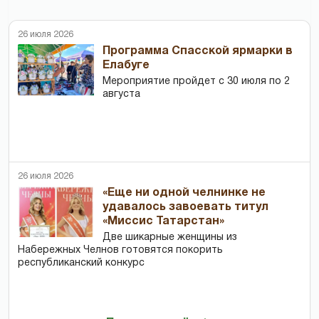
26 июля 2026
Программа Спасской ярмарки в
Елабуге
Мероприятие пройдет с 30 июля по 2
августа
26 июля 2026
«Еще ни одной челнинке не
удавалось завоевать титул
«Миссис Татарстан»
Две шикарные женщины из
Набережных Челнов готовятся покорить
республиканский конкурс