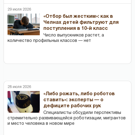
29 июля 2026
«Отбор был жестким»: как в
Челнах детей фильтруют для
поступления в 10-й класс
Число выпускников растет, а
количество профильных классов — нет
28 июля 2026
«Либо рожать, либо роботов
ставить»: эксперты — о
дефиците рабочих рук
Специалисты обсудили перспективы
стремительно развивающейся роботизации, мигрантов
и место человека в новом мире