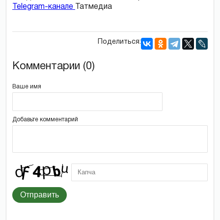
Telegram-канале
Татмедиа
Поделиться:
Комментарии (0)
Ваше имя
Добавьте комментарий
Отправить