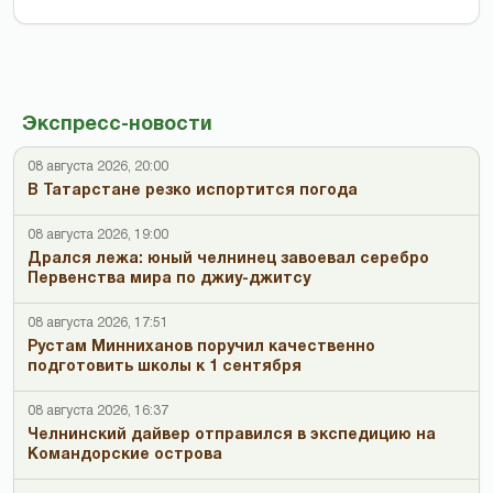
Экспресс-новости
08 августа 2026, 20:00
В Татарстане резко испортится погода
08 августа 2026, 19:00
Дрался лежа: юный челнинец завоевал серебро
Первенства мира по джиу-джитсу
08 августа 2026, 17:51
Рустам Минниханов поручил качественно
подготовить школы к 1 сентября
08 августа 2026, 16:37
Челнинский дайвер отправился в экспедицию на
Командорские острова