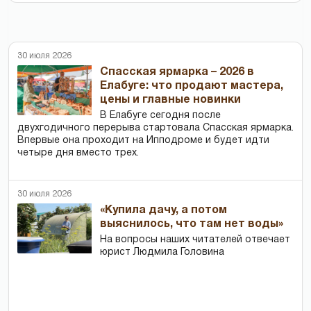
30 июля 2026
Спасская ярмарка – 2026 в
Елабуге: что продают мастера,
цены и главные новинки
В Елабуге сегодня после
двухгодичного перерыва стартовала Спасская ярмарка.
Впервые она проходит на Ипподроме и будет идти
четыре дня вместо трех.
30 июля 2026
«Купила дачу, а потом
выяснилось, что там нет воды»
На вопросы наших читателей отвечает
юрист Людмила Головина