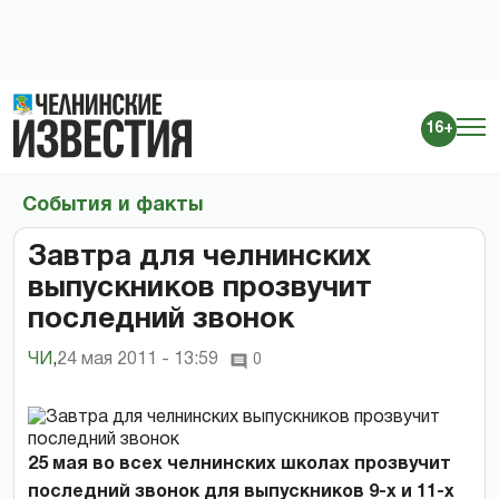
16+
События и факты
Завтра для челнинских
выпускников прозвучит
последний звонок
ЧИ
,
24 мая 2011 - 13:59
0
25 мая во всех челнинских школах прозвучит
последний звонок для выпускников 9-х и 11-х