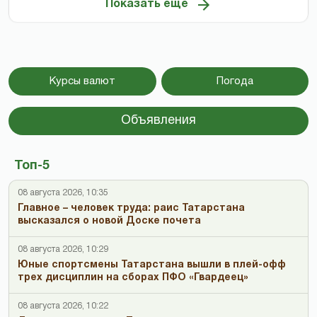
Показать ещё
Курсы валют
Погода
Объявления
Топ-5
08 августа 2026, 10:35
Главное – человек труда: раис Татарстана
высказался о новой Доске почета
08 августа 2026, 10:29
Юные спортсмены Татарстана вышли в плей-офф
трех дисциплин на сборах ПФО «Гвардеец»
08 августа 2026, 10:22