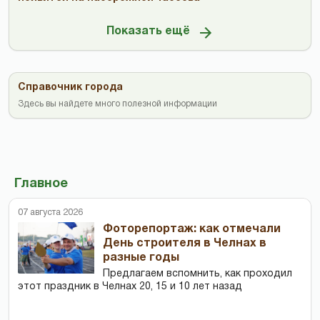
Показать ещё
Справочник города
Здесь вы найдете много полезной информации
Главное
07 августа 2026
Фоторепортаж: как отмечали
День строителя в Челнах в
разные годы
Предлагаем вспомнить, как проходил
этот праздник в Челнах 20, 15 и 10 лет назад