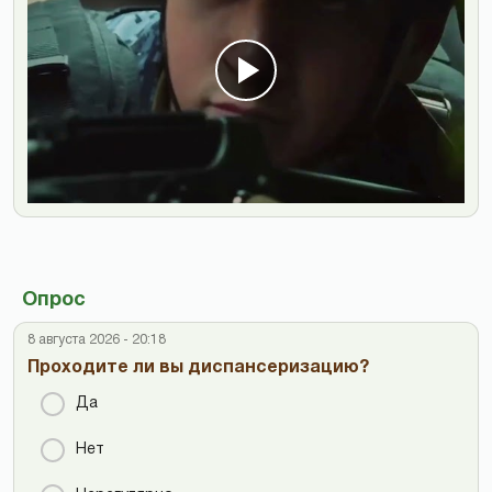
Опрос
8 августа 2026 - 20:18
Проходите ли вы диспансеризацию?
Да
Нет