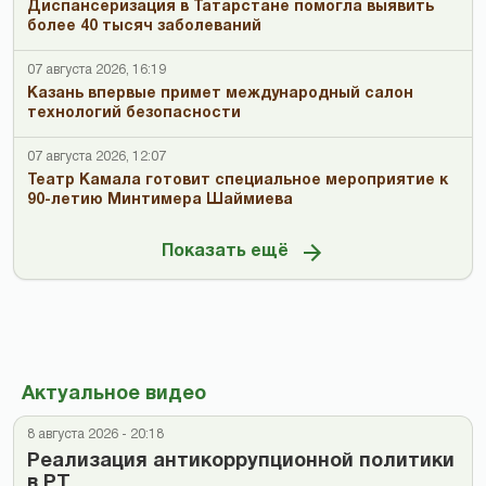
Диспансеризация в Татарстане помогла выявить
более 40 тысяч заболеваний
07 августа 2026, 16:19
Казань впервые примет международный салон
технологий безопасности
07 августа 2026, 12:07
Театр Камала готовит специальное мероприятие к
90-летию Минтимера Шаймиева
Показать ещё
Актуальное видео
8 августа 2026 - 20:18
Реализация антикоррупционной политики
в РТ