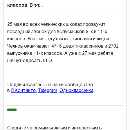
классов. В эт...
25 мая во всех челнинских школах прозвучит
последний звонок для выпускников 9-х и 11-х
классов. В этом году школы, гимназии и лицеи
Челнов оканчивают 4715 девятиклассников и 2702
выпускника 11-х классов. А уже с 27 мая ребята
начнут сдавать ЕГЭ.
Подписывайтесь на наши сообщества
в
ВКонтакте
,
Telegram
,
Одноклассники
.
Следите за самым важным и интересным в