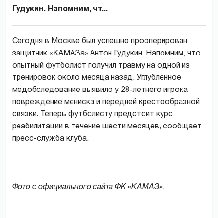
Гудукин. Напомним, чт...
Сегодня в Москве был успешно прооперирован
защитник «КАМАЗа» Антон Гудукин. Напомним, что
опытный футболист получил травму на одной из
тренировок около месяца назад. Углубленное
медобследование выявило у 28-летнего игрока
повреждение мениска и передней крестообразной
связки. Теперь футболисту предстоит курс
реабилитации в течение шести месяцев, сообщает
пресс-служба клуба.
Фото с официального сайта ФК «КАМАЗ».