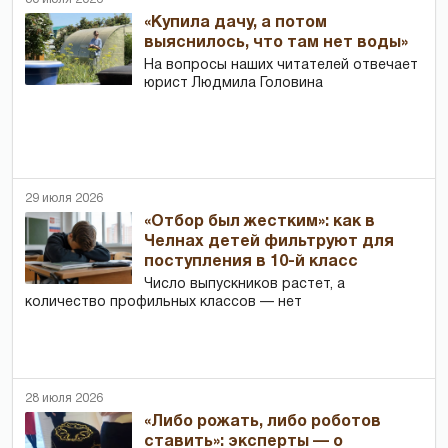
«Купила дачу, а потом
выяснилось, что там нет воды»
На вопросы наших читателей отвечает
юрист Людмила Головина
29 июля 2026
«Отбор был жестким»: как в
Челнах детей фильтруют для
поступления в 10-й класс
Число выпускников растет, а
количество профильных классов — нет
28 июля 2026
«Либо рожать, либо роботов
ставить»: эксперты — о