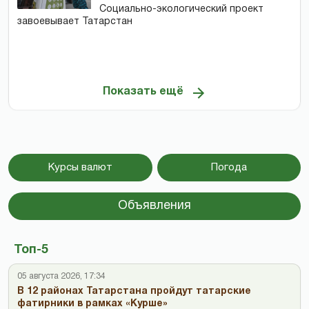
Социально-экологический проект
завоевывает Татарстан
Показать ещё
Курсы валют
Погода
Объявления
Топ-5
05 августа 2026, 17:34
В 12 районах Татарстана пройдут татарские
фатирники в рамках «Курше»