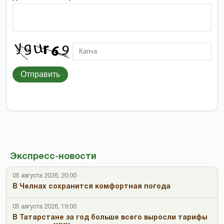
Отправить
Экспресс-новости
05 августа 2026, 20:00
В Челнах сохранится комфортная погода
05 августа 2026, 19:00
В Татарстане за год больше всего выросли тарифы