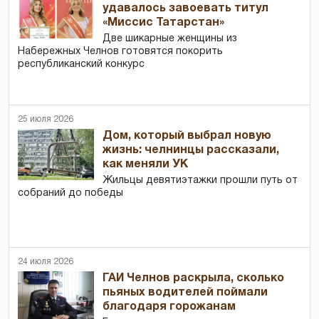
удавалось завоевать титул
«Миссис Татарстан»
Две шикарные женщины из
Набережных Челнов готовятся покорить
республиканский конкурс
25 июля 2026
Дом, который выбрал новую
жизнь: челнинцы рассказали,
как меняли УК
Жильцы девятиэтажки прошли путь от
собраний до победы
24 июля 2026
ГАИ Челнов раскрыла, сколько
пьяных водителей поймали
благодаря горожанам