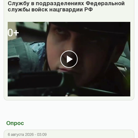
Cлужбу в подразделениях Федеральной
службы войск нацгвардии РФ
Опрос
6 августа 2026 - 03:09