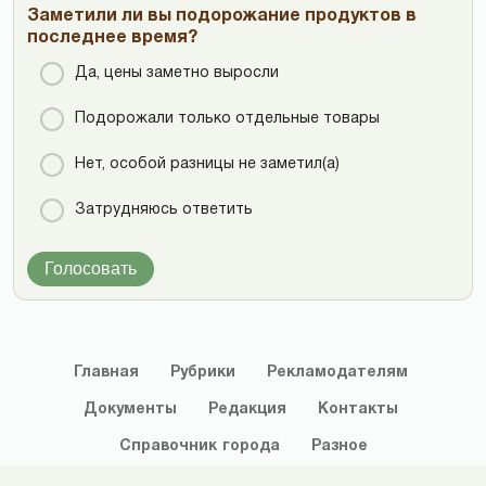
Заметили ли вы подорожание продуктов в
последнее время?
Да, цены заметно выросли
Подорожали только отдельные товары
Нет, особой разницы не заметил(а)
Затрудняюсь ответить
Голосовать
Главная
Рубрики
Рекламодателям
Документы
Редакция
Контакты
Справочник
города
Разное