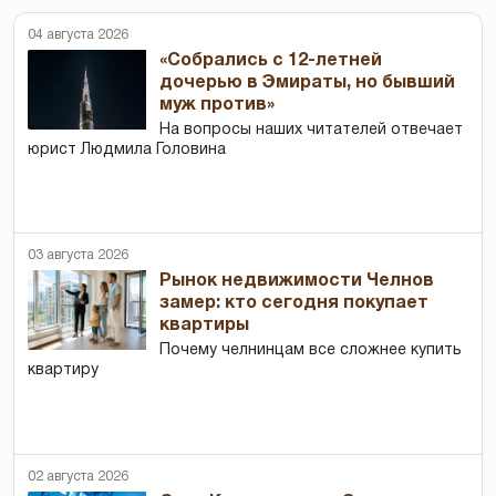
04 августа 2026
«Собрались с 12-летней
дочерью в Эмираты, но бывший
муж против»
На вопросы наших читателей отвечает
юрист Людмила Головина
03 августа 2026
Рынок недвижимости Челнов
замер: кто сегодня покупает
квартиры
Почему челнинцам все сложнее купить
квартиру
02 августа 2026