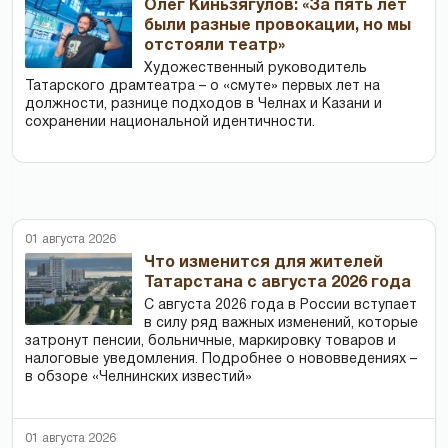
Олег Киньзягулов: «За пять лет
были разные провокации, но мы
отстояли театр»
Художественный руководитель
Татарского драмтеатра – о «смуте» первых лет на
должности, разнице подходов в Челнах и Казани и
сохранении национальной идентичности.
01 августа 2026
Что изменится для жителей
Татарстана с августа 2026 года
С августа 2026 года в России вступает
в силу ряд важных изменений, которые
затронут пенсии, больничные, маркировку товаров и
налоговые уведомления. Подробнее о нововведениях –
в обзоре «Челнинских известий»
01 августа 2026