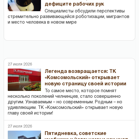
дефиците рабочих рук
Специалисты обсудили перспективы
стремительно развивающейся роботизации, мигрантов
и место человека в новом мире
27 июля 2026
Легенда возвращается: ТК
«Комсомольский» открывает
новую страницу своей истории
То самое место, которое помнят
несколько поколений челнинцев, стало совершенно
другим. Узнаваемым – но современным. Родным – но
удивляющим. ТК «Комсомольский» открывает новую
главу своей истории!
27 июля 2026
Пятидневка, советские