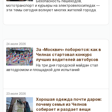
Безопасность пешеходов,
мототранспорт и курьеры на электровелосипедах —
эти темы сегодня волнуют многих жителей города.
24 июля 2026
За «Москвич» поборются: как в
Челнах стартовал конкурс
лучших водителей автобусов
На три дня городской майдан стал
автодромом и площадкой для испытаний
23 июля 2026
Хорошая одежда почти даром:
почему семья из Челнов
собирает и раздает вещи