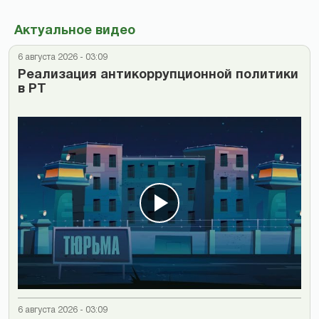
Актуальное видео
6 августа 2026 - 03:09
Реализация антикоррупционной политики
в РТ
6 августа 2026 - 03:09