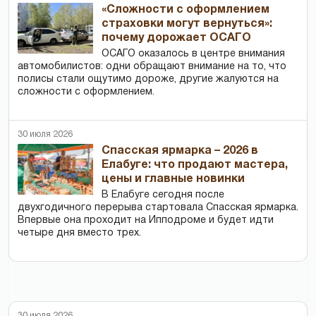
«Сложности с оформлением
страховки могут вернуться»:
почему дорожает ОСАГО
ОСАГО оказалось в центре внимания
автомобилистов: одни обращают внимание на то, что
полисы стали ощутимо дороже, другие жалуются на
сложности с оформлением.
30 июля 2026
Спасская ярмарка – 2026 в
Елабуге: что продают мастера,
цены и главные новинки
В Елабуге сегодня после
двухгодичного перерыва стартовала Спасская ярмарка.
Впервые она проходит на Ипподроме и будет идти
четыре дня вместо трех.
30 июля 2026