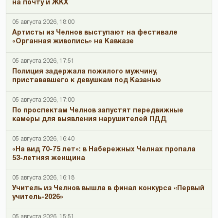
на почту и ЖКХ
05 августа 2026, 18:00
Артисты из Челнов выступают на фестивале
«Органная живопись» на Кавказе
05 августа 2026, 17:51
Полиция задержала пожилого мужчину,
пристававшего к девушкам под Казанью
05 августа 2026, 17:00
По проспектам Челнов запустят передвижные
камеры для выявления нарушителей ПДД
05 августа 2026, 16:40
«На вид 70-75 лет»: в Набережных Челнах пропала
53-летняя женщина
05 августа 2026, 16:18
Учитель из Челнов вышла в финал конкурса «Первый
учитель-2026»
05 августа 2026, 15:51